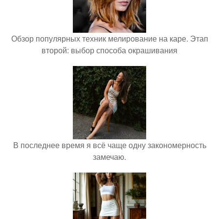
Обзор популярных техник мелирование на каре. Этап
второй: выбор способа окрашивания
В последнее время я всё чаще одну закономерность
замечаю.