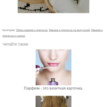
Категории:
Образ макияж и прическа
,
Макияж и прическа на выпускной
,
Макияж и
прическа в салоне
Читайте также
Парфюм - это визитная карточка.