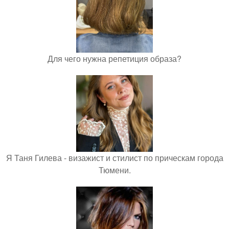
Для чего нужна репетиция образа?
Я Таня Гилева - визажист и стилист по прическам города
Тюмени.