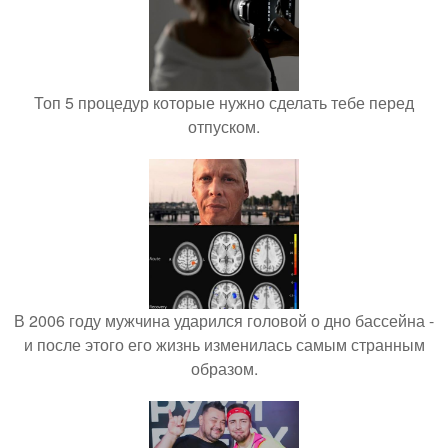
Топ 5 процедур которые нужно сделать тебе перед
отпуском.
В 2006 году мужчина ударился головой о дно бассейна -
и после этого его жизнь изменилась самым странным
образом.