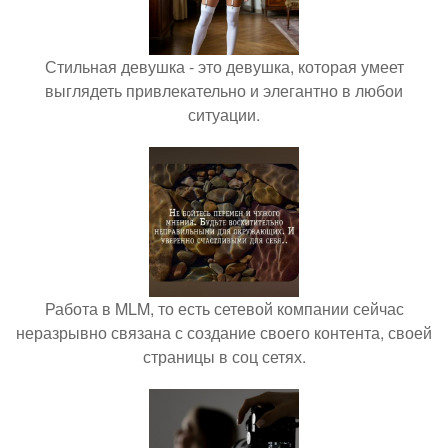
Стильная девушка - это девушка, которая умеет
выглядеть привлекательно и элегантно в любои
ситуации.
Работа в MLM, то есть сетевой компании сейчас
неразрывно связана с создание своего контента, своей
страницы в соц сетях.