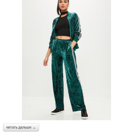
читать дальше →