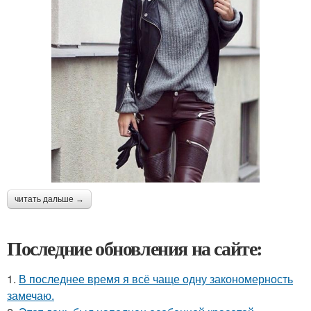
читать дальше →
Последние обновления на сайте:
1.
В последнее время я всё чаще одну закономерность
замечаю.