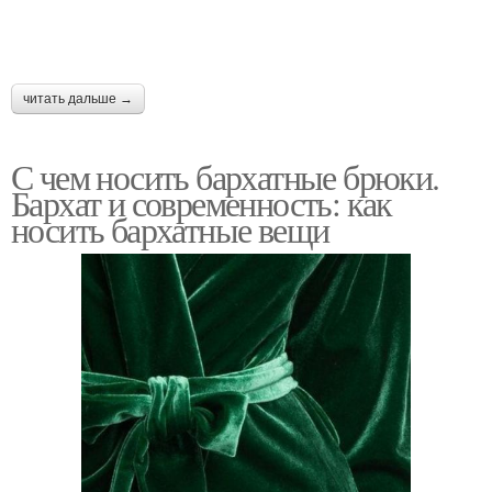
читать дальше →
С чем носить бархатные брюки.
Бархат и современность: как
носить бархатные вещи