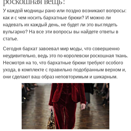
роскошная вещь!
У каждой модницы рано или поздно возникают вопросы:
как и с чем носить бархатные брюки? И можно ли
надевать их каждый день, не будет ли это выглядеть
вульгарно? На все эти вопросы вы найдете ответы в
статье.
Сегодня бархат завоевал мир моды, что совершенно
неудивительно, ведь это по-королевски роскошная ткань.
Несмотря на то, что бархатные брюки требуют особого
ухода, в комплекте с правильно подобранным верхом и,
они сделают ваш образ неповторимым и шикарным.