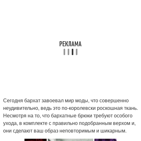
Сегодня бархат завоевал мир моды, что совершенно
неудивительно, ведь это по-королевски роскошная ткань.
Несмотря на то, что бархатные брюки требуют особого
ухода, в комплекте с правильно подобранным верхом и,
они сделают ваш образ неповторимым и шикарным.