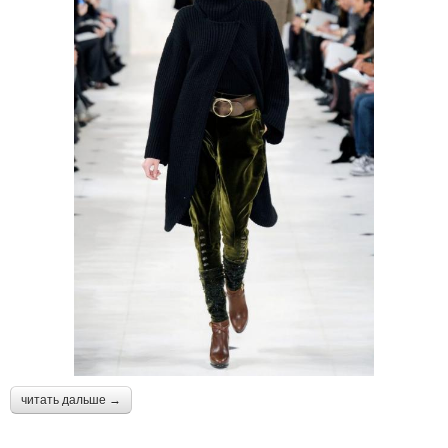
читать дальше →