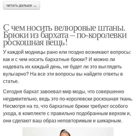
читать дальше →
С чем носить велюровые штаны.
Брюки из бархата – по-королевки
роскошная вещь!
У каждой модницы рано или поздно возникают вопросы:
как и с чем носить бархатные брюки? И можно ли
надевать их каждый день, не будет ли это выглядеть
вульгарно? На все эти вопросы вы найдете ответы в
статье.
Сегодня бархат завоевал мир моды, что совершенно
неудивительно, ведь это по-королевски роскошная ткань.
Несмотря на то, что бархатные брюки требуют особого
ухода, в комплекте с правильно подобранным верхом и,
они сделают ваш образ неповторимым и шикарным.