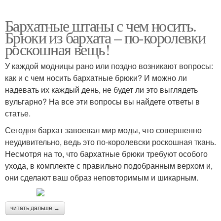
Бархатные штаны с чем носить.
Брюки из бархата – по-королевки
роскошная вещь!
У каждой модницы рано или поздно возникают вопросы:
как и с чем носить бархатные брюки? И можно ли
надевать их каждый день, не будет ли это выглядеть
вульгарно? На все эти вопросы вы найдете ответы в
статье.
Сегодня бархат завоевал мир моды, что совершенно
неудивительно, ведь это по-королевски роскошная ткань.
Несмотря на то, что бархатные брюки требуют особого
ухода, в комплекте с правильно подобранным верхом и,
они сделают ваш образ неповторимым и шикарным.
читать дальше →