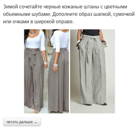
Зимой сочетайте черные кожаные штаны с цветными
объемными шубами. Дополните образ шапкой, сумочкой
или очками в широкой оправе.
читать дальше →