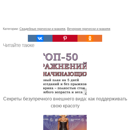
Категории:
Свадебные прически и макияж
,
Вечерние прически и макияж
Читайте также
Секреты безупречного внешнего вида: как поддерживать
свою красоту