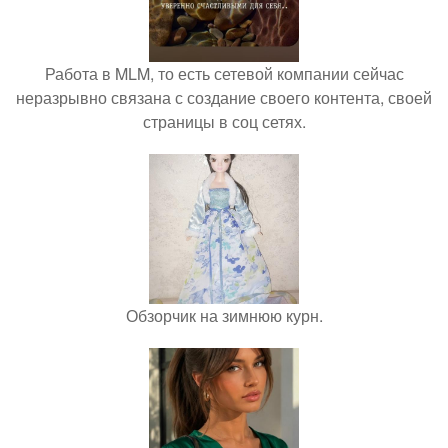
Работа в MLM, то есть сетевой компании сейчас
неразрывно связана с создание своего контента, своей
страницы в соц сетях.
Обзорчик на зимнюю курн.