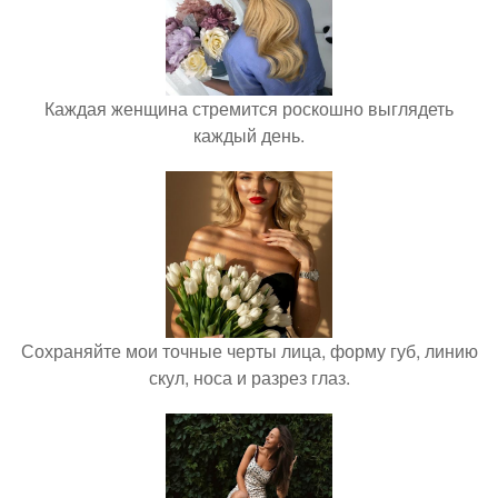
Каждая женщина стремится роскошно выглядеть
каждый день.
Сохраняйте мои точные черты лица, форму губ, линию
скул, носа и разрез глаз.