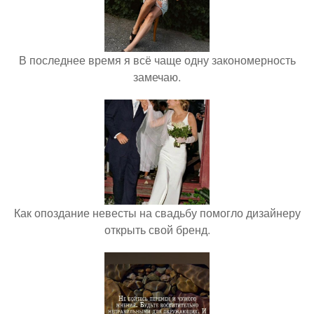
В последнее время я всё чаще одну закономерность
замечаю.
Как опоздание невесты на свадьбу помогло дизайнеру
открыть свой бренд.