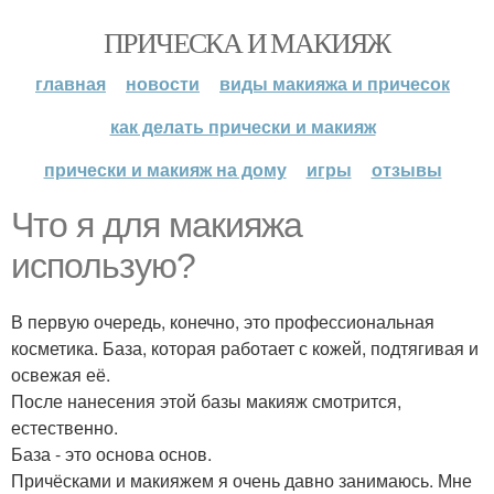
ПРИЧЕСКА И МАКИЯЖ
главная
новости
виды макияжа и причесок
как делать прически и макияж
прически и макияж на дому
игры
отзывы
Что я для макияжа
использую?
В первую очередь, конечно, это профессиональная
косметика. База, которая работает с кожей, подтягивая и
освежая её.
После нанесения этой базы макияж смотрится,
естественно.
База - это основа основ.
Причёсками и макияжем я очень давно занимаюсь. Мне