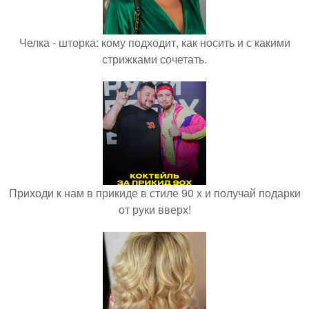
Челка - шторка: кому подходит, как носить и с какими
стрижками сочетать.
Приходи к нам в прикиде в стиле 90 х и получай подарки
от руки вверх!