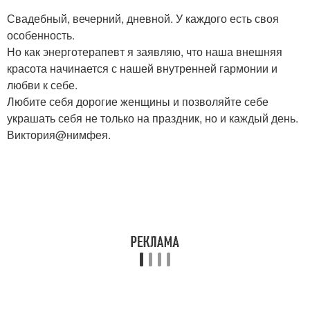
Свадебный, вечерний, дневной. У каждого есть своя
особенность.
Но как энерготерапевт я заявляю, что наша внешняя
красота начинается с нашей внутренней гармонии и
любви к себе.
Любите себя дорогие женщины и позволяйте себе
украшать себя не только на праздник, но и каждый день.
Виктория@нимфея.