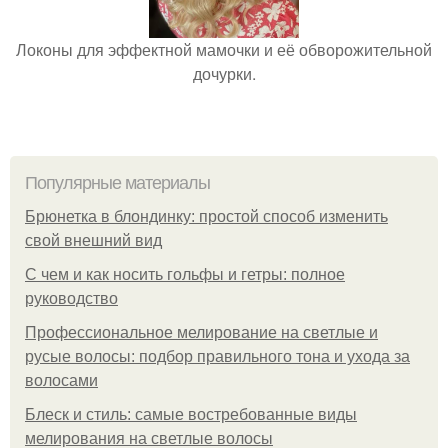
Локоны для эффектной мамочки и её обворожительной
дочурки.
Популярные материалы
Брюнетка в блондинку: простой способ изменить
свой внешний вид
С чем и как носить гольфы и гетры: полное
руководство
Профессиональное мелирование на светлые и
русые волосы: подбор правильного тона и ухода за
волосами
Блеск и стиль: самые востребованные виды
мелирования на светлые волосы