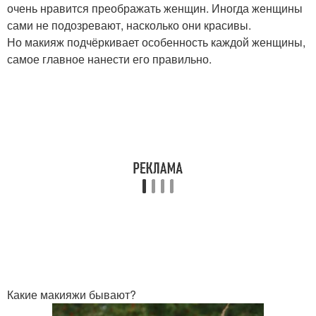
очень нравится преображать женщин. Иногда женщины
сами не подозревают, насколько они красивы.
Но макияж подчёркивает особенность каждой женщины,
самое главное нанести его правильно.
Какие макияжи бывают?