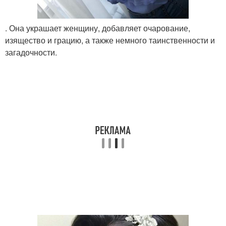
. Она украшает женщину, добавляет очарование,
изящество и грацию, а также немного таинственности и
загадочности.