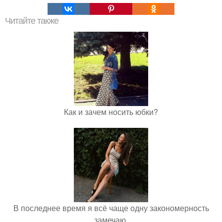
Читайте также
Как и зачем носить юбки?
В последнее время я всё чаще одну закономерность
замечаю.