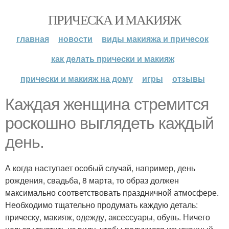
ПРИЧЕСКА И МАКИЯЖ
главная
новости
виды макияжа и причесок
как делать прически и макияж
прически и макияж на дому
игры
отзывы
Каждая женщина стремится
роскошно выглядеть каждый
день.
А когда наступает особый случай, например, день
рождения, свадьба, 8 марта, то образ должен
максимально соответствовать праздничной атмосфере.
Необходимо тщательно продумать каждую деталь:
прическу, макияж, одежду, аксессуары, обувь. Ничего