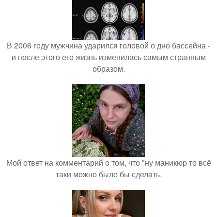
В 2006 году мужчина ударился головой о дно бассейна -
и после этого его жизнь изменилась самым странным
образом.
Мой ответ на комментарий о том, что "ну маникюр то всё
таки можно было бы сделать.