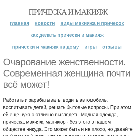
ПРИЧЕСКА И МАКИЯЖ
главная
новости
виды макияжа и причесок
как делать прически и макияж
прически и макияж на дому
игры
отзывы
Очарование женственности.
Современная женщина почти
всё может!
Работать и зарабатывать, водить автомобиль,
воспитывать детей, решать бытовые вопросы. При этом
ей еще нужно отлично выглядеть. Модная одежда,
прическа, макияж, маникюр - без этого в нашем
обществе никуда. Это может быть и не плохо, но давайте