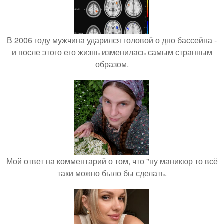
В 2006 году мужчина ударился головой о дно бассейна -
и после этого его жизнь изменилась самым странным
образом.
Мой ответ на комментарий о том, что "ну маникюр то всё
таки можно было бы сделать.