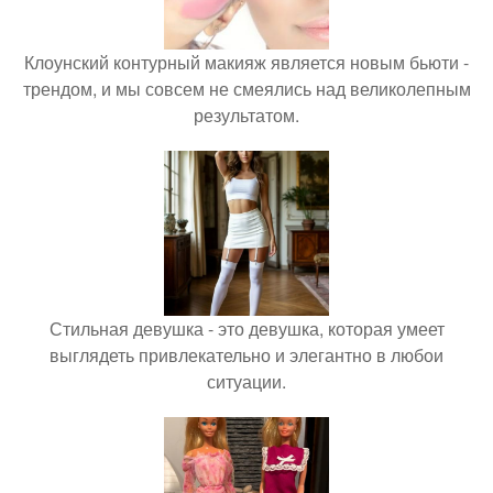
Клоунский контурный макияж является новым бьюти -
трендом, и мы совсем не смеялись над великолепным
результатом.
Стильная девушка - это девушка, которая умеет
выглядеть привлекательно и элегантно в любои
ситуации.