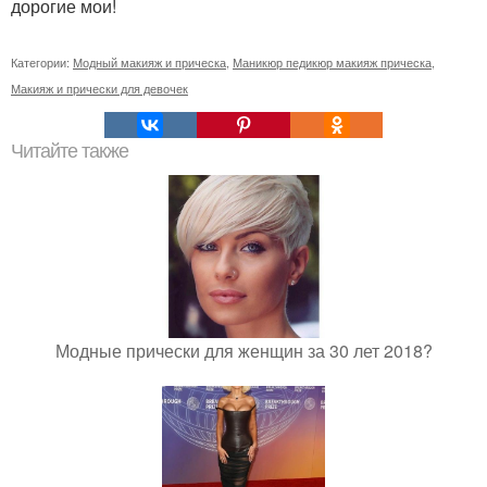
дорогие мои!
Категории:
Модный макияж и прическа
,
Маникюр педикюр макияж прическа
,
Макияж и прически для девочек
Читайте также
Модные прически для женщин за 30 лет 2018?