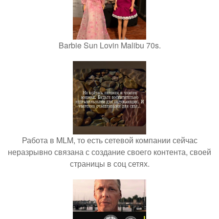
Barbie Sun Lovin Malibu 70s.
Работа в MLM, то есть сетевой компании сейчас
неразрывно связана с создание своего контента, своей
страницы в соц сетях.