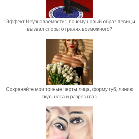
"Эффект Неузнаваемости": почему новый образ певицы
вызвал споры о гранях возможного?
Сохраняйте мои точные черты лица, форму губ, линию
скул, носа и разрез глаз.