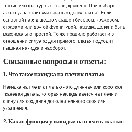
тонкие или фактурные ткани, кружево. При выборе
аксессуара стоит учитывать отделку платья. Если
основной наряд щедро украшен бисером, кружевом,
стразами или другой фурнитурой, накидка должна быть
максимально простой. То же правило работает и в
отношении силуэта: для прямого платья подходит
пышная накидка и наоборот.
Связанные вопросы и ответы:
1. Что такое накидка на плечи к платью
Накидка на плечи к платью - это длинная или короткая
тканевая деталь, которая накладывается на плечи и
спину для создания дополнительного слоя или
украшения.
2. Какая функция у накидки на плечи к платью