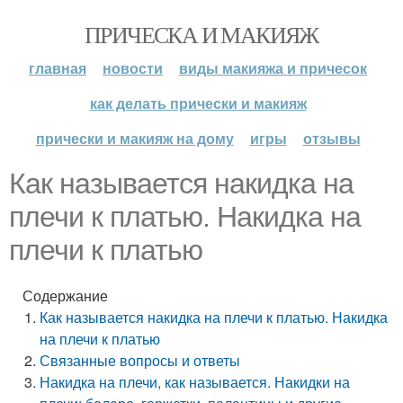
ПРИЧЕСКА И МАКИЯЖ
главная
новости
виды макияжа и причесок
как делать прически и макияж
прически и макияж на дому
игры
отзывы
Как называется накидка на
плечи к платью. Накидка на
плечи к платью
Содержание
Как называется накидка на плечи к платью. Накидка
на плечи к платью
Связанные вопросы и ответы
Накидка на плечи, как называется. Накидки на