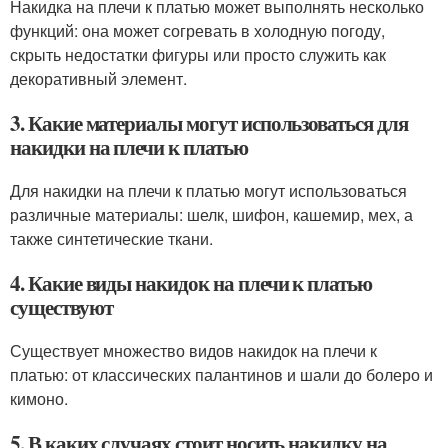
Накидка на плечи к платью может выполнять несколько
функций: она может согревать в холодную погоду,
скрыть недостатки фигуры или просто служить как
декоративный элемент.
3. Какие материалы могут использоваться для
накидки на плечи к платью
Для накидки на плечи к платью могут использоваться
различные материалы: шелк, шифон, кашемир, мех, а
также синтетические ткани.
4. Какие виды накидок на плечи к платью
существуют
Существует множество видов накидок на плечи к
платью: от классических палантинов и шали до болеро и
кимоно.
5. В каких случаях стоит носить накидку на