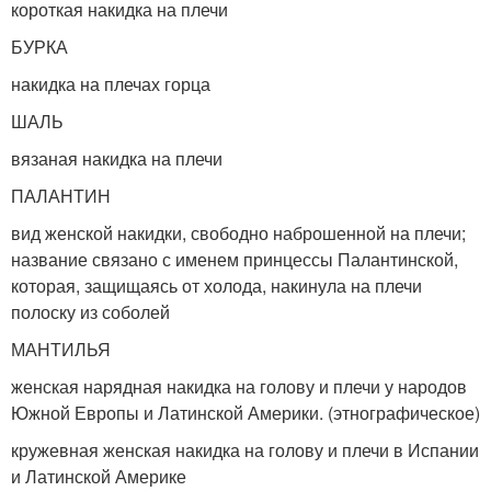
короткая накидка на плечи
БУРКА
накидка на плечах горца
ШАЛЬ
вязаная накидка на плечи
ПАЛАНТИН
вид женской накидки, свободно наброшенной на плечи;
название связано с именем принцессы Палантинской,
которая, защищаясь от холода, накинула на плечи
полоску из соболей
МАНТИЛЬЯ
женская нарядная накидка на голову и плечи у народов
Южной Европы и Латинской Америки. (этнографическое)
кружевная женская накидка на голову и плечи в Испании
и Латинской Америке