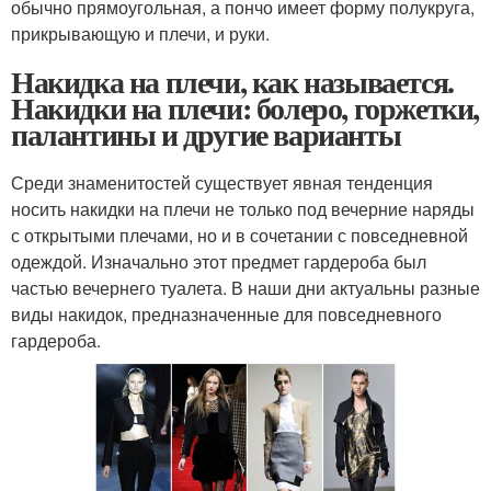
обычно прямоугольная, а пончо имеет форму полукруга,
прикрывающую и плечи, и руки.
Накидка на плечи, как называется.
Накидки на плечи: болеро, горжетки,
палантины и другие варианты
Среди знаменитостей существует явная тенденция
носить накидки на плечи не только под вечерние наряды
с открытыми плечами, но и в сочетании с повседневной
одеждой. Изначально этот предмет гардероба был
частью вечернего туалета. В наши дни актуальны разные
виды накидок, предназначенные для повседневного
гардероба.