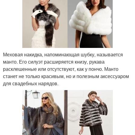
Меховая накидка, напоминающая шубку, называется
манто. Его силуэт расширяется книзу, рукава
расклешенные или отсутствуют, как у пончо. Манто
станет не только красивым, но и полезным аксессуаром
для свадебных нарядов.