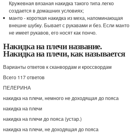
Кружевная вязаная накидка такого типа легко
создается в домашних условиях;
манто - короткая накидка из меха, напоминающая
внешне шубку. Бывает с рукавами и без. Если манто
не имеет рукавов, его носят как пончо.
Накидка на плечи название.
Накидка на плечи, как называется
Варианты ответов к сканвордам и кроссвордам
Всего 117 ответов
ПЕЛЕРИНА
накидка на плечи, немного не доходящая до пояса
накидка на плечи
накидка на плечи до пояса (устар.)
накидка на плечи, не доходящая до пояса