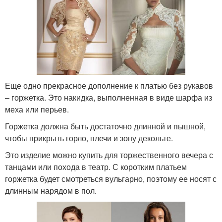
Еще одно прекрасное дополнение к платью без рукавов
– горжетка. Это накидка, выполненная в виде шарфа из
меха или перьев.
Горжетка должна быть достаточно длинной и пышной,
чтобы прикрыть горло, плечи и зону декольте.
Это изделие можно купить для торжественного вечера с
танцами или похода в театр. С коротким платьем
горжетка будет смотреться вульгарно, поэтому ее носят с
длинным нарядом в пол.