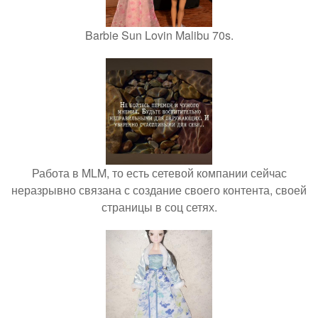
Barbie Sun Lovin Malibu 70s.
Работа в MLM, то есть сетевой компании сейчас
неразрывно связана с создание своего контента, своей
страницы в соц сетях.