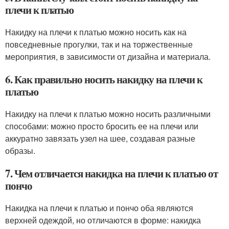
плечи к платью
Накидку на плечи к платью можно носить как на
повседневные прогулки, так и на торжественные
мероприятия, в зависимости от дизайна и материала.
6. Как правильно носить накидку на плечи к
платью
Накидку на плечи к платью можно носить различными
способами: можно просто бросить ее на плечи или
аккуратно завязать узел на шее, создавая разные
образы.
7. Чем отличается накидка на плечи к платью от
пончо
Накидка на плечи к платью и пончо оба являются
верхней одеждой, но отличаются в форме: накидка