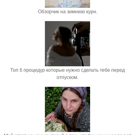
Обзорчик на зимнюю курн.
Топ 5 процедур которые нужно сделать тебе перед
отпуском.