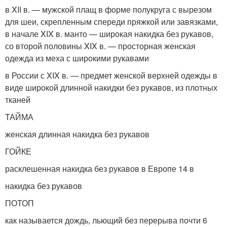
в XII в. — мужской плащ в форме полукруга с вырезом
для шеи, скрепленным спереди пряжкой или завязками,
в начале XIX в. манто — широкая накидка без рукавов,
со второй половины XIX в. — просторная женская
одежда из меха с широкими рукавами
в России с XIX в. — предмет женской верхней одежды в
виде широкой длинной накидки без рукавов, из плотных
тканей
ТАЙМА
женская длинная накидка без рукавов
ГОЙКЕ
расклешенная накидка без рукавов в Европе 14 в
накидка без рукавов
ПОТОП
как называется дождь, льющий без перерыва почти 6