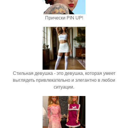
Прически PIN UP!
Стильная девушка - это девушка, которая умеет
выглядеть привлекательно и элегантно в любои
ситуации.