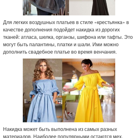
Для легких воздушных платьев в стиле «крестьянка» в
качестве дополнения подойдет накидка из дорогих
тканей: атласа, шелка, органзы, шифона или тафты. Это
могут быть палантины, платки и шали. Ими можно
дополнить свадебное платье во время венчания.
Накидка может быть выполнена из самых разных
материалов. Наиболее популярными остаются мех,