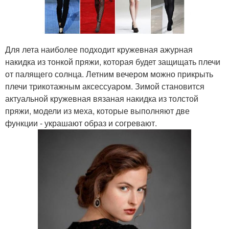
Для лета наиболее подходит кружевная ажурная
накидка из тонкой пряжи, которая будет защищать плечи
от палящего солнца. Летним вечером можно прикрыть
плечи трикотажным аксессуаром. Зимой становится
актуальной кружевная вязаная накидка из толстой
пряжи, модели из меха, которые выполняют две
функции - украшают образ и согревают.