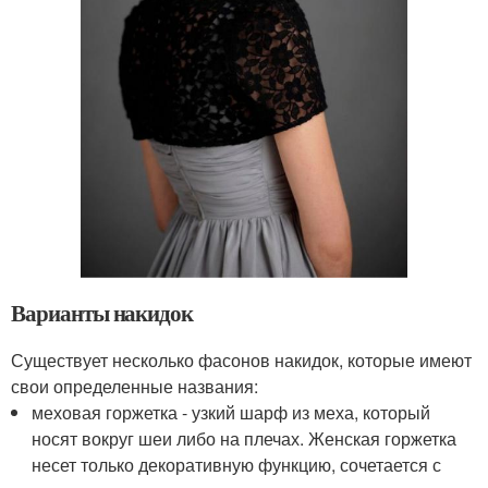
Варианты накидок
Существует несколько фасонов накидок, которые имеют
свои определенные названия:
меховая горжетка - узкий шарф из меха, который
носят вокруг шеи либо на плечах. Женская горжетка
несет только декоративную функцию, сочетается с