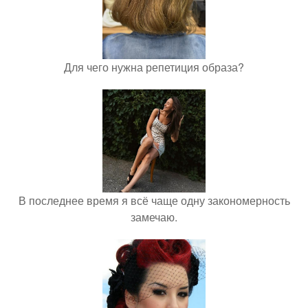
Для чего нужна репетиция образа?
В последнее время я всё чаще одну закономерность
замечаю.