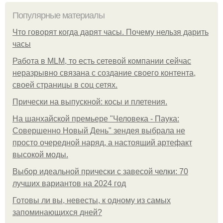
Популярные материалы
Что говорят когда дарят часы. Почему нельзя дарить
часы
Работа в MLM, то есть сетевой компании сейчас
неразрывно связана с создание своего контента,
своей страницы в соц сетях.
Прически на выпускной: косы и плетения.
На шанхайской премьере "Человека - Паука:
Совершенно Новый День" зендея выбрала не
просто очередной наряд, а настоящий артефакт
высокой моды.
Выбор идеальной прически с завесой челки: 70
лучших вариантов на 2024 год
Готовы ли вы, невесты, к одному из самых
запоминающихся дней?