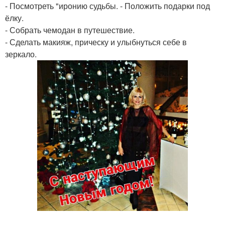
- Посмотреть "иронию судьбы. - Положить подарки под
ёлку.
- Собрать чемодан в путешествие.
- Сделать макияж, прическу и улыбнуться себе в
зеркало.