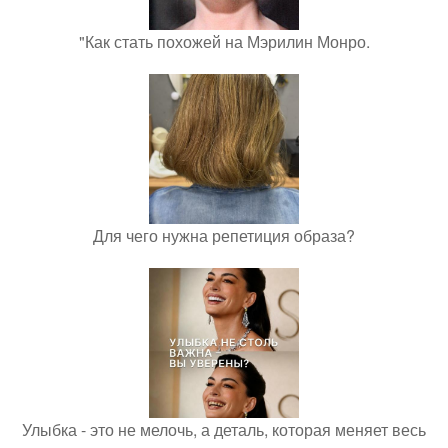
"Как стать похожей на Мэрилин Монро.
Для чего нужна репетиция образа?
Улыбка - это не мелочь, а деталь, которая меняет весь