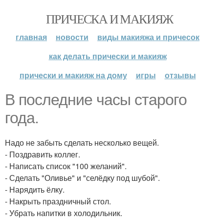
ПРИЧЕСКА И МАКИЯЖ
главная
новости
виды макияжа и причесок
как делать прически и макияж
прически и макияж на дому
игры
отзывы
В последние часы старого
года.
Надо не забыть сделать несколько вещей.
- Поздравить коллег.
- Написать список "100 желаний".
- Сделать "Оливье" и "селёдку под шубой".
- Нарядить ёлку.
- Накрыть праздничный стол.
- Убрать напитки в холодильник.