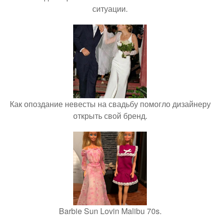
ситуации.
Как опоздание невесты на свадьбу помогло дизайнеру
открыть свой бренд.
Barbie Sun Lovin Malibu 70s.