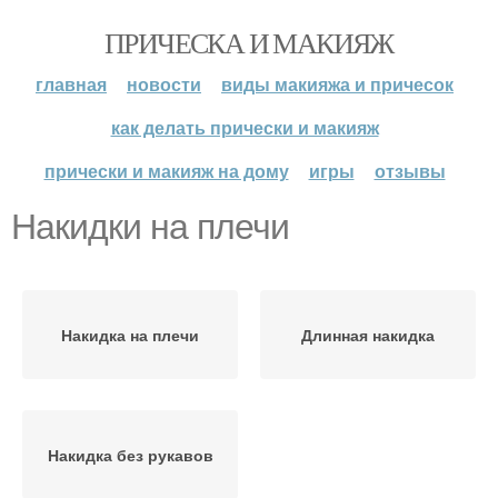
ПРИЧЕСКА И МАКИЯЖ
главная
новости
виды макияжа и причесок
как делать прически и макияж
прически и макияж на дому
игры
отзывы
Накидки на плечи
Накидка на плечи
Длинная накидка
Накидка без рукавов