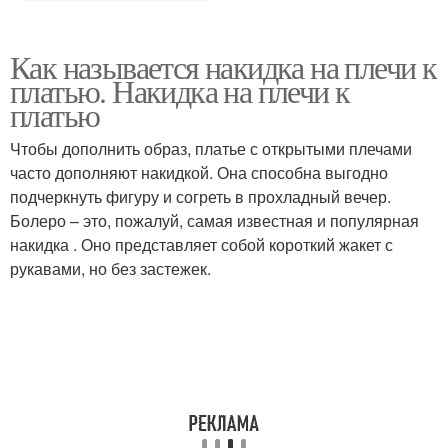
Как называется накидка на плечи к
платью. Накидка на плечи к
платью
Чтобы дополнить образ, платье с открытыми плечами
часто дополняют накидкой. Она способна выгодно
подчеркнуть фигуру и согреть в прохладный вечер.
Болеро – это, пожалуй, самая известная и популярная
накидка . Оно представляет собой короткий жакет с
рукавами, но без застежек.