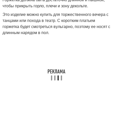
чтобы прикрыть горло, плечи и зону декольте.
Это изделие можно купить для торжественного вечера с
танцами или похода в театр. С коротким платьем
горжетка будет смотреться вульгарно, поэтому ее носят с
длинным нарядом в пол.