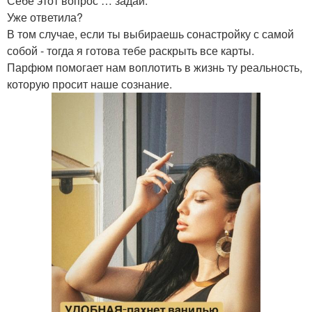
Себе этот вопрос … задай.
Уже ответила?
В том случае, если ты выбираешь сонастройку с самой
собой - тогда я готова тебе раскрыть все карты.
Парфюм помогает нам воплотить в жизнь ту реальность,
которую просит наше сознание.