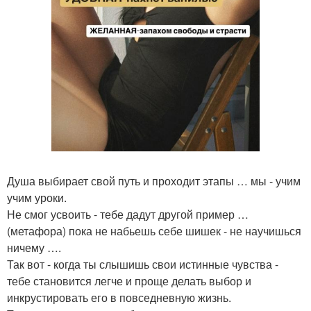
Душа выбирает свой путь и проходит этапы … мы - учим
учим уроки.
Не смог усвоить - тебе дадут другой пример …
(метафора) пока не набьешь себе шишек - не научишься
ничему ….
Так вот - когда ты слышишь свои истинные чувства -
тебе становится легче и проще делать выбор и
инкрустировать его в повседневную жизнь.