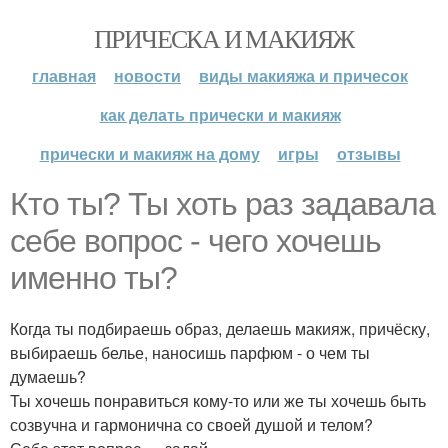
ПРИЧЕСКА И МАКИЯЖ
главная
новости
виды макияжа и причесок
как делать прически и макияж
прически и макияж на дому
игры
отзывы
Кто ты? Ты хоть раз задавала
себе вопрос - чего хочешь
именно ты?
Когда ты подбираешь образ, делаешь макияж, причёску,
выбираешь белье, наносишь парфюм - о чем ты
думаешь?
Ты хочешь понравиться кому-то или же ты хочешь быть
созвучна и гармонична со своей душой и телом?