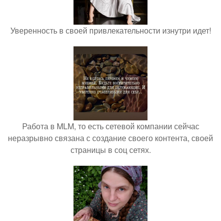
Уверенность в своей привлекательности изнутри идет!
Работа в MLM, то есть сетевой компании сейчас
неразрывно связана с создание своего контента, своей
страницы в соц сетях.