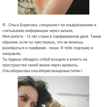
Я - Ольга Борисова, специалист по ольфактронике и
считыванию информации через запахи.
Моя работа - 15 лет стажа в парфюмерном деле. Таким
образом, если ты чувствуешь, что не можешь
разобраться в парфюме - пиши. Я тебе подскажу и
направлю.
Ты будешь обладать собой всецело и влиять на
пространство своей жизни через ароматы.
Ольгаборисова ольгаборисовааромастилист.