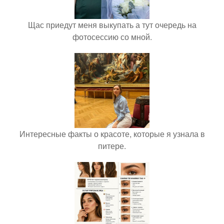
Щас приедут меня выкупать а тут очередь на
фотосессию со мной.
Интересные факты о красоте, которые я узнала в
питере.