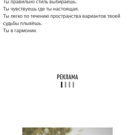
Ты правильно стиль выбираешь.
Ты чувствуешь где ты настоящая.
Ты легко по течению пространства вариантов твоей
судьбы плывёшь.
Ты в гармонии.