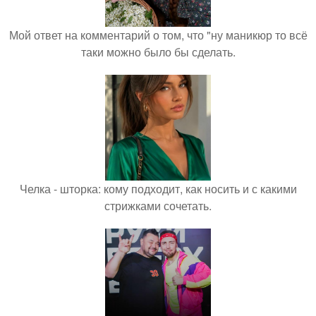
Мой ответ на комментарий о том, что "ну маникюр то всё
таки можно было бы сделать.
Челка - шторка: кому подходит, как носить и с какими
стрижками сочетать.