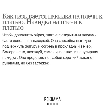
Как называется накидка на плечи к
платью. Накидка на плечи к
платью
Чтобы дополнить образ, платье с открытыми плечами
часто дополняют накидкой. Она способна выгодно
подчеркнуть фигуру и согреть в прохладный вечер.
Болеро – это, пожалуй, самая известная и популярная
накидка . Оно представляет собой короткий жакет с
рукавами, но без застежек.