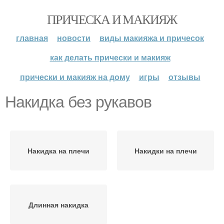
ПРИЧЕСКА И МАКИЯЖ
главная
новости
виды макияжа и причесок
как делать прически и макияж
прически и макияж на дому
игры
отзывы
Накидка без рукавов
Накидка на плечи
Накидки на плечи
Длинная накидка