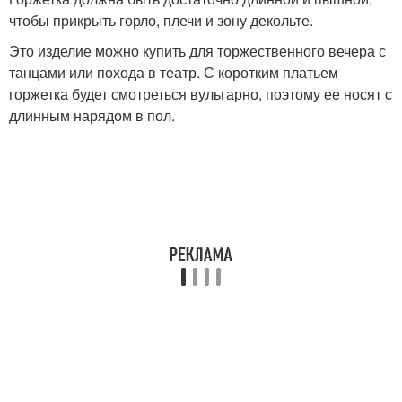
чтобы прикрыть горло, плечи и зону декольте.
Это изделие можно купить для торжественного вечера с
танцами или похода в театр. С коротким платьем
горжетка будет смотреться вульгарно, поэтому ее носят с
длинным нарядом в пол.