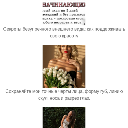
Секреты безупречного внешнего вида: как поддерживать
свою красоту
Сохраняйте мои точные черты лица, форму губ, линию
скул, носа и разрез глаз.