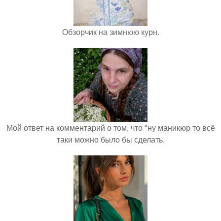
Обзорчик на зимнюю курн.
Мой ответ на комментарий о том, что "ну маникюр то всё
таки можно было бы сделать.