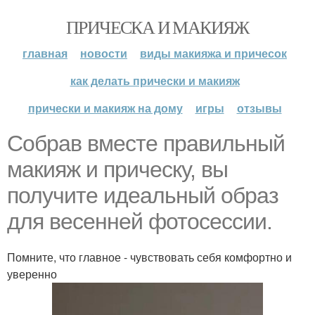
ПРИЧЕСКА И МАКИЯЖ
главная
новости
виды макияжа и причесок
как делать прически и макияж
прически и макияж на дому
игры
отзывы
Собрав вместе правильный
макияж и прическу, вы
получите идеальный образ
для весенней фотосессии.
Помните, что главное - чувствовать себя комфортно и
уверенно