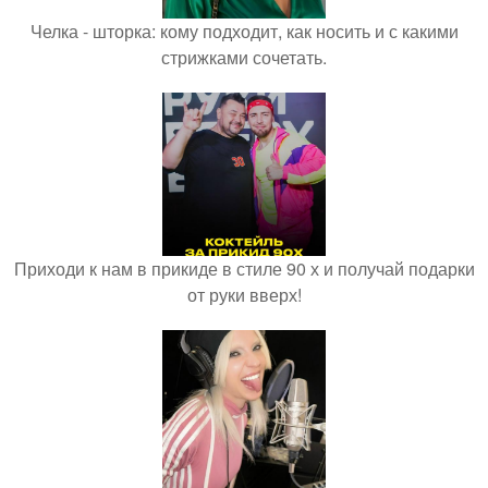
Челка - шторка: кому подходит, как носить и с какими
стрижками сочетать.
Приходи к нам в прикиде в стиле 90 х и получай подарки
от руки вверх!