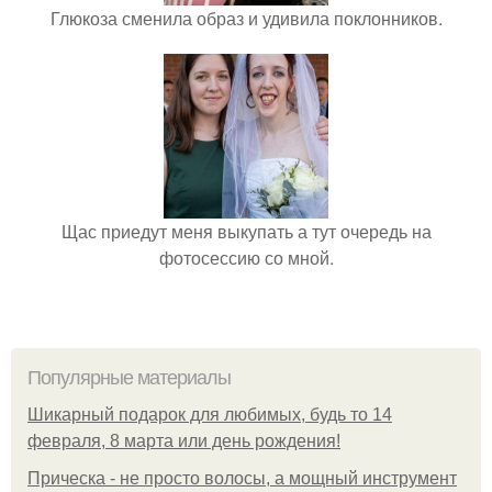
Глюкоза сменила образ и удивила поклонников.
Щас приедут меня выкупать а тут очередь на
фотосессию со мной.
Популярные материалы
Шикарный подарок для любимых, будь то 14
февраля, 8 марта или день рождения!
Прическа - не просто волосы, а мощный инструмент