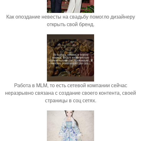
Как опоздание невесты на свадьбу помогло дизайнеру
открыть свой бренд.
Работа в MLM, то есть сетевой компании сейчас
неразрывно связана с создание своего контента, своей
страницы в соц сетях.