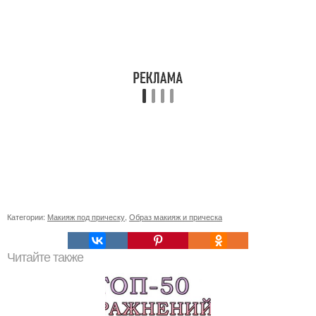
Категории:
Макияж под прическу
,
Образ макияж и прическа
Читайте также