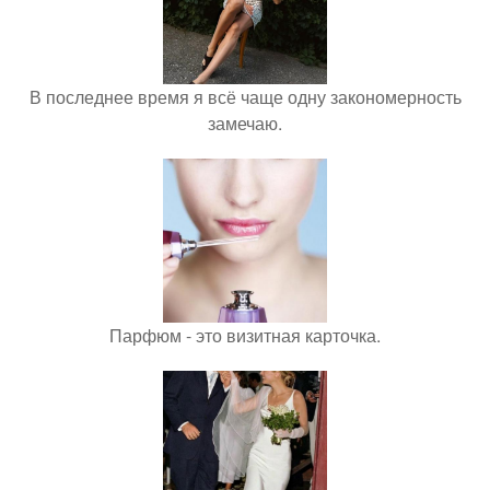
В последнее время я всё чаще одну закономерность
замечаю.
Парфюм - это визитная карточка.