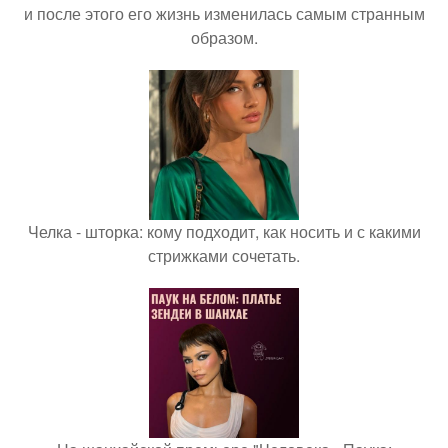
и после этого его жизнь изменилась самым странным
образом.
Челка - шторка: кому подходит, как носить и с какими
стрижками сочетать.