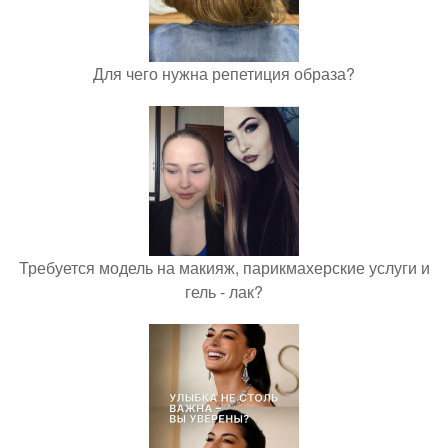
Для чего нужна репетиция образа?
Требуется модель на макияж, парикмахерские услуги и
гель - лак?