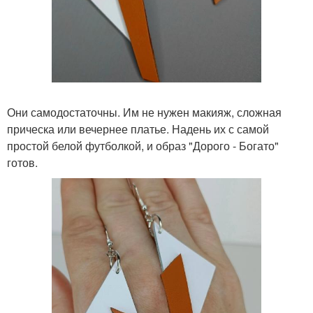
Они самодостаточны. Им не нужен макияж, сложная
прическа или вечернее платье. Надень их с самой
простой белой футболкой, и образ "Дорого - Богато"
готов.