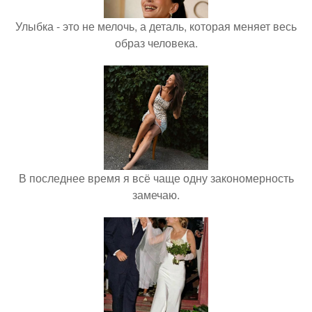
Улыбка - это не мелочь, а деталь, которая меняет весь
образ человека.
В последнее время я всё чаще одну закономерность
замечаю.