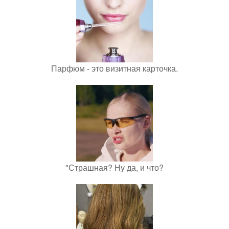
Парфюм - это визитная карточка.
"Страшная? Ну да, и что?