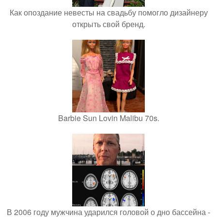
Как опоздание невесты на свадьбу помогло дизайнеру
открыть свой бренд.
Barbie Sun Lovin Malibu 70s.
В 2006 году мужчина ударился головой о дно бассейна -