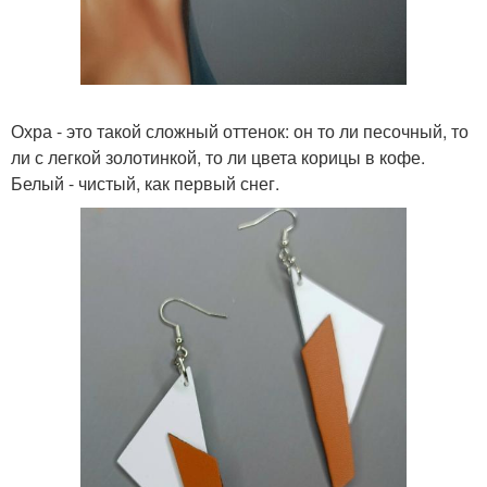
Охра - это такой сложный оттенок: он то ли песочный, то
ли с легкой золотинкой, то ли цвета корицы в кофе.
Белый - чистый, как первый снег.