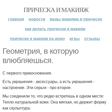
ПРИЧЕСКА И МАКИЯЖ
главная
новости
виды макияжа и причесок
как делать прически и макияж
прически и макияж на дому
игры
отзывы
Геометрия, в которую
влюбляешься.
С первого прикосновения.
Есть украшения - аксессуары, а есть украшения -
настроение. Эти серьги - про второе.
Мы соединили то, что редко встретишь в одном месте:
Тепло натуральной кожи. Она мягкая, но держит форму
как скульптура.