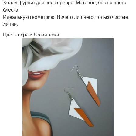
Холод фурнитуры под серебро. Матовое, без пошлого
блеска.
Идеальную геометрию. Ничего лишнего, только чистые
линии.
Цвет - охра и белая кожа.