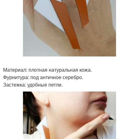
Материал: плотная натуральная кожа.
Фурнитура: под античное серебро.
Застежка: удобные петли.