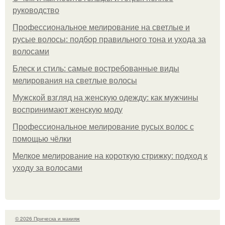
руководство
Профессиональное мелирование на светлые и
русые волосы: подбор правильного тона и ухода за
волосами
Блеск и стиль: самые востребованные виды
мелирования на светлые волосы
Мужской взгляд на женскую одежду: как мужчины
воспринимают женскую моду
Профессиональное мелирование русых волос с
помощью чёлки
Мелкое мелирование на короткую стрижку: подход к
уходу за волосами
© 2026 Прическа и макияж