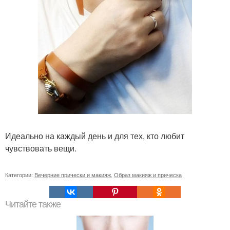
Идеально на каждый день и для тех, кто любит
чувствовать вещи.
Категории:
Вечерние прически и макияж
,
Образ макияж и прическа
Читайте также