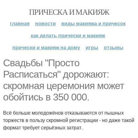
ПРИЧЕСКА И МАКИЯЖ
главная
новости
виды макияжа и причесок
как делать прически и макияж
прически и макияж на дому
игры
отзывы
Свадьбы "Просто
Расписаться" дорожают:
скромная церемония может
обойтись в 350 000.
Всё больше молодожёнов отказываются от пышных
торжеств в пользу скромной регистрации - но даже такой
формат требует серьёзных затрат.