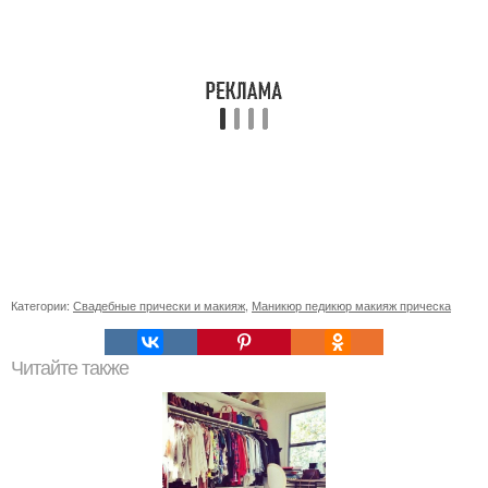
Категории:
Свадебные прически и макияж
,
Маникюр педикюр макияж прическа
Читайте также