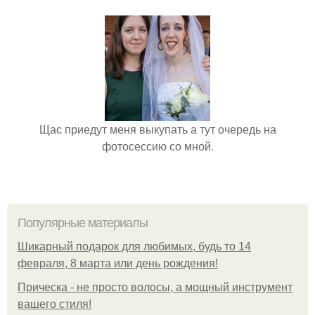
Щас приедут меня выкупать а тут очередь на
фотосессию со мной.
Популярные материалы
Шикарный подарок для любимых, будь то 14
февраля, 8 марта или день рождения!
Прическа - не просто волосы, а мощный инструмент
вашего стиля!