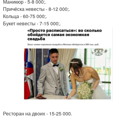
Маникюр - 5-8 000;.
Причёска невесты - 8-12 000;.
Кольца - 60-75 000;.
Букет невесты - 7-15 000;.
Ресторан на двоих - 15-25 000.