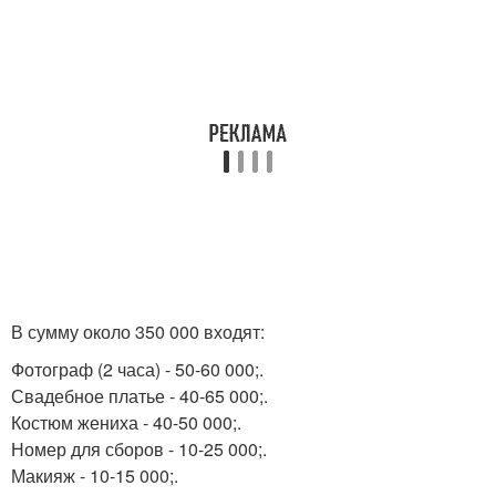
В сумму около 350 000 входят:
Фотограф (2 часа) - 50-60 000;.
Свадебное платье - 40-65 000;.
Костюм жениха - 40-50 000;.
Номер для сборов - 10-25 000;.
Макияж - 10-15 000;.