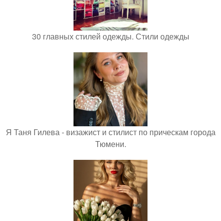
30 главных стилей одежды. Стили одежды
Я Таня Гилева - визажист и стилист по прическам города
Тюмени.