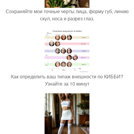
Сохраняйте мои точные черты лица, форму губ, линию
скул, носа и разрез глаз.
Как определить ваш типаж внешности по КИББИ?
Узнайте за 10 минут