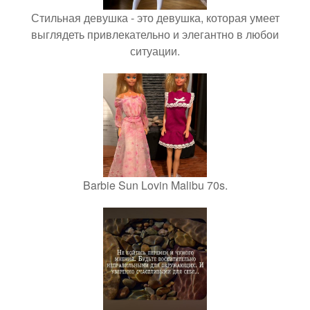
Стильная девушка - это девушка, которая умеет
выглядеть привлекательно и элегантно в любои
ситуации.
Barbie Sun Lovin Malibu 70s.