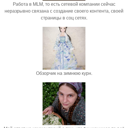
Работа в MLM, то есть сетевой компании сейчас
неразрывно связана с создание своего контента, своей
страницы в соц сетях.
Обзорчик на зимнюю курн.