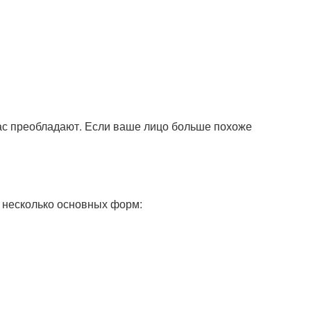
вас преобладают. Если ваше лицо больше похоже
 несколько основных форм: