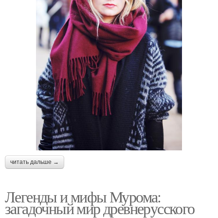
читать дальше →
Легенды и мифы Мурома:
загадочный мир древнерусского