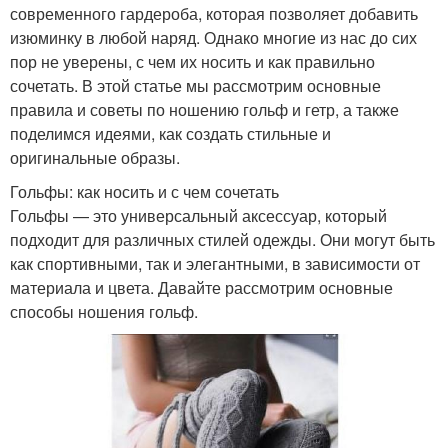
современного гардероба, которая позволяет добавить
изюминку в любой наряд. Однако многие из нас до сих
пор не уверены, с чем их носить и как правильно
сочетать. В этой статье мы рассмотрим основные
правила и советы по ношению гольф и гетр, а также
поделимся идеями, как создать стильные и
оригинальные образы.
Гольфы: как носить и с чем сочетать
Гольфы — это универсальный аксессуар, который
подходит для различных стилей одежды. Они могут быть
как спортивными, так и элегантными, в зависимости от
материала и цвета. Давайте рассмотрим основные
способы ношения гольф.