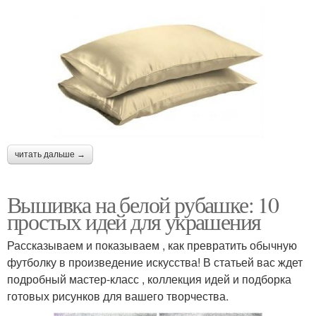
читать дальше →
Вышивка на белой рубашке: 10
простых идей для украшения
Рассказываем и показываем , как превратить обычную
футболку в произведение искусства! В статьей вас ждет
подробный мастер-класс , коллекция идей и подборка
готовых рисунков для вашего творчества.