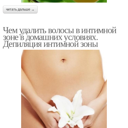
читать дальше →
Чем удалить волосы в интимной
зоне в домашних условиях.
Депиляция интимной зоны