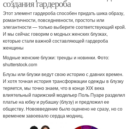
создания гардероба
Этот элемент гардероба способен придать шика образу,
романтичности, повседневности, простоты или
элегантности — только выберите соответствующий крой.
И мы сейчас говорим о модных женских блузках,
которые стали важной составляющей гардероба
женщины
Модные женские блузки: тренды и новинки. Фото:
shutterstock.com
Блузы или блузки ведут свою историю с давних времен.
И хотя точная история трансформации одежды в блузку
теряется, мы точно знаем, что в конце XIX века
влиятельный парижский модельер Поль Пуаре разделил
платье на юбку и рубашку (блузу) и предложил ее
обществу. Нововведение было оценено не сразу, но со
временем завоевало сердца модниц.