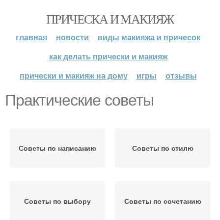
ПРИЧЕСКА И МАКИЯЖ
главная
новости
виды макияжа и причесок
как делать прически и макияж
прически и макияж на дому
игры
отзывы
Практические советы
Советы по написанию
Советы по стилю
Советы по выбору
Советы по сочетанию