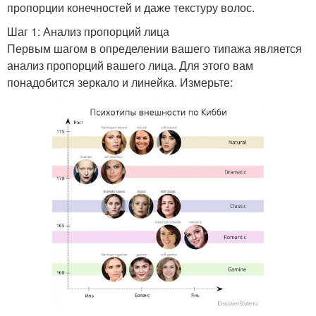
пропорции конечностей и даже текстуру волос.
Шаг 1: Анализ пропорций лица
Первым шагом в определении вашего типажа является
анализ пропорций вашего лица. Для этого вам
понадобится зеркало и линейка. Измерьте: