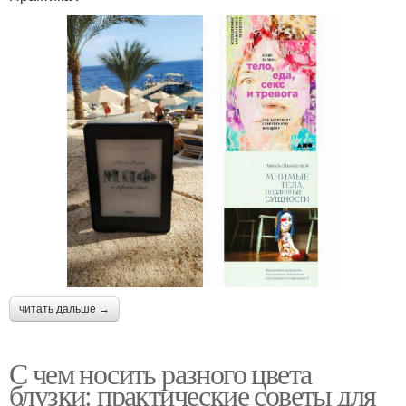
читать дальше →
С чем носить разного цвета
блузки: практические советы для