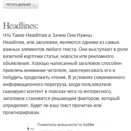
читать дальше →
Headlines:
Что Такое Headlines и Зачем Они Нужны
Headlines, или заголовки, являются одними из самых
важных элементов любого текста. Они выступают в роли
визитной карточки статьи, новости или рекламного
объявления. Хорошо написанный заголовок способен
привлечь внимание читателя, заинтересовать его и
побудить продолжить чтение. В условиях современного
информационного перегруза, когда пользователи
сканируют контент в поисках чего-то интересного,
заголовок становится решающим фактором, который
определяет, будет ли ваш текст прочитан или
проигнорирован.