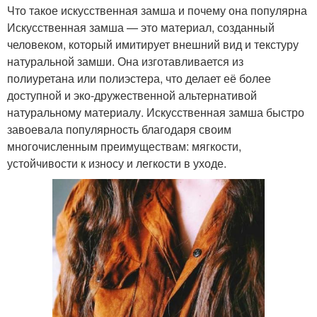
Что такое искусственная замша и почему она популярна
Искусственная замша — это материал, созданный
человеком, который имитирует внешний вид и текстуру
натуральной замши. Она изготавливается из
полиуретана или полиэстера, что делает её более
доступной и эко-дружественной альтернативой
натуральному материалу. Искусственная замша быстро
завоевала популярность благодаря своим
многочисленным преимуществам: мягкости,
устойчивости к износу и легкости в уходе.