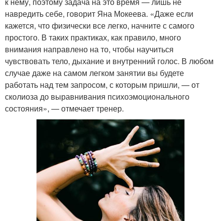
к нему, поэтому задача на это время — лишь не
навредить себе, говорит Яна Мокеева. «Даже если
кажется, что физически все легко, начните с самого
простого. В таких практиках, как правило, много
внимания направлено на то, чтобы научиться
чувствовать тело, дыхание и внутренний голос. В любом
случае даже на самом легком занятии вы будете
работать над тем запросом, с которым пришли, — от
сколиоза до выравнивания психоэмоционального
состояния», — отмечает тренер.