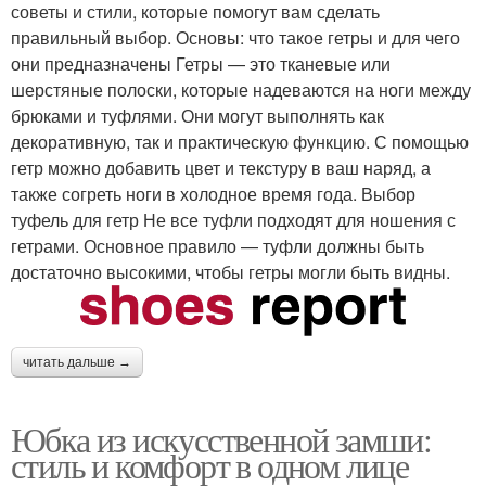
советы и стили, которые помогут вам сделать
правильный выбор. Основы: что такое гетры и для чего
они предназначены Гетры — это тканевые или
шерстяные полоски, которые надеваются на ноги между
брюками и туфлями. Они могут выполнять как
декоративную, так и практическую функцию. С помощью
гетр можно добавить цвет и текстуру в ваш наряд, а
также согреть ноги в холодное время года. Выбор
туфель для гетр Не все туфли подходят для ношения с
гетрами. Основное правило — туфли должны быть
достаточно высокими, чтобы гетры могли быть видны.
читать дальше →
Юбка из искусственной замши:
стиль и комфорт в одном лице