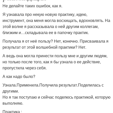
Не делайте таких ошибок, как я.
Я узнавала про некую новую практику, идею,
инструмент, она меня могла восхищать, вдохновлять. На
этой волне я рассказывала о ней другим коллегам,
близким и…складывала ее в папочку практик.
Получала я от неё пользу? Нет, конечно. Присваивала я
результат от этой волшебной практики? Нет.
А ведь она могла принести пользу мне и другим людям,
но только после того, как я бы узнала о ее действие,
пропустила через себя.
А как надо было?
Узнала.Применила.Получила результат.Поделилась с
другими.
Но я так поступаю и сейчас поделюсь практикой, которую
выполняю.
Практика :