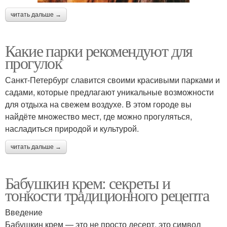
читать дальше →
Какие парки рекомендуют для
прогулок
Санкт-Петербург славится своими красивыми парками и
садами, которые предлагают уникальные возможности
для отдыха на свежем воздухе. В этом городе вы
найдёте множество мест, где можно прогуляться,
насладиться природой и культурой.
читать дальше →
Бабушкин крем: секреты и
тонкости традиционного рецепта
Введение
Бабушкин крем — это не просто десерт, это символ