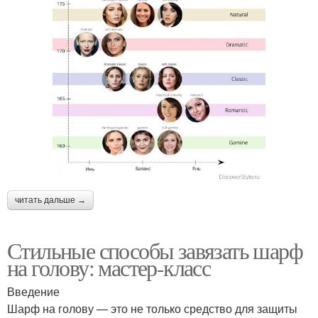
читать дальше →
Стильные способы завязать шарф
на голову: мастер-класс
Введение
Шарф на голову — это не только средство для защиты