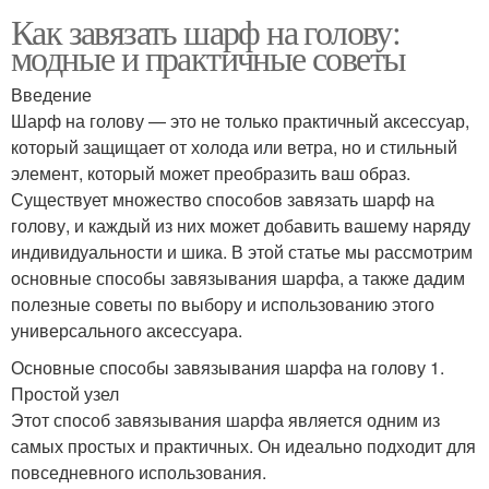
Как завязать шарф на голову:
модные и практичные советы
Введение
Шарф на голову — это не только практичный аксессуар,
который защищает от холода или ветра, но и стильный
элемент, который может преобразить ваш образ.
Существует множество способов завязать шарф на
голову, и каждый из них может добавить вашему наряду
индивидуальности и шика. В этой статье мы рассмотрим
основные способы завязывания шарфа, а также дадим
полезные советы по выбору и использованию этого
универсального аксессуара.
Основные способы завязывания шарфа на голову 1.
Простой узел
Этот способ завязывания шарфа является одним из
самых простых и практичных. Он идеально подходит для
повседневного использования.