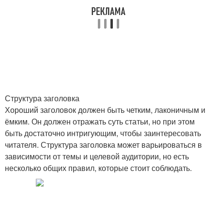
Структура заголовка
Хороший заголовок должен быть четким, лаконичным и
ёмким. Он должен отражать суть статьи, но при этом
быть достаточно интригующим, чтобы заинтересовать
читателя. Структура заголовка может варьироваться в
зависимости от темы и целевой аудитории, но есть
несколько общих правил, которые стоит соблюдать.