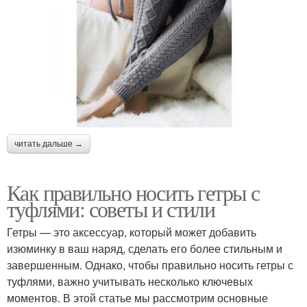
читать дальше →
Как правильно носить гетры с
туфлями: советы и стили
Гетры — это аксессуар, который может добавить
изюминку в ваш наряд, сделать его более стильным и
завершенным. Однако, чтобы правильно носить гетры с
туфлями, важно учитывать несколько ключевых
моментов. В этой статье мы рассмотрим основные