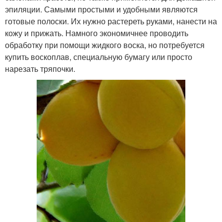
эпиляции. Самыми простыми и удобными являются
готовые полоски. Их нужно растереть руками, нанести на
кожу и прижать. Намного экономичнее проводить
обработку при помощи жидкого воска, но потребуется
купить воскоплав, специальную бумагу или просто
нарезать тряпочки.