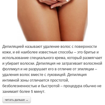
Депиляцией называют удаление волос с поверхности
кожи, и её наиболее известные способы – это бритье и
использование специального крема, который размягчает
и убирает волоски. Депиляция не затрагивает волосяной
фолликул и не разрушает его в отличие от эпиляции –
удаления волос вместе с луковицей. Депиляция
интимной зоны отличается простотой,
безболезненностью и быстротой – процедура обычно не
занимает более 5 минут.
читать дальше →