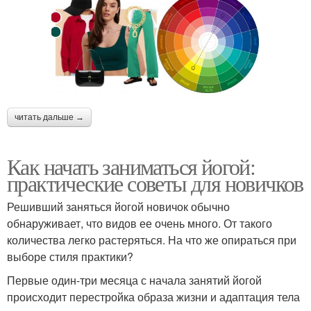
читать дальше →
Как начать заниматься йогой:
практические советы для новичков
Решивший заняться йогой новичок обычно
обнаруживает, что видов ее очень много. От такого
количества легко растеряться. На что же опираться при
выборе стиля практики?
Первые один-три месяца с начала занятий йогой
происходит перестройка образа жизни и адаптация тела