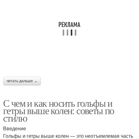
читать дальше →
С чем и как носить гольфы и
гетры выше колен: советы по
стилю
Введение
Гольфы и гетры выше колен — это неотъемлемая часть