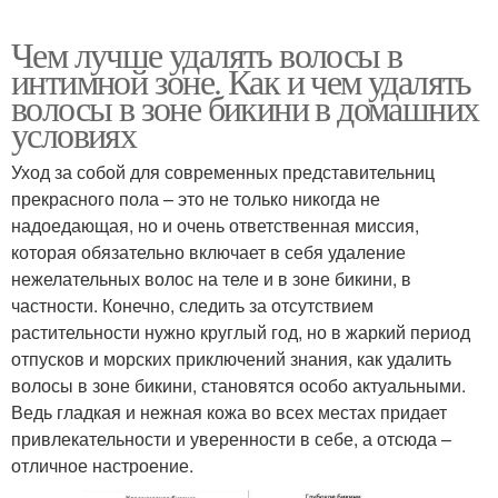
Чем лучше удалять волосы в
интимной зоне. Как и чем удалять
волосы в зоне бикини в домашних
условиях
Уход за собой для современных представительниц
прекрасного пола – это не только никогда не
надоедающая, но и очень ответственная миссия,
которая обязательно включает в себя удаление
нежелательных волос на теле и в зоне бикини, в
частности. Конечно, следить за отсутствием
растительности нужно круглый год, но в жаркий период
отпусков и морских приключений знания, как удалить
волосы в зоне бикини, становятся особо актуальными.
Ведь гладкая и нежная кожа во всех местах придает
привлекательности и уверенности в себе, а отсюда –
отличное настроение.