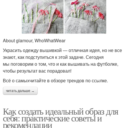
About glamour, WhoWhatWear
Украсить одежду вышивкой — отличная идея, но не все
знают, как подступиться к этой задаче. Сегодня
мы поговорим о том, что и как вышивать на футболке,
чтобы результат вас порадовал!
Всё о самыхчитайте в обзоре трендов по ссылке.
читать дальше →
Как создать идеальный образ для
себя: практические советы и
рекомендации