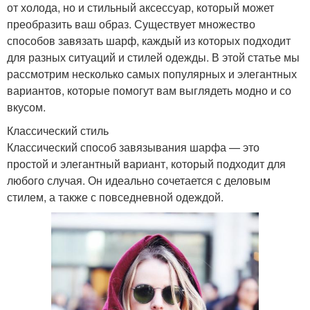
от холода, но и стильный аксессуар, который может
преобразить ваш образ. Существует множество
способов завязать шарф, каждый из которых подходит
для разных ситуаций и стилей одежды. В этой статье мы
рассмотрим несколько самых популярных и элегантных
вариантов, которые помогут вам выглядеть модно и со
вкусом.
Классический стиль
Классический способ завязывания шарфа — это
простой и элегантный вариант, который подходит для
любого случая. Он идеально сочетается с деловым
стилем, а также с повседневной одеждой.