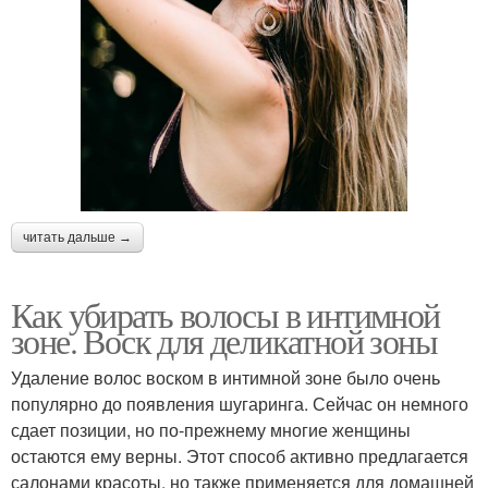
читать дальше →
Как убирать волосы в интимной
зоне. Воск для деликатной зоны
Удаление волос воском в интимной зоне было очень
популярно до появления шугаринга. Сейчас он немного
сдает позиции, но по-прежнему многие женщины
остаются ему верны. Этот способ активно предлагается
салонами красоты, но также применяется для домашней