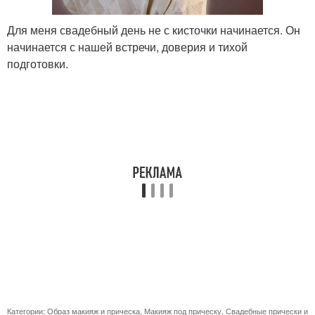
Для меня свадебный день не с кисточки начинается. Он
начинается с нашей встречи, доверия и тихой
подготовки.
Категории:
Образ макияж и прическа
,
Макияж под прическу
,
Свадебные прически и