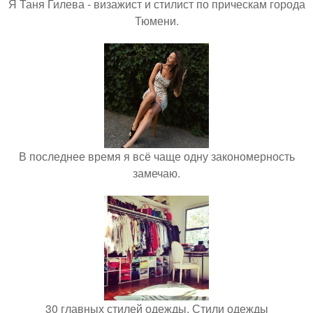
Я Таня Гилева - визажист и стилист по прическам города
Тюмени.
В последнее время я всё чаще одну закономерность
замечаю.
30 главных стилей одежды. Стили одежды