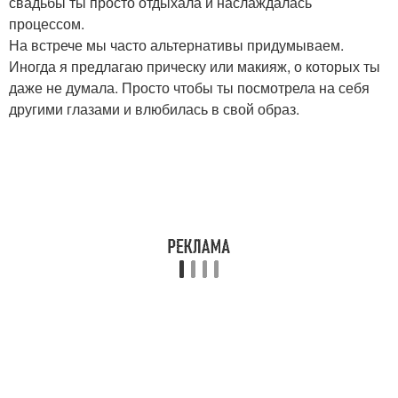
свадьбы ты просто отдыхала и наслаждалась
процессом.
На встрече мы часто альтернативы придумываем.
Иногда я предлагаю прическу или макияж, о которых ты
даже не думала. Просто чтобы ты посмотрела на себя
другими глазами и влюбилась в свой образ.