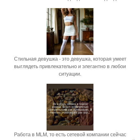
Стильная девушка - это девушка, которая умеет
выглядеть привлекательно и элегантно в любои
ситуации.
Работа в MLM, то есть сетевой компании сейчас