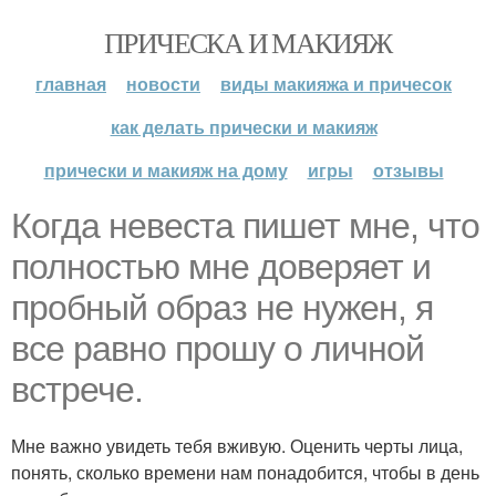
ПРИЧЕСКА И МАКИЯЖ
главная
новости
виды макияжа и причесок
как делать прически и макияж
прически и макияж на дому
игры
отзывы
Когда невеста пишет мне, что
полностью мне доверяет и
пробный образ не нужен, я
все равно прошу о личной
встрече.
Мне важно увидеть тебя вживую. Оценить черты лица,
понять, сколько времени нам понадобится, чтобы в день