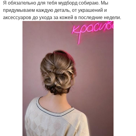
Я обязательно для тебя мудборд собираю. Мы
придумываем каждую деталь, от украшений и
аксессуаров до ухода за кожей в последние недели.