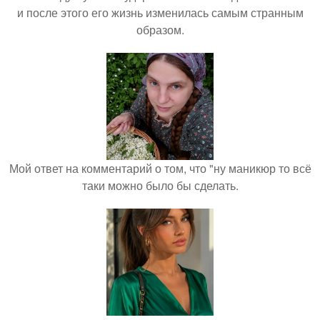
и после этого его жизнь изменилась самым странным
образом.
Мой ответ на комментарий о том, что "ну маникюр то всё
таки можно было бы сделать.