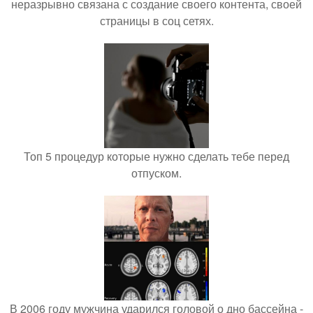
неразрывно связана с создание своего контента, своей
страницы в соц сетях.
Топ 5 процедур которые нужно сделать тебе перед
отпуском.
В 2006 году мужчина ударился головой о дно бассейна -