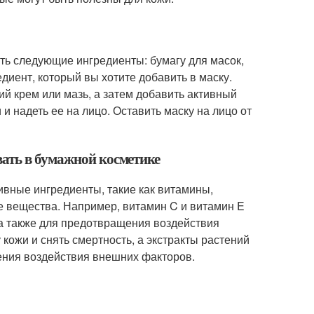
ть следующие ингредиенты: бумагу для масок,
диент, который вы хотите добавить в маску.
й крем или мазь, а затем добавить активный
и надеть ее на лицо. Оставить маску на лицо от
вать в бумажной косметике
ивные ингредиенты, такие как витамины,
е вещества. Например, витамин C и витамин E
 а также для предотвращения воздействия
кожи и снять смертность, а экстракты растений
ения воздействия внешних факторов.