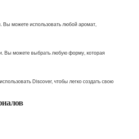
. Вы можете использовать любой аромат,
и. Вы можете выбрать любую форму, которая
спользовать Discover, чтобы легко создать свою
риалов