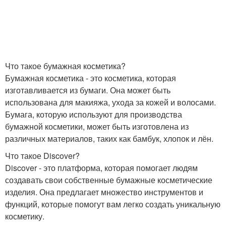
Что такое бумажная косметика?
Бумажная косметика - это косметика, которая
изготавливается из бумаги. Она может быть
использована для макияжа, ухода за кожей и волосами.
Бумага, которую используют для производства
бумажной косметики, может быть изготовлена из
различных материалов, таких как бамбук, хлопок и лён.
Что такое Discover?
Discover - это платформа, которая помогает людям
создавать свои собственные бумажные косметические
изделия. Она предлагает множество инструментов и
функций, которые помогут вам легко создать уникальную
косметику.