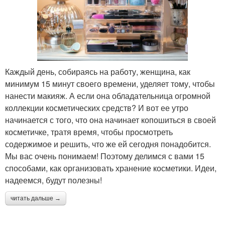
Каждый день, собираясь на работу, женщина, как
минимум 15 минут своего времени, уделяет тому, чтобы
нанести макияж. А если она обладательница огромной
коллекции косметических средств? И вот ее утро
начинается с того, что она начинает копошиться в своей
косметичке, тратя время, чтобы просмотреть
содержимое и решить, что же ей сегодня понадобится.
Мы вас очень понимаем! Поэтому делимся с вами 15
способами, как организовать хранение косметики. Идеи,
надеемся, будут полезны!
читать дальше →