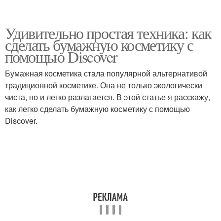
Удивительно простая техника: как
сделать бумажную косметику с
помощью Discover
Бумажная косметика стала популярной альтернативой
традиционной косметике. Она не только экологически
чиста, но и легко разлагается. В этой статье я расскажу,
как легко сделать бумажную косметику с помощью
Discover.