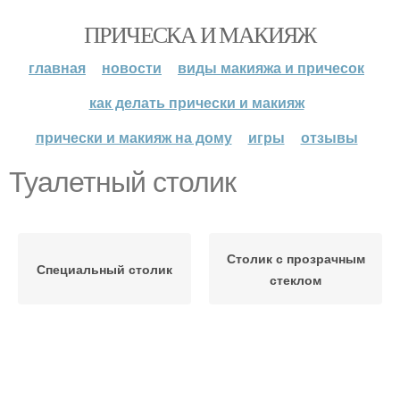
ПРИЧЕСКА И МАКИЯЖ
главная
новости
виды макияжа и причесок
как делать прически и макияж
прически и макияж на дому
игры
отзывы
Туалетный столик
Столик с прозрачным
Специальный столик
стеклом