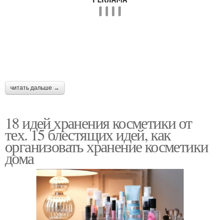
читать дальше →
18 идей хранения косметики от
тех. 15 блестящих идей, как
организовать хранение косметики
дома