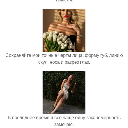
Сохраняйте мои точные черты лица, форму губ, линию
скул, носа и разрез глаз.
В последнее время я всё чаще одну закономерность
замечаю.