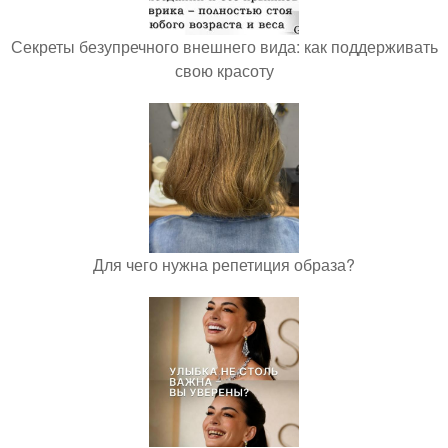
Секреты безупречного внешнего вида: как поддерживать
свою красоту
Для чего нужна репетиция образа?