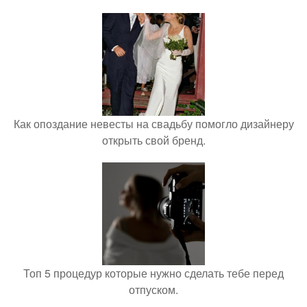
Как опоздание невесты на свадьбу помогло дизайнеру
открыть свой бренд.
Топ 5 процедур которые нужно сделать тебе перед
отпуском.