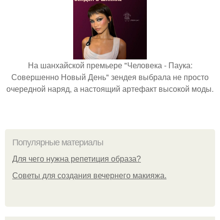
На шанхайской премьере "Человека - Паука:
Совершенно Новый День" зендея выбрала не просто
очередной наряд, а настоящий артефакт высокой моды.
Популярные материалы
Для чего нужна репетиция образа?
Советы для создания вечернего макияжа.