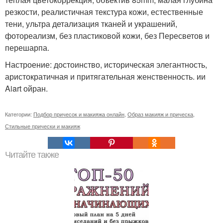
резкости, реалистичная текстура кожи, естественные
тени, ультра детализация тканей и украшений,
фотореализм, без пластиковой кожи, без Пересветов и
перешарпа.
Настроение: достоинство, историческая элегантность,
аристократичная и притягательная женственность. ии
Aiart ойран.
Категории:
Подбор причесок и макияжа онлайн
,
Образ макияж и прическа
,
Стильные прически и макияж
Читайте также