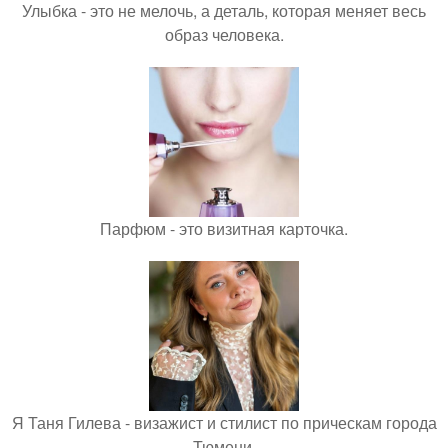
Улыбка - это не мелочь, а деталь, которая меняет весь
образ человека.
Парфюм - это визитная карточка.
Я Таня Гилева - визажист и стилист по прическам города
Тюмени.