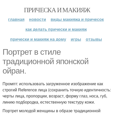
ПРИЧЕСКА И МАКИЯЖ
главная
новости
виды макияжа и причесок
как делать прически и макияж
прически и макияж на дому
игры
отзывы
Портрет в стиле
традиционной японской
ойран.
Промпт: использовать загруженное изображение как
строгий Reference лица (сохранить точную идентичность:
черты лица, пропорции, возраст, форму глаз, носа, губ,
линию подбородка, естественную текстуру кожи.
Портрет молодой женщины в образе традиционной