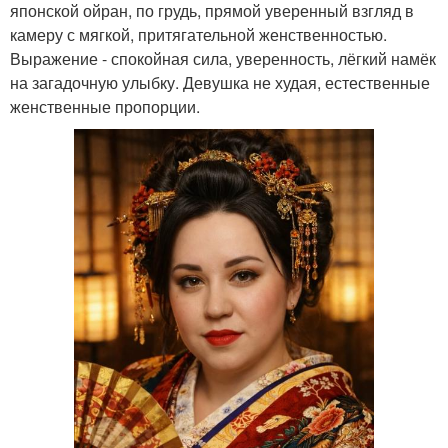
японской ойран, по грудь, прямой уверенный взгляд в
камеру с мягкой, притягательной женственностью.
Выражение - спокойная сила, уверенность, лёгкий намёк
на загадочную улыбку. Девушка не худая, естественные
женственные пропорции.