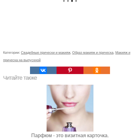
Категории:
Свадебные прически и макияж
,
Образ макияж и прическа
,
Макияж и
прическа на выпускной
Читайте также
Парфюм - это визитная карточка.