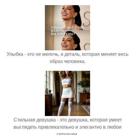
Улыбка - это не мелочь, а деталь, которая меняет весь
образ человека.
Стильная девушка - это девушка, которая умеет
выглядеть привлекательно и элегантно в любои
ситуации.