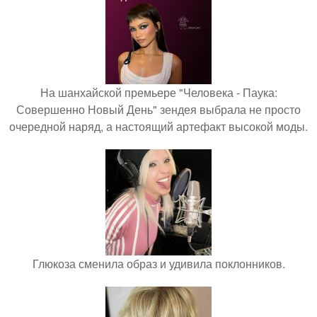
На шанхайской премьере "Человека - Паука:
Совершенно Новый День" зендея выбрала не просто
очередной наряд, а настоящий артефакт высокой моды.
Глюкоза сменила образ и удивила поклонников.