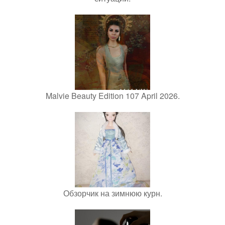
Malvie Beauty Edition 107 April 2026.
Обзорчик на зимнюю курн.