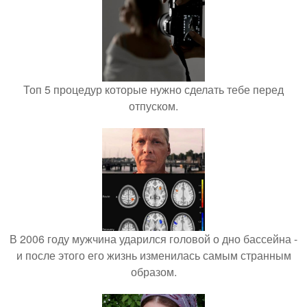
Топ 5 процедур которые нужно сделать тебе перед
отпуском.
В 2006 году мужчина ударился головой о дно бассейна -
и после этого его жизнь изменилась самым странным
образом.