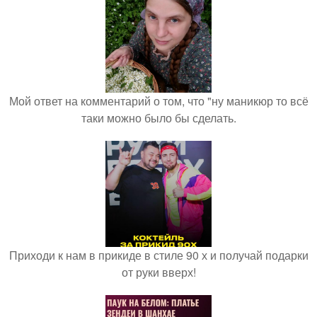
Мой ответ на комментарий о том, что "ну маникюр то всё
таки можно было бы сделать.
Приходи к нам в прикиде в стиле 90 х и получай подарки
от руки вверх!