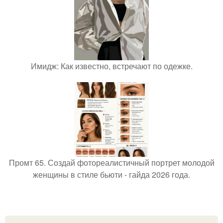
Имидж: Как известно, встречают по одежке.
Промт 65. Создай фотореалистичный портрет молодой
женщины в стиле бьюти - гайда 2026 года.