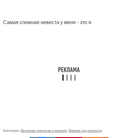
Самая сложная невеста у меня - это я.
Категории:
Вечерние прически и макияж
,
Макияж под прическу