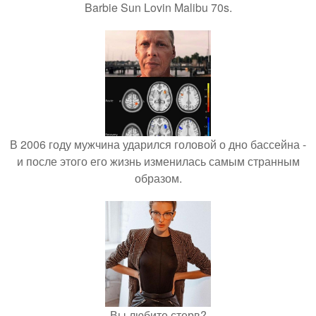
Barbie Sun Lovin Malibu 70s.
В 2006 году мужчина ударился головой о дно бассейна -
и после этого его жизнь изменилась самым странным
образом.
Вы любите стерв?