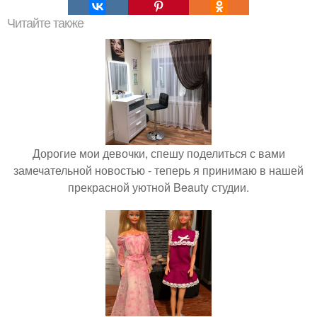
Читайте также
Дорогие мои девочки, спешу поделиться с вами
замечательной новостью - теперь я принимаю в нашей
прекрасной уютной Beauty студии.