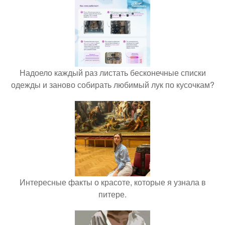
Надоело каждый раз листать бесконечные списки
одежды и заново собирать любимый лук по кусочкам?
Интересные факты о красоте, которые я узнала в
питере.