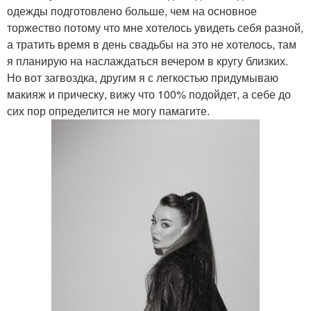
одежды подготовлено больше, чем на основное
торжество потому что мне хотелось увидеть себя разной,
а тратить время в день свадьбы на это не хотелось, там
я планирую на наслаждаться вечером в кругу близких.
Но вот загвоздка, другим я с легкостью придумываю
макияж и прическу, вижу что 100% подойдет, а себе до
сих пор определится не могу памагите.