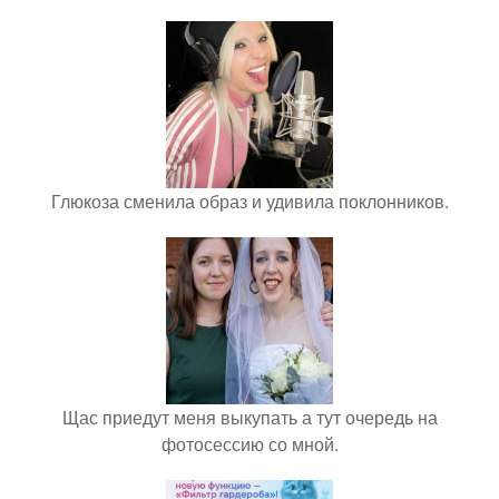
Глюкоза сменила образ и удивила поклонников.
Щас приедут меня выкупать а тут очередь на
фотосессию со мной.