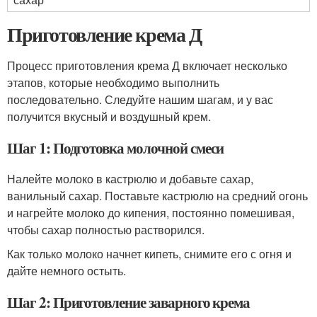
Приготовление крема Д
Процесс приготовления крема Д включает несколько
этапов, которые необходимо выполнить
последовательно. Следуйте нашим шагам, и у вас
получится вкусный и воздушный крем.
Шаг 1: Подготовка молочной смеси
Налейте молоко в кастрюлю и добавьте сахар,
ванильный сахар. Поставьте кастрюлю на средний огонь
и нагрейте молоко до кипения, постоянно помешивая,
чтобы сахар полностью растворился.
Как только молоко начнет кипеть, снимите его с огня и
дайте немного остыть.
Шаг 2: Приготовление заварного крема