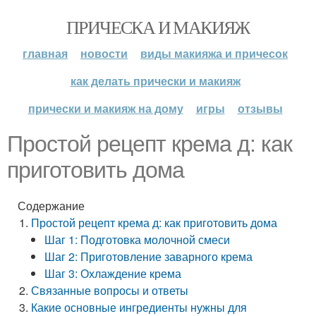
ПРИЧЕСКА И МАКИЯЖ
главная
новости
виды макияжа и причесок
как делать прически и макияж
прически и макияж на дому
игры
отзывы
Простой рецепт крема д: как
приготовить дома
Содержание
Простой рецепт крема д: как приготовить дома
Шаг 1: Подготовка молочной смеси
Шаг 2: Приготовление заварного крема
Шаг 3: Охлаждение крема
Связанные вопросы и ответы
Какие основные ингредиенты нужны для