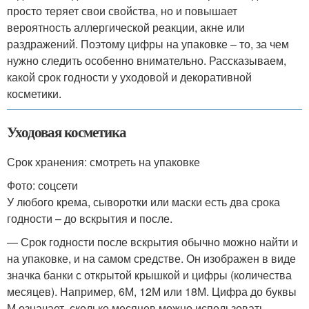
просто теряет свои свойства, но и повышает
вероятность аллергической реакции, акне или
раздражений. Поэтому цифры на упаковке – то, за чем
нужно следить особенно внимательно. Рассказываем,
какой срок годности у уходовой и декоративной
косметики.
Уходовая косметика
Срок хранения: смотреть на упаковке
Фото: соцсети
У любого крема, сыворотки или маски есть два срока
годности – до вскрытия и после.
— Срок годности после вскрытия обычно можно найти и
на упаковке, и на самом средстве. Он изображен в виде
значка банки с открытой крышкой и цифры (количества
месяцев). Например, 6М, 12М или 18М. Цифра до буквы
М означает, сколько месяцев можно использовать