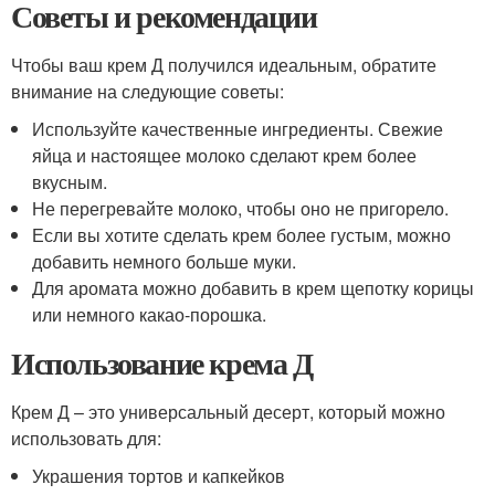
Советы и рекомендации
Чтобы ваш крем Д получился идеальным, обратите
внимание на следующие советы:
Используйте качественные ингредиенты. Свежие
яйца и настоящее молоко сделают крем более
вкусным.
Не перегревайте молоко, чтобы оно не пригорело.
Если вы хотите сделать крем более густым, можно
добавить немного больше муки.
Для аромата можно добавить в крем щепотку корицы
или немного какао-порошка.
Использование крема Д
Крем Д – это универсальный десерт, который можно
использовать для:
Украшения тортов и капкейков