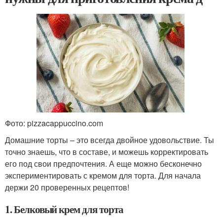
Фото: pizzacappuccino.com
Домашние торты – это всегда двойное удовольствие. Ты
точно знаешь, что в составе, и можешь корректировать
его под свои предпочтения. А еще можно бесконечно
экспериментировать с кремом для торта. Для начала
держи 20 проверенных рецептов!
1. Белковый крем для торта