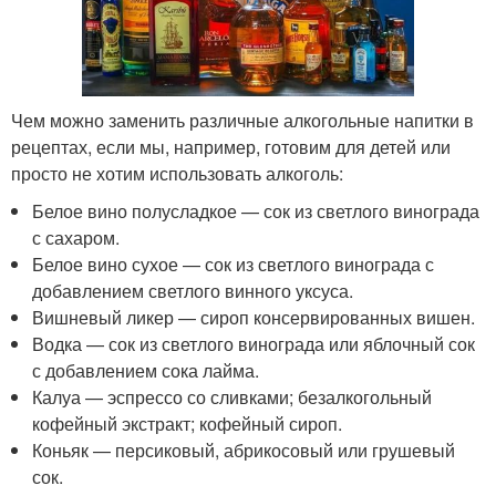
Чем можно заменить различные алкогольные напитки в
рецептах, если мы, например, готовим для детей или
просто не хотим использовать алкоголь:
Белое вино полусладкое — сок из светлого винограда
с сахаром.
Белое вино сухое — сок из светлого винограда с
добавлением светлого винного уксуса.
Вишневый ликер — сироп консервированных вишен.
Водка — сок из светлого винограда или яблочный сок
с добавлением сока лайма.
Калуа — эспрессо со сливками; безалкогольный
кофейный экстракт; кофейный сироп.
Коньяк — персиковый, абрикосовый или грушевый
сок.