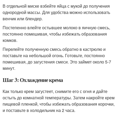
В отдельной миске взбейте яйца с мукой до получения
однородной массы. Для удобства можно использовать
венчик или блендер.
Постепенно влейте остывшее молоко в яичную смесь,
постоянно помешивая, чтобы избежать образования
комков.
Перелейте полученную смесь обратно в кастрюлю и
поставьте на небольшой огонь. Готовьте, постоянно
помешивая, до загустения смеси. Это займет около 5-7
минут.
Шаг 3: Охлаждение крема
Как только крем загустеет, снимите его с огня и дайте
остыть до комнатной температуры. Затем накройте крем
пищевой пленкой, чтобы избежать образования корочки,
и поставьте в холодильник на 2 часа.