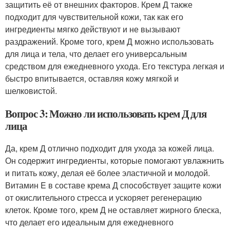
защитить её от внешних факторов. Крем Д также
подходит для чувствительной кожи, так как его
ингредиенты мягко действуют и не вызывают
раздражений. Кроме того, крем Д можно использовать
для лица и тела, что делает его универсальным
средством для ежедневного ухода. Его текстура легкая и
быстро впитывается, оставляя кожу мягкой и
шелковистой.
Вопрос 3: Можно ли использовать крем Д для
лица
Да, крем Д отлично подходит для ухода за кожей лица.
Он содержит ингредиенты, которые помогают увлажнить
и питать кожу, делая её более эластичной и молодой.
Витамин E в составе крема Д способствует защите кожи
от окислительного стресса и ускоряет регенерацию
клеток. Кроме того, крем Д не оставляет жирного блеска,
что делает его идеальным для ежедневного