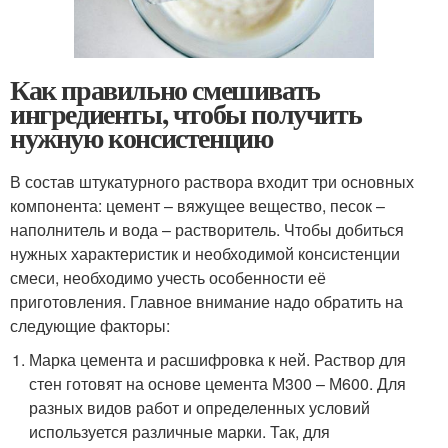
Как правильно смешивать
ингредиенты, чтобы получить
нужную консистенцию
В состав штукатурного раствора входит три основных
компонента: цемент – вяжущее вещество, песок –
наполнитель и вода – растворитель. Чтобы добиться
нужных характеристик и необходимой консистенции
смеси, необходимо учесть особенности её
приготовления. Главное внимание надо обратить на
следующие факторы:
Марка цемента и расшифровка к ней. Раствор для
стен готовят на основе цемента М300 – М600. Для
разных видов работ и определенных условий
используется различные марки. Так, для