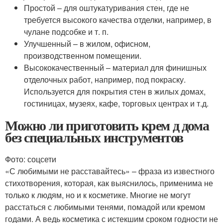
Простой – для оштукатуривания стен, где не
требуется высокого качества отделки, например, в
чулане подсобке и т. п.
Улучшенный – в жилом, офисном,
производственном помещении.
Высококачественный – материал для финишных
отделочных работ, например, под покраску.
Используется для покрытия стен в жилых домах,
гостиницах, музеях, кафе, торговых центрах и т.д.
Можно ли приготовить крем д дома
без специальных инструментов
Фото: соцсети
«С любимыми не расставайтесь» – фраза из известного
стихотворения, которая, как выяснилось, применима не
только к людям, но и к косметике. Многие не могут
расстаться с любимыми тенями, помадой или кремом
годами. А ведь косметика с истекшим сроком годности не