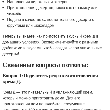
Наполнения пирожных и эклеров
Приготовления десертов, таких как тирамису или
чизкейк
Подачи в качестве самостоятельного десерта с
фруктами или шоколадом
Теперь вы знаете, как приготовить вкусный крем Д в
домашних условиях. Экспериментируйте с разными
добавками и вкусами, чтобы создать свои уникальные
десерты!
Связанные вопросы и ответы:
Вопрос 1: Поделитесь рецептом изготовления
крема Д.
Крем Д — это питательный и увлажняющий крем,
который можно приготовить дома. Для его
приготовления вам понадобятся следующие
ингредиенты: 100 мл растительного масла (например,