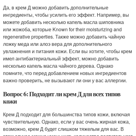
Да, в крем Д можно добавить дополнительные
ингредиенты, чтобы усилить его эффект. Например, вы
можете добавить несколько капель масла шиповника
или жожоба, которые Known for their moisturizing and
regenerative properties. Также можно добавить чайную
ложку меда или алоэ вера для дополнительного
увлажнения и питания кожи. Если вы хотите, чтобы крем
имел антибактериальный эффект, можно добавить
несколько капель масла чайного дерева. Однако
помните, что перед добавлением новых ингредиентов
важно проверить, не вызывают ли они у вас аллергии.
Вопрос 6: Подходит ли крем Д для всех типов
кожи
Крем Д подходит для большинства типов кожи, включая
чувствительную. Однако, если у вас очень жирная кожа,
возможно, крем Д будет слишком тяжелым для вас. В