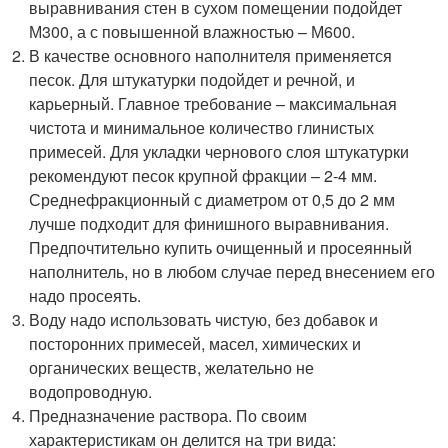
выравнивания стен в сухом помещении подойдет
М300, а с повышенной влажностью – М600.
В качестве основного наполнителя применяется
песок. Для штукатурки подойдет и речной, и
карьерный. Главное требование – максимальная
чистота и минимальное количество глинистых
примесей. Для укладки чернового слоя штукатурки
рекомендуют песок крупной фракции – 2-4 мм.
Среднефракционный с диаметром от 0,5 до 2 мм
лучше подходит для финишного выравнивания.
Предпочтительно купить очищенный и просеянный
наполнитель, но в любом случае перед внесением его
надо просеять.
Воду надо использовать чистую, без добавок и
посторонних примесей, масел, химических и
органических веществ, желательно не
водопроводную.
Предназначение раствора. По своим
характеристикам он делится на три вида: