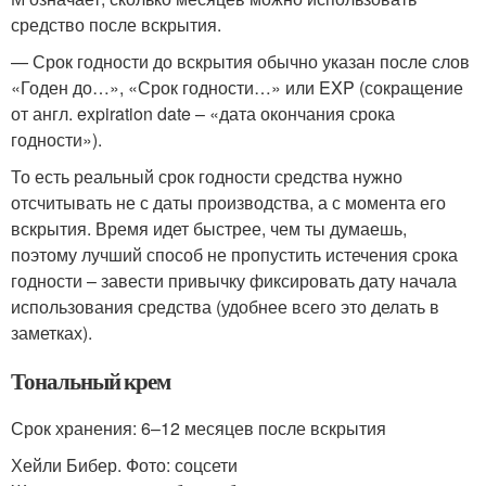
средство после вскрытия.
— Срок годности до вскрытия обычно указан после слов
«Годен до…», «Срок годности…» или EXP (сокращение
от англ. expiration date – «дата окончания срока
годности»).
То есть реальный срок годности средства нужно
отсчитывать не с даты производства, а с момента его
вскрытия. Время идет быстрее, чем ты думаешь,
поэтому лучший способ не пропустить истечения срока
годности – завести привычку фиксировать дату начала
использования средства (удобнее всего это делать в
заметках).
Тональный крем
Срок хранения: 6–12 месяцев после вскрытия
Хейли Бибер. Фото: соцсети