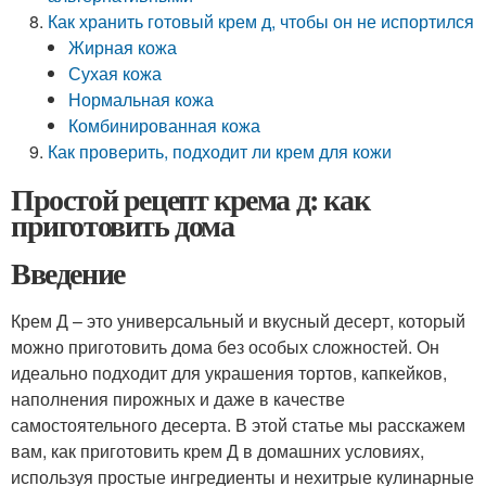
Как хранить готовый крем д, чтобы он не испортился
Жирная кожа
Сухая кожа
Нормальная кожа
Комбинированная кожа
Как проверить, подходит ли крем для кожи
Простой рецепт крема д: как
приготовить дома
Введение
Крем Д – это универсальный и вкусный десерт, который
можно приготовить дома без особых сложностей. Он
идеально подходит для украшения тортов, капкейков,
наполнения пирожных и даже в качестве
самостоятельного десерта. В этой статье мы расскажем
вам, как приготовить крем Д в домашних условиях,
используя простые ингредиенты и нехитрые кулинарные