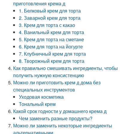
приготовления крема д
1. Белковый крем для торта
2. Заварной крем для торта
3. Крем для торта с какао
4. Ванильный крем для торта
5. Крем для торта на сметане
6. Крем для торта на йогурте
7. Клубничный крем для торта
8. Творожный крем для торта
Как правильно смешивать ингредиенты, чтобы
получить нужную консистенцию
Можно ли приготовить крем д дома без
специальных инструментов
Уходовая косметика
Тональный крем
Какой срок годности у домашнего крема д
Чем заменить разные продукты?
Можно ли заменить некоторые ингредиенты
альтернативными