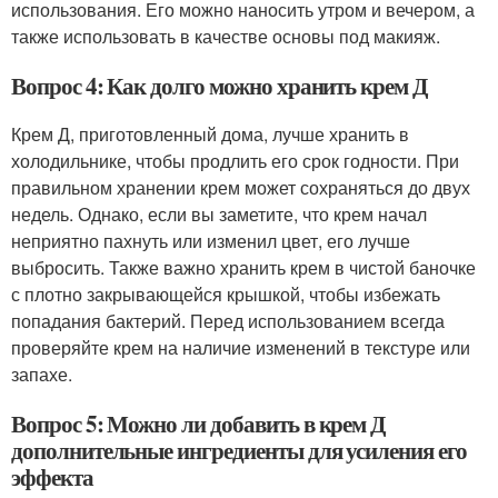
использования. Его можно наносить утром и вечером, а
также использовать в качестве основы под макияж.
Вопрос 4: Как долго можно хранить крем Д
Крем Д, приготовленный дома, лучше хранить в
холодильнике, чтобы продлить его срок годности. При
правильном хранении крем может сохраняться до двух
недель. Однако, если вы заметите, что крем начал
неприятно пахнуть или изменил цвет, его лучше
выбросить. Также важно хранить крем в чистой баночке
с плотно закрывающейся крышкой, чтобы избежать
попадания бактерий. Перед использованием всегда
проверяйте крем на наличие изменений в текстуре или
запахе.
Вопрос 5: Можно ли добавить в крем Д
дополнительные ингредиенты для усиления его
эффекта