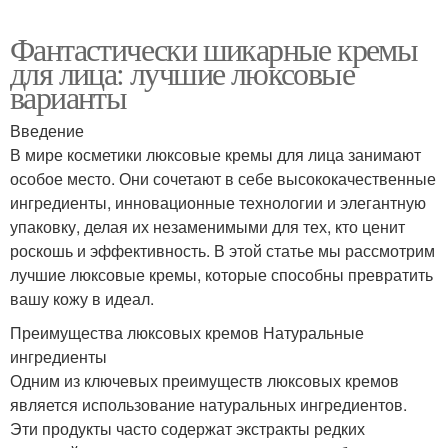
Фантастически шикарные кремы
для лица: лучшие люксовые
варианты
Введение
В мире косметики люксовые кремы для лица занимают
особое место. Они сочетают в себе высококачественные
ингредиенты, инновационные технологии и элегантную
упаковку, делая их незаменимыми для тех, кто ценит
роскошь и эффективность. В этой статье мы рассмотрим
лучшие люксовые кремы, которые способны превратить
вашу кожу в идеал.
Преимущества люксовых кремов Натуральные
ингредиенты
Одним из ключевых преимуществ люксовых кремов
является использование натуральных ингредиентов.
Эти продукты часто содержат экстракты редких