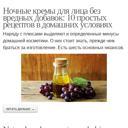
Ночные кремы для лица без
вредных добавок: 10 простых
рецептов в домашних условиях
Наряду с плюсами выделяют и определенные минусы
домашней косметики. О них стоит знать, прежде чем
браться за изготовление. Есть шесть основных нюансов.
читать дальше →