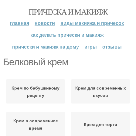
ПРИЧЕСКА И МАКИЯЖ
главная
новости
виды макияжа и причесок
как делать прически и макияж
прически и макияж на дому
игры
отзывы
Белковый крем
Крем по бабушкиному
Крем для современных
рецепту
вкусов
Крем в современное
Крем для торта
время