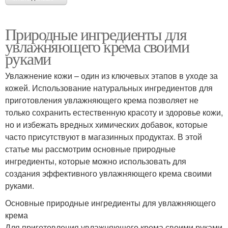
Природные ингредиенты для
увлажняющего крема своими
руками
Увлажнение кожи – один из ключевых этапов в уходе за
кожей. Использование натуральных ингредиентов для
приготовления увлажняющего крема позволяет не
только сохранить естественную красоту и здоровье кожи,
но и избежать вредных химических добавок, которые
часто присутствуют в магазинных продуктах. В этой
статье мы рассмотрим основные природные
ингредиенты, которые можно использовать для
создания эффективного увлажняющего крема своими
руками.
Основные природные ингредиенты для увлажняющего
крема
Для приготовления увлажняющего крема своими руками