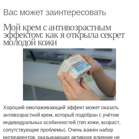
Вас может заинтересовать
Мой крем с антивозрастным
эффектом: как я открыла секрет
молодой кожи
Хороший омолаживающий эффект может оказать
антивозрастной крем, который подобран с учётом
индивидуальных особенностей (тип кожи, возраст,
сопутствующие проблемы). Очень важен набор
ингредиентов, оказывающих активное влияние не