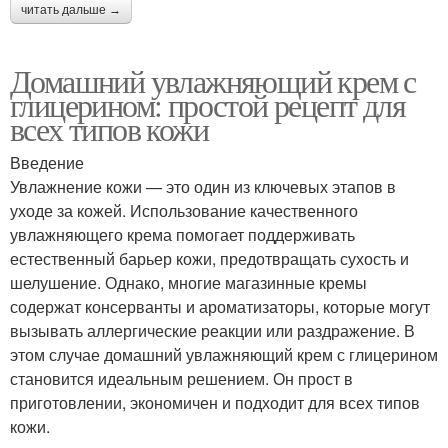
читать дальше →
Домашний увлажняющий крем с
глицерином: простой рецепт для
всех типов кожи
Введение
Увлажнение кожи — это один из ключевых этапов в
уходе за кожей. Использование качественного
увлажняющего крема помогает поддерживать
естественный барьер кожи, предотвращать сухость и
шелушение. Однако, многие магазинные кремы
содержат консерванты и ароматизаторы, которые могут
вызывать аллергические реакции или раздражение. В
этом случае домашний увлажняющий крем с глицерином
становится идеальным решением. Он прост в
приготовлении, экономичен и подходит для всех типов
кожи.