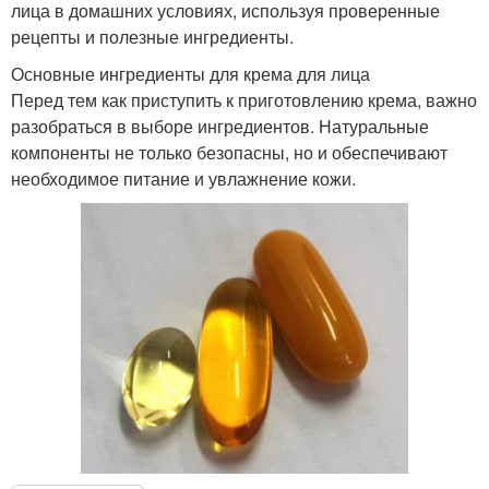
лица в домашних условиях, используя проверенные
рецепты и полезные ингредиенты.
Основные ингредиенты для крема для лица
Перед тем как приступить к приготовлению крема, важно
разобраться в выборе ингредиентов. Натуральные
компоненты не только безопасны, но и обеспечивают
необходимое питание и увлажнение кожи.