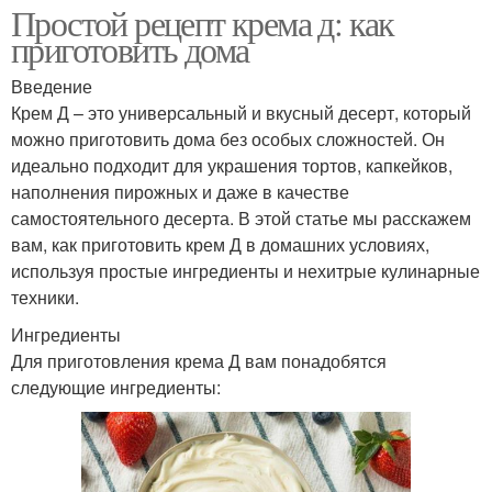
Простой рецепт крема д: как
приготовить дома
Введение
Крем Д – это универсальный и вкусный десерт, который
можно приготовить дома без особых сложностей. Он
идеально подходит для украшения тортов, капкейков,
наполнения пирожных и даже в качестве
самостоятельного десерта. В этой статье мы расскажем
вам, как приготовить крем Д в домашних условиях,
используя простые ингредиенты и нехитрые кулинарные
техники.
Ингредиенты
Для приготовления крема Д вам понадобятся
следующие ингредиенты: