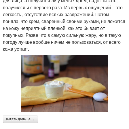
для лица, а получится ли у меня? Крем, надо сказать,
получился и с первого раза. Из первых ощущений – это
легкость , отсутствие всяких раздражений. Потом
поняла, что крем, сваренный своими руками, не ложится
на кожу неприятный пленкой, как это бывает от
покупных. Разве что в самую сильную жару, но в такую
погоду лучше вообще ничем не пользоваться, от всего
кожа устает.
читать дальше →