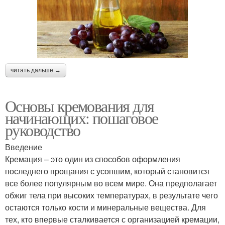
читать дальше →
Основы кремования для
начинающих: пошаговое
руководство
Введение
Кремация – это один из способов оформления
последнего прощания с усопшим, который становится
все более популярным во всем мире. Она предполагает
обжиг тела при высоких температурах, в результате чего
остаются только кости и минеральные вещества. Для
тех, кто впервые сталкивается с организацией кремации,