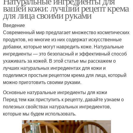
Натуральные ингредиенты для
вашей кожи: лучший рецепт крема
для лица своими руками
Введение
Современный мир предлагает множество косметических
продуктов, но многие из них содержат искусственные
добавки, которые могут навредить коже. Натуральные
ингредиенты — это безопасный и эффективный способ
ухаживать за кожей. В этой статье мы расскажем о
лучших натуральных ингредиентах для кожи и
поделимся простым рецептом крема для лица, который
можно приготовить своими руками.
Основные натуральные ингредиенты для кожи
Перед тем как приступить к рецепту, давайте узнаем о
полезных свойствах натуральных ингредиентов,
которые мы будем использовать.