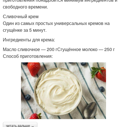
свободного времени.
Сливочный крем
Один из самых простых универсальных кремов на
сгущёнке за 5 минут.
Ингредиенты для крема:
Масло сливочное — 200 гСгущённое молоко — 250 г
Способ приготовления:
читать дальше →