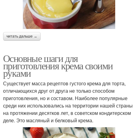
читать дальше →
Основные шаги для
приготовления крема своими
руками
Существует масса рецептов густого крема для торта,
отличающихся друг от друга не только способом
приготовления, но и составом. Наиболее популярные
среди них использовались на территории нашей страны
на протяжении десятков лет, в советском кондитерском
деле. Это масляный и белковый крема.