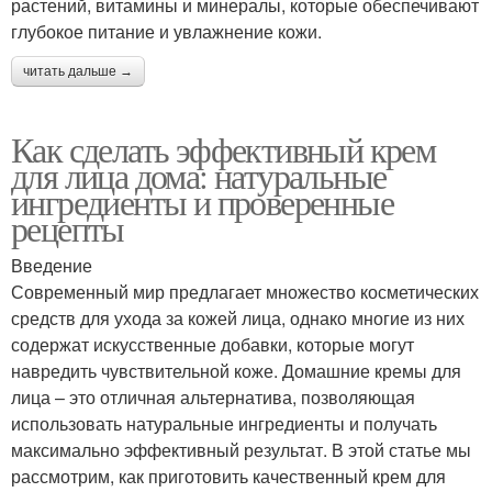
растений, витамины и минералы, которые обеспечивают
глубокое питание и увлажнение кожи.
читать дальше →
Как сделать эффективный крем
для лица дома: натуральные
ингредиенты и проверенные
рецепты
Введение
Современный мир предлагает множество косметических
средств для ухода за кожей лица, однако многие из них
содержат искусственные добавки, которые могут
навредить чувствительной коже. Домашние кремы для
лица – это отличная альтернатива, позволяющая
использовать натуральные ингредиенты и получать
максимально эффективный результат. В этой статье мы
рассмотрим, как приготовить качественный крем для