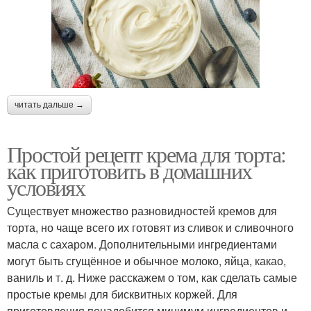
читать дальше →
Простой рецепт крема для торта:
как приготовить в домашних
условиях
Существует множество разновидностей кремов для
торта, но чаще всего их готовят из сливок и сливочного
масла с сахаром. Дополнительными ингредиентами
могут быть сгущённое и обычное молоко, яйца, какао,
ваниль и т. д. Ниже расскажем о том, как сделать самые
простые кремы для бисквитных коржей. Для
приготовления понадобится минимум ингредиентов и