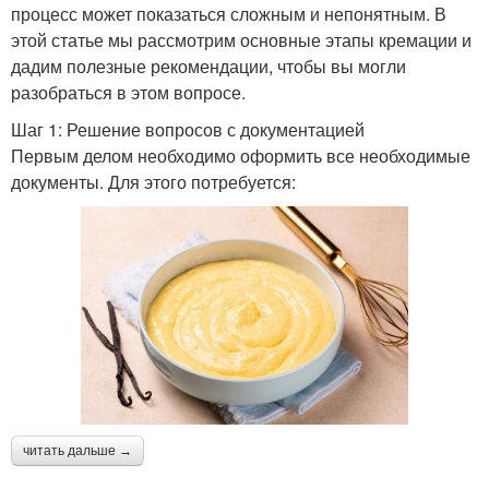
процесс может показаться сложным и непонятным. В
этой статье мы рассмотрим основные этапы кремации и
дадим полезные рекомендации, чтобы вы могли
разобраться в этом вопросе.
Шаг 1: Решение вопросов с документацией
Первым делом необходимо оформить все необходимые
документы. Для этого потребуется:
читать дальше →