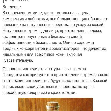
Введение
В современном мире, где косметика насыщена
химическими добавками, все больше женщин обращают
внимание на натуральные средства по уходу за кожей.
Натуральные кремы для лица, приготовленные дома,
становятся популярными благодаря своей
эффективности и безопасности. Они не содержат
вредных консервантов и ароматизаторов, что делает их
идеальными для всех типов кожи, включая
чувствительную.
Основные ингредиенты натуральных кремов
Перед тем как приступить к приготовлению крема, важно
знать, какие ингредиенты будут использоваться. Каждый
из них имеет свои уникальные свойства, которые
способствуют здоровью и красоте кожи.