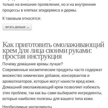
только на внешние проявления, но и на внутренние
процессы в клетках эпидермиса и дермы.
К таковым относятся:
читать дальше →
Как приготовить омолаживающий
крем для лица своими руками:
простая инструкция
Почему домашние кремы лучше?
Современные косметические продукты часто содержат
множество химических добавок, консервантов и
ароматизаторов, которые могут нанести вред коже.
Домашний омолаживающий крем позволяет избежать
этих проблем, так как вы сами выбираете ингредиенты,
которые наиболее полезны для вашего типа кожи.
Необходимые ингредиенты