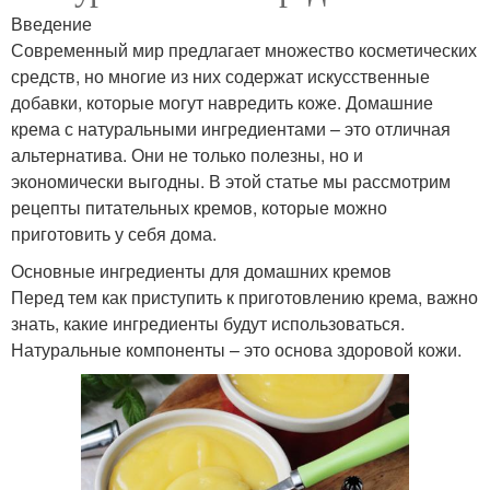
Введение
Современный мир предлагает множество косметических
средств, но многие из них содержат искусственные
добавки, которые могут навредить коже. Домашние
крема с натуральными ингредиентами – это отличная
альтернатива. Они не только полезны, но и
экономически выгодны. В этой статье мы рассмотрим
рецепты питательных кремов, которые можно
приготовить у себя дома.
Основные ингредиенты для домашних кремов
Перед тем как приступить к приготовлению крема, важно
знать, какие ингредиенты будут использоваться.
Натуральные компоненты – это основа здоровой кожи.