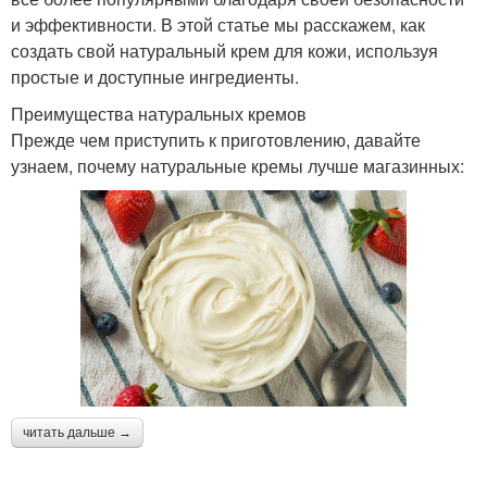
и эффективности. В этой статье мы расскажем, как
создать свой натуральный крем для кожи, используя
простые и доступные ингредиенты.
Кокосовый крем
Преимущества натуральных кремов
Прежде чем приступить к приготовлению, давайте
узнаем, почему натуральные кремы лучше магазинных:
читать дальше →