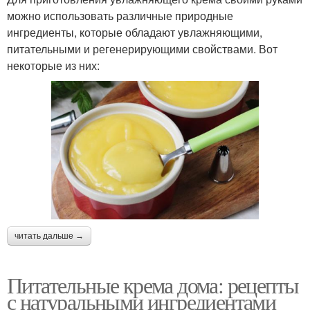
можно использовать различные природные
ингредиенты, которые обладают увлажняющими,
питательными и регенерирующими свойствами. Вот
некоторые из них:
читать дальше →
Питательные крема дома: рецепты
с натуральными ингредиентами