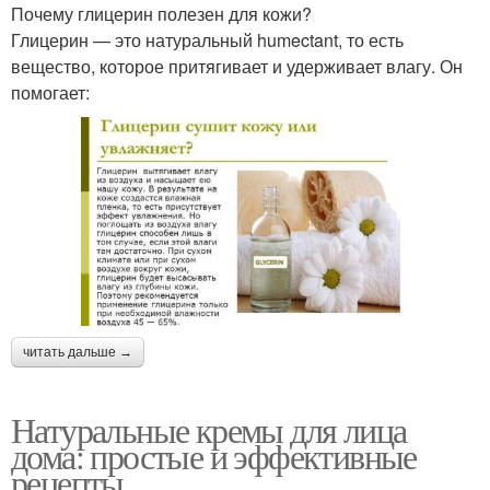
Почему глицерин полезен для кожи?
Глицерин — это натуральный humectant, то есть
вещество, которое притягивает и удерживает влагу. Он
помогает:
читать дальше →
Натуральные кремы для лица
дома: простые и эффективные
рецепты