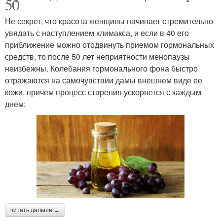
50
Не секрет, что красота женщины начинает стремительно
увядать с наступлением климакса, и если в 40 его
приближение можно отодвинуть приемом гормональных
средств, то после 50 лет неприятности менопаузы
неизбежны. Колебания гормонального фона быстро
отражаются на самочувствии дамы внешнем виде ее
кожи, причем процесс старения ускоряется с каждым
днем:
читать дальше →