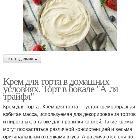
читать дальше →
Крем для торта в домашних
условиях. Торт в бокале "А-ля
трайфл"
Крем для торта . Крем для торта – густая кремообразная
взбитая масса, используемая для декорирования тортов
и пирожных, а также для пропитки коржей. Такие кремы
могут похвастаться различной консистенцией и весьма
оригинальными оттенками вкуса. А различаются они по