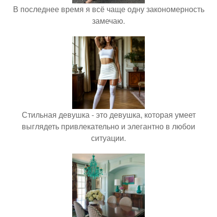
В последнее время я всё чаще одну закономерность
замечаю.
Стильная девушка - это девушка, которая умеет
выглядеть привлекательно и элегантно в любои
ситуации.