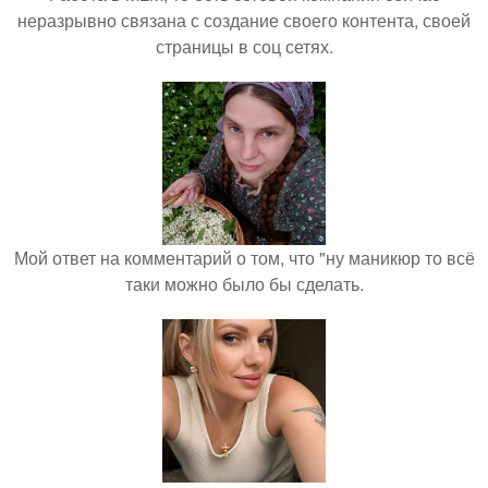
неразрывно связана с создание своего контента, своей
страницы в соц сетях.
Мой ответ на комментарий о том, что "ну маникюр то всё
таки можно было бы сделать.