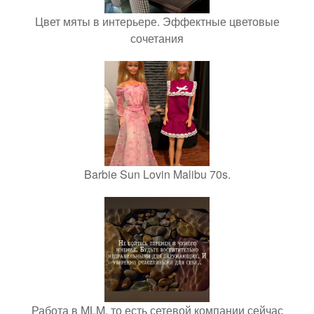
Цвет мяты в интерьере. Эффектные цветовые
сочетания
Barbie Sun Lovin Malibu 70s.
Работа в MLM, то есть сетевой компании сейчас