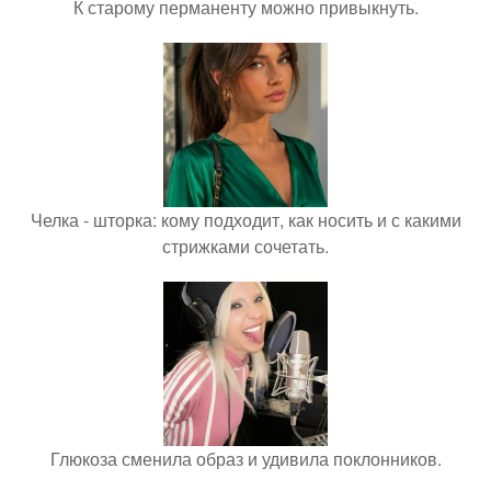
К старому перманенту можно привыкнуть.
Челка - шторка: кому подходит, как носить и с какими
стрижками сочетать.
Глюкоза сменила образ и удивила поклонников.