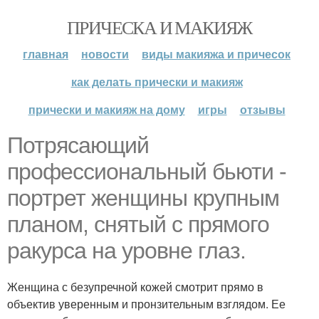
ПРИЧЕСКА И МАКИЯЖ
главная
новости
виды макияжа и причесок
как делать прически и макияж
прически и макияж на дому
игры
отзывы
Потрясающий
профессиональный бьюти -
портрет женщины крупным
планом, снятый с прямого
ракурса на уровне глаз.
Женщина с безупречной кожей смотрит прямо в
объектив уверенным и пронзительным взглядом. Ее