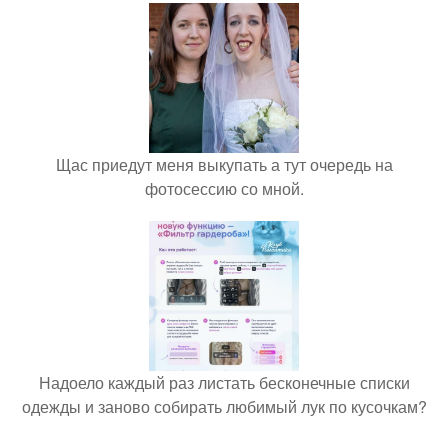
Щас приедут меня выкупать а тут очередь на
фотосессию со мной.
Надоело каждый раз листать бесконечные списки
одежды и заново собирать любимый лук по кусочкам?