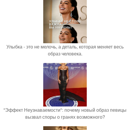
Улыбка - это не мелочь, а деталь, которая меняет весь
образ человека.
"Эффект Неузнаваемости": почему новый образ певицы
вызвал споры о гранях возможного?