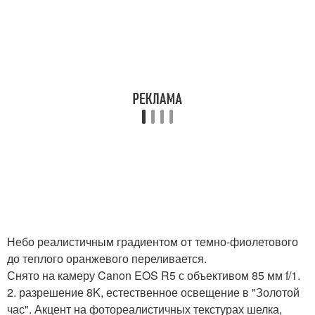
Небо реалистичным градиентом от темно-фиолетового
до теплого оранжевого переливается.
Снято на камеру Canon EOS R5 с объективом 85 мм f/1.
2. разрешение 8K, естественное освещение в "Золотой
час". Акцент на фотореалистичных текстурах шелка,