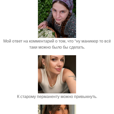
Мой ответ на комментарий о том, что "ну маникюр то всё
таки можно было бы сделать.
К старому перманенту можно привыкнуть.