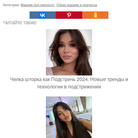
Категории:
Макияж под прическу
,
Образ макияж и прическа
Читайте также
Челка шторка как Подстричь 2024: Новые тренды и
технологии в подстрижении