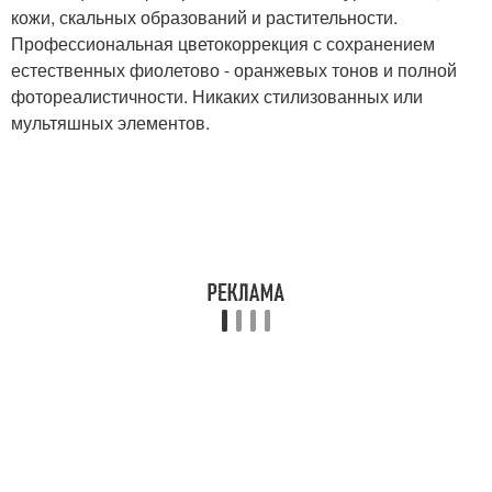
кожи, скальных образований и растительности.
Профессиональная цветокоррекция с сохранением
естественных фиолетово - оранжевых тонов и полной
фотореалистичности. Никаких стилизованных или
мультяшных элементов.