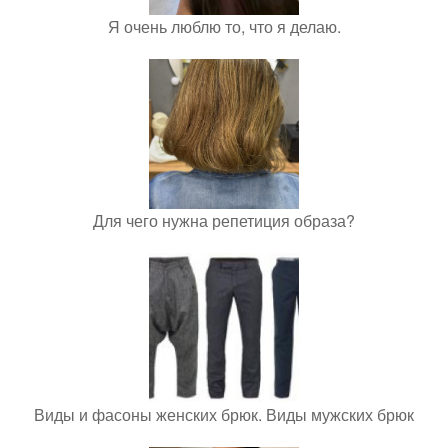
Я очень люблю то, что я делаю.
Для чего нужна репетиция образа?
Виды и фасоны женских брюк. Виды мужских брюк