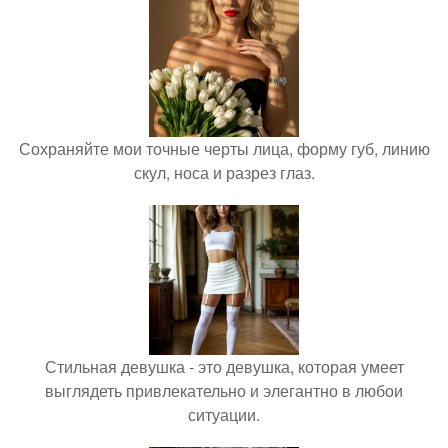
Сохраняйте мои точные черты лица, форму губ, линию
скул, носа и разрез глаз.
Стильная девушка - это девушка, которая умеет
выглядеть привлекательно и элегантно в любои
ситуации.