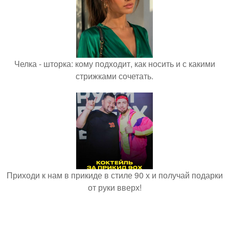
Челка - шторка: кому подходит, как носить и с какими
стрижками сочетать.
Приходи к нам в прикиде в стиле 90 х и получай подарки
от руки вверх!