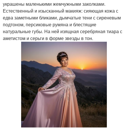
украшены маленькими жемчужными заколками.
Естественный и изысканный макияж: сияющая кожа с
едва заметными бликами, дымчатые тени с сиреневым
подтоном, персиковые румяна и блестящие
натуральные губы. На ней изящная серебряная тиара с
аметистом и серьги в форме звезды в тон.