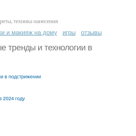
реты, техника нанесения
ки и макияж на дому
игры
отзывы
е тренды и технологии в
ии в подстрижении
в 2024 году