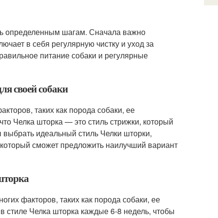
ать определенным шагам. Сначала важно
лючает в себя регулярную чистку и уход за
правильное питание собаки и регулярные
ля своей собаки
акторов, таких как порода собаки, ее
что Челка шторка — это стиль стрижки, который
ы выбрать идеальный стиль Челки шторки,
, который сможет предложить наилучший вариант
 шторка
ногих факторов, таких как порода собаки, ее
 в стиле Челка шторка каждые 6-8 недель, чтобы