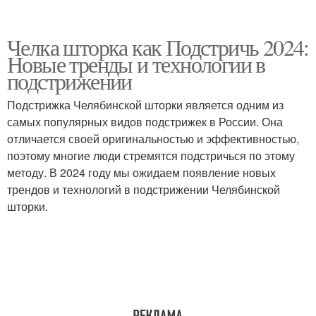
Челка шторка как Подстричь 2024:
Новые тренды и технологии в
подстрижении
Подстрижка Челябинской шторки является одним из
самых популярных видов подстрижек в России. Она
отличается своей оригинальностью и эффективностью,
поэтому многие люди стремятся подстричься по этому
методу. В 2024 году мы ожидаем появление новых
трендов и технологий в подстрижении Челябинской
шторки.