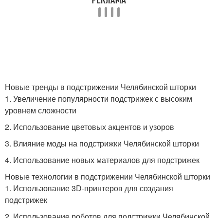
Новые тренды в подстрижении Челябинской шторки
1. Увеличение популярности подстрижек с высоким
уровнем сложности
2. Использование цветовых акцентов и узоров
3. Влияние моды на подстрижки Челябинской шторки
4. Использование новых материалов для подстрижек
Новые технологии в подстрижении Челябинской шторки
1. Использование 3D-принтеров для создания
подстрижек
2. Использование роботов для подстрижки Челябинской