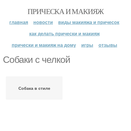
ПРИЧЕСКА И МАКИЯЖ
главная
новости
виды макияжа и причесок
как делать прически и макияж
прически и макияж на дому
игры
отзывы
Собаки с челкой
Собака в стиле