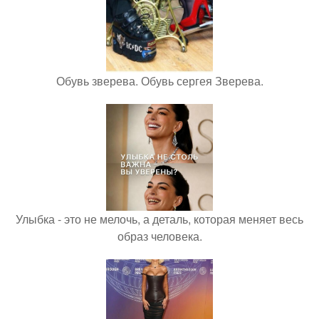
Обувь зверева. Обувь сергея Зверева.
Улыбка - это не мелочь, а деталь, которая меняет весь
образ человека.