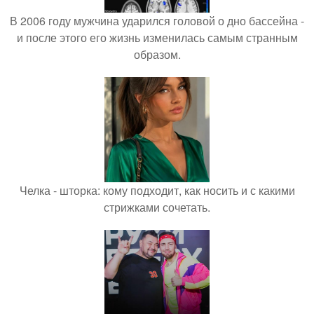
В 2006 году мужчина ударился головой о дно бассейна -
и после этого его жизнь изменилась самым странным
образом.
Челка - шторка: кому подходит, как носить и с какими
стрижками сочетать.