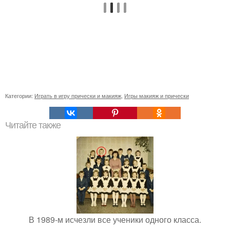
Категории:
Играть в игру прически и макияж
,
Игры макияж и прически
Читайте также
В 1989-м исчезли все ученики одного класса.