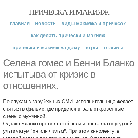
ПРИЧЕСКА И МАКИЯЖ
главная
новости
виды макияжа и причесок
как делать прически и макияж
прически и макияж на дому
игры
отзывы
Селена гомес и Бенни Бланко
испытывают кризис в
отношениях.
По слухам в зарубежных СМИ, исполнительница желает
сняться в фильме, где придётся играть откровенные
сцены с мужчиной.
Однако Бланко против такой роли и поставил перед ней
ультиматум "он или Фильм". При этом киноленту, в