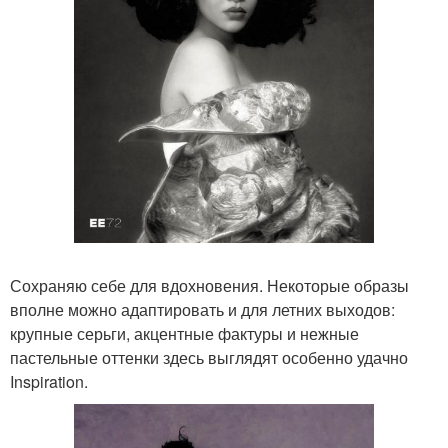
Сохраняю себе для вдохновения. Некоторые образы
вполне можно адаптировать и для летних выходов:
крупные серьги, акцентные фактуры и нежные
пастельные оттенки здесь выглядят особенно удачно
Inspiration.