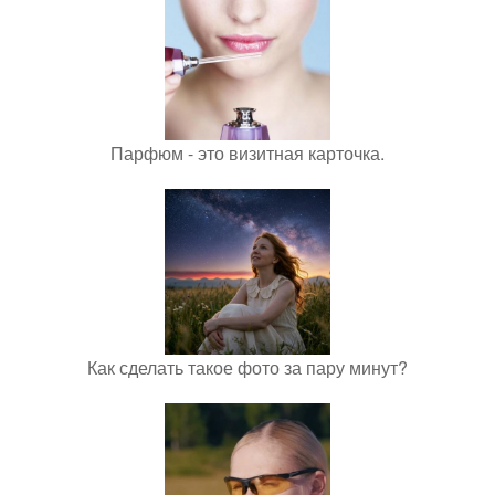
Парфюм - это визитная карточка.
Как сделать такое фото за пару минут?