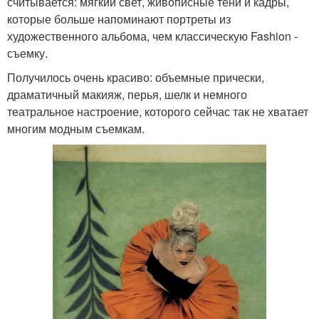
считывается: мягкий свет, живописные тени и кадры,
которые больше напоминают портреты из
художественного альбома, чем классическую Fashion -
съемку.
Получилось очень красиво: объемные прически,
драматичный макияж, перья, шелк и немного
театральное настроение, которого сейчас так не хватает
многим модным съемкам.