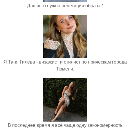
Для чего нужна репетиция образа?
Я Таня Гилева - визажист и стилист по прическам города
Тюмени.
В последнее время я всё чаще одну закономерность