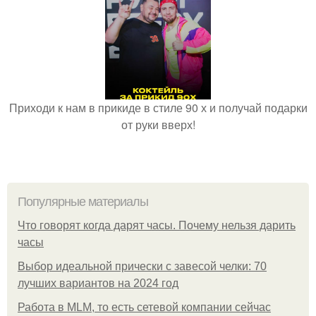
Приходи к нам в прикиде в стиле 90 х и получай подарки
от руки вверх!
Популярные материалы
Что говорят когда дарят часы. Почему нельзя дарить
часы
Выбор идеальной прически с завесой челки: 70
лучших вариантов на 2024 год
Работа в MLM, то есть сетевой компании сейчас