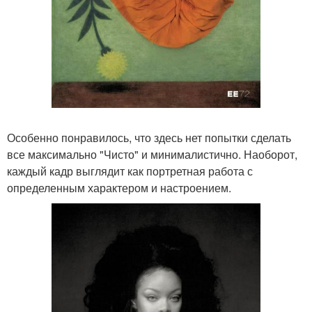
Особенно понравилось, что здесь нет попытки сделать
все максимально "Чисто" и минималистично. Наоборот,
каждый кадр выглядит как портретная работа с
определенным характером и настроением.