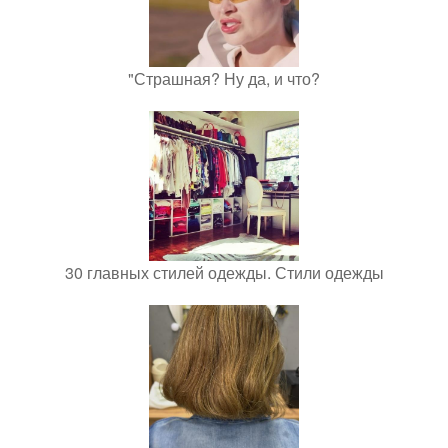
"Страшная? Ну да, и что?
30 главных стилей одежды. Стили одежды