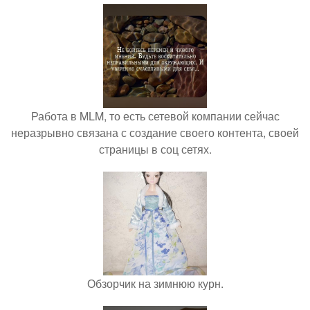
Работа в MLM, то есть сетевой компании сейчас
неразрывно связана с создание своего контента, своей
страницы в соц сетях.
Обзорчик на зимнюю курн.