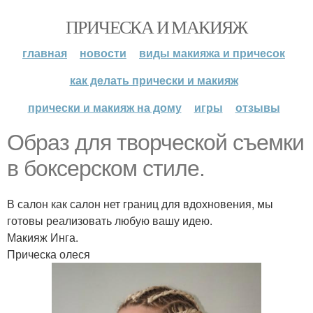
ПРИЧЕСКА И МАКИЯЖ
главная
новости
виды макияжа и причесок
как делать прически и макияж
прически и макияж на дому
игры
отзывы
Образ для творческой съемки
в боксерском стиле.
В салон как салон нет границ для вдохновения, мы
готовы реализовать любую вашу идею.
Макияж Инга.
Прическа олеся