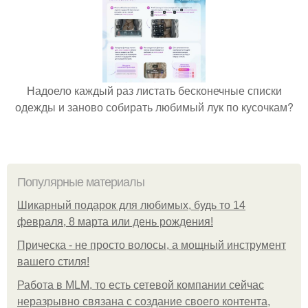
Надоело каждый раз листать бесконечные списки
одежды и заново собирать любимый лук по кусочкам?
Популярные материалы
Шикарный подарок для любимых, будь то 14
февраля, 8 марта или день рождения!
Прическа - не просто волосы, а мощный инструмент
вашего стиля!
Работа в MLM, то есть сетевой компании сейчас
неразрывно связана с создание своего контента,