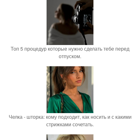
Топ 5 процедур которые нужно сделать тебе перед
отпуском.
Челка - шторка: кому подходит, как носить и с какими
стрижками сочетать.