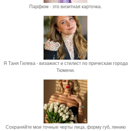
Парфюм - это визитная карточка.
Я Таня Гилева - визажист и стилист по прическам города
Тюмени.
Сохраняйте мои точные черты лица, форму губ, линию