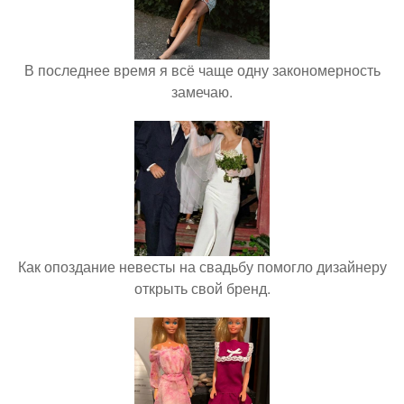
В последнее время я всё чаще одну закономерность
замечаю.
Как опоздание невесты на свадьбу помогло дизайнеру
открыть свой бренд.