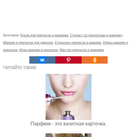
Категории:
Кукла для причесок и макияжа
,
Стилист по прическам и макияжу
,
Макияж и прически для девочек
,
Стильные прически и макияж
,
Образ макияж и
прическа
,
Игры макияж и прически
,
Мастер причесок и макияжа
Читайте также
Парфюм - это визитная карточка.