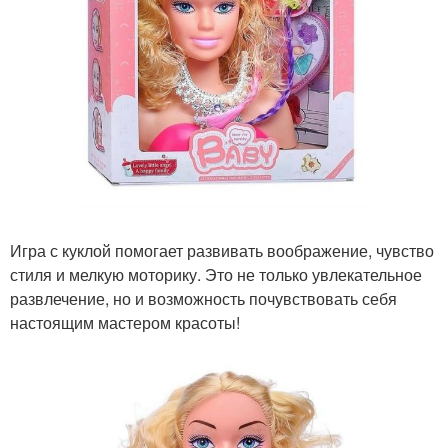
Игра с куклой помогает развивать воображение, чувство
стиля и мелкую моторику. Это не только увлекательное
развлечение, но и возможность почувствовать себя
настоящим мастером красоты!