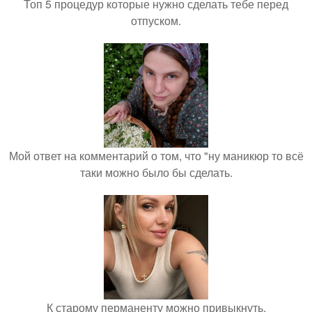
Топ 5 процедур которые нужно сделать тебе перед
отпуском.
Мой ответ на комментарий о том, что "ну маникюр то всё
таки можно было бы сделать.
К старому перманенту можно привыкнуть.