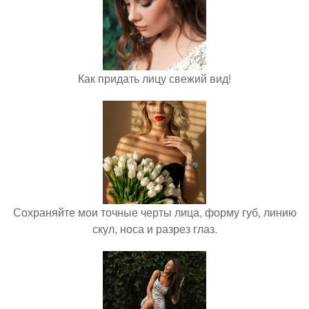
Как придать лицу свежий вид!
Сохраняйте мои точные черты лица, форму губ, линию
скул, носа и разрез глаз.