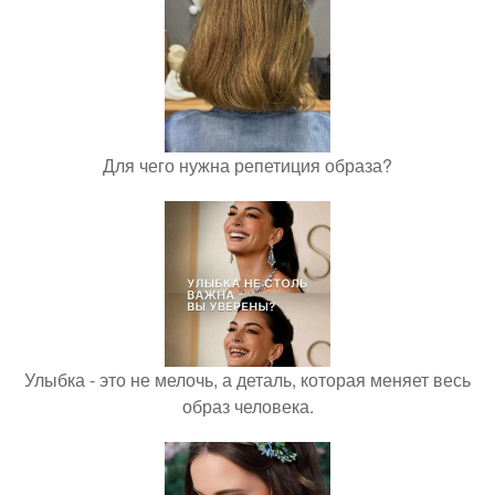
Для чего нужна репетиция образа?
Улыбка - это не мелочь, а деталь, которая меняет весь
образ человека.