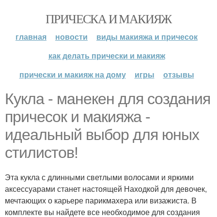
ПРИЧЕСКА И МАКИЯЖ
главная
новости
виды макияжа и причесок
как делать прически и макияж
прически и макияж на дому
игры
отзывы
Кукла - манекен для создания
причесок и макияжа -
идеальный выбор для юных
стилистов!
Эта кукла с длинными светлыми волосами и яркими
аксессуарами станет настоящей Находкой для девочек,
мечтающих о карьере парикмахера или визажиста. В
комплекте вы найдете все необходимое для создания