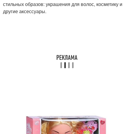
стильных образов: украшения для волос, косметику и
другие аксессуары.