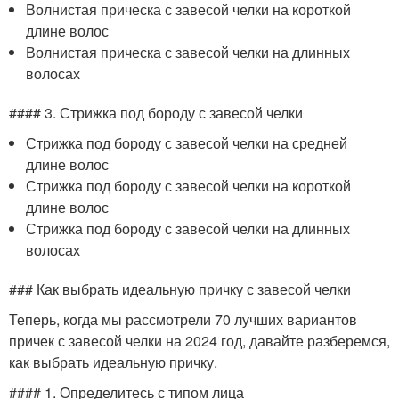
Волнистая прическа с завесой челки на короткой
длине волос
Волнистая прическа с завесой челки на длинных
волосах
#### 3. Стрижка под бороду с завесой челки
Стрижка под бороду с завесой челки на средней
длине волос
Стрижка под бороду с завесой челки на короткой
длине волос
Стрижка под бороду с завесой челки на длинных
волосах
### Как выбрать идеальную причку с завесой челки
Теперь, когда мы рассмотрели 70 лучших вариантов
причек с завесой челки на 2024 год, давайте разберемся,
как выбрать идеальную причку.
#### 1. Определитесь с типом лица