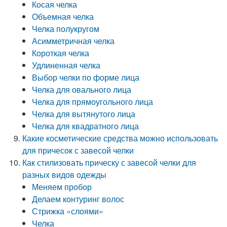
Косая челка
Объемная челка
Челка полукругом
Асимметричная челка
Короткая челка
Удлиненная челка
Выбор челки по форме лица
Челка для овального лица
Челка для прямоугольного лица
Челка для вытянутого лица
Челка для квадратного лица
Какие косметические средства можно использовать
для причесок с завесой челки
Как стилизовать прическу с завесой челки для
разных видов одежды
Меняем пробор
Делаем контуринг волос
Стрижка «слоями»
Челка