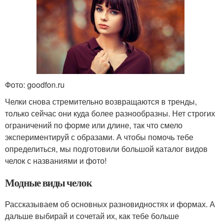
Фото: goodfon.ru
Челки снова стремительно возвращаются в тренды,
только сейчас они куда более разнообразны. Нет строгих
ограничений по форме или длине, так что смело
экспериментируй с образами. А чтобы помочь тебе
определиться, мы подготовили большой каталог видов
челок с названиями и фото!
Модные виды челок
Рассказываем об основных разновидностях и формах. А
дальше выбирай и сочетай их, как тебе больше