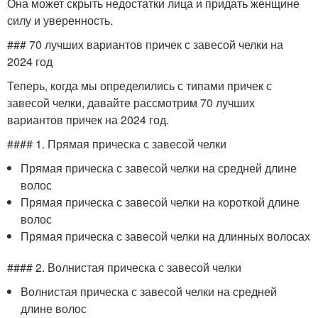
Она может скрыть недостатки лица и придать женщине
силу и уверенность.
### 70 лучших вариантов причек с завесой челки на
2024 год
Теперь, когда мы определились с типами причек с
завесой челки, давайте рассмотрим 70 лучших
вариантов причек на 2024 год.
#### 1. Прямая прическа с завесой челки
Прямая прическа с завесой челки на средней длине
волос
Прямая прическа с завесой челки на короткой длине
волос
Прямая прическа с завесой челки на длинных волосах
#### 2. Волнистая прическа с завесой челки
Волнистая прическа с завесой челки на средней
длине волос