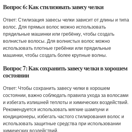
Вопрос 6: Как стилизовать завесу челки
Ответ: Стилизация завесы челки зависит от длины и типа
волос. Для прямых волос можно использовать
прядильные машинки или гребёнку, чтобы создать
волнистые волосы. Для волнистых волос можно
использовать плотные гребёнки или прядильные
машинки, чтобы создать более крупные волны.
Вопрос 7: Как сохранить завесу челки в хорошем
состоянии
Ответ: Чтобы сохранить завесу челки в хорошем
состоянии, важно соблюдать правила ухода за волосами
и избегать излишней теплоты и химических воздействий.
Рекомендуется использовать мягкие шампуни и
кондиционеры, избегать частого стилирования волос и
использовать защитные средства при использовании
химических воздействий.