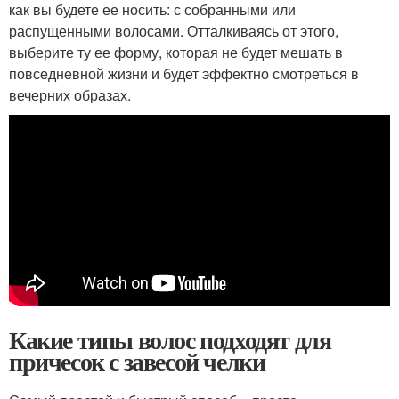
как вы будете ее носить: с собранными или
распущенными волосами. Отталкиваясь от этого,
выберите ту ее форму, которая не будет мешать в
повседневной жизни и будет эффектно смотреться в
вечерних образах.
Какие типы волос подходят для
причесок с завесой челки