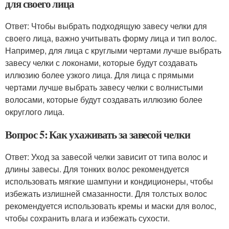
для своего лица
Ответ: Чтобы выбрать подходящую завесу челки для
своего лица, важно учитывать форму лица и тип волос.
Например, для лица с круглыми чертами лучше выбрать
завесу челки с локонами, которые будут создавать
иллюзию более узкого лица. Для лица с прямыми
чертами лучше выбрать завесу челки с волнистыми
волосами, которые будут создавать иллюзию более
округлого лица.
Вопрос 5: Как ухаживать за завесой челки
Ответ: Уход за завесой челки зависит от типа волос и
длины завесы. Для тонких волос рекомендуется
использовать мягкие шампуни и кондиционеры, чтобы
избежать излишней смазанности. Для толстых волос
рекомендуется использовать кремы и маски для волос,
чтобы сохранить влага и избежать сухости.