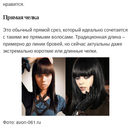
нравится.
Прямая челка
Это обычный прямой срез, который идеально сочетается
с такими же прямыми волосами. Традиционная длина –
примерно до линии бровей, но сейчас актуальны даже
экстремально короткие или длинные челки.
Фото: avon-061.ru