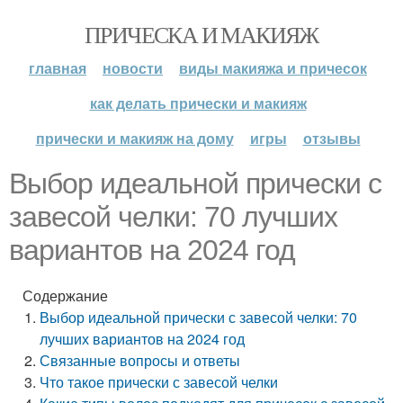
ПРИЧЕСКА И МАКИЯЖ
главная
новости
виды макияжа и причесок
как делать прически и макияж
прически и макияж на дому
игры
отзывы
Выбор идеальной прически с
завесой челки: 70 лучших
вариантов на 2024 год
Содержание
Выбор идеальной прически с завесой челки: 70
лучших вариантов на 2024 год
Связанные вопросы и ответы
Что такое прически с завесой челки