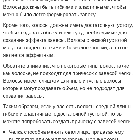
Волосы должны быть гибкими и эластичными, чтобы
можно было легко формировать завесу.
Кроме того, волосы должны иметь достаточную густоту,
чтобы создавать объем и текстуру, необходимые для
создания эффекта завесы. Волосы с низкой густотой
могут выглядеть тонкими и безволосенными, а это не
является эффектным.
Обратите внимание, что некоторые типы волос, такие
как волосье, не подходят для причесок с завесой челки.
Волосье имеет слишком длинные и густые волосы,
которые могут создавать объем, но не подходят для
создания завесы.
Таким образом, если у вас есть волосы средней длины,
гибкие и эластичные, с достаточной густотой, то вы
можете попробовать создать прическу с завесой челки.
Челка способна менять овал лица, придавая ему
вытянутую или округлую форму. Парикмахеры