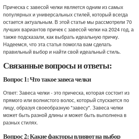
Прическа с завесой челки является одним из самых
популярных и универсальных стилей, который всегда
остается актуальным. В этой статье мы рассмотрели 70
лучших вариантов причек с завесой челки на 2024 год, а
также подсказали, как выбрать идеальную причку.
Надеемся, что эта статья помогла вам сделать
правильный выбор и найти свой идеальный стиль.
Связанные вопросы и ответы:
Вопрос 1: Что такое завеса челки
Ответ: Завеса челки - это прическа, которая состоит из
прямого или волнистого волос, который спускается по
лицу, образуя своеобразную "завесу". Завеса челки
может быть разной длины и может быть выполнена в
разных стилях.
Вопрос 2: Какие факторы влияют на выбор