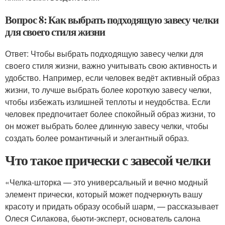
Вопрос 8: Как выбрать подходящую завесу челки
для своего стиля жизни
Ответ: Чтобы выбрать подходящую завесу челки для
своего стиля жизни, важно учитывать свою активность и
удобство. Например, если человек ведёт активный образ
жизни, то лучше выбрать более короткую завесу челки,
чтобы избежать излишней теплоты и неудобства. Если
человек предпочитает более спокойный образ жизни, то
он может выбрать более длинную завесу челки, чтобы
создать более романтичный и элегантный образ.
Что такое прически с завесой челки
«Челка-шторка — это универсальный и вечно модный
элемент прически, который может подчеркнуть вашу
красоту и придать образу особый шарм, — рассказывает
Олеся Силакова, бьюти-эксперт, основатель салона