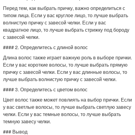
Перед тем, как выбрать причку, важно определиться с
типом лица. Если у вас круглое лицо, то лучше выбрать
волнистую причку с завесой челки. Если у вас
квадратное лицо, то лучше выбрать стрижку под бороду
с завесой челки.
#### 2. Определитесь с длиной волос
Длина волос также играет важную роль в выборе прички.
Если у вас короткие волосы, то лучше выбрать прямую
причку с завесой челки. Если у вас длинные волосы, то
лучше выбрать волнистую причку с завесой челки.
#### 3. Определитесь с цветом волос
Цвет волос также может повлиять на выбор прички. Если
у вас светлые волосы, то лучше выбрать светлую завесу
челки. Если у вас темные волосы, то лучше выбрать
темную завесу челки.
### Вывод