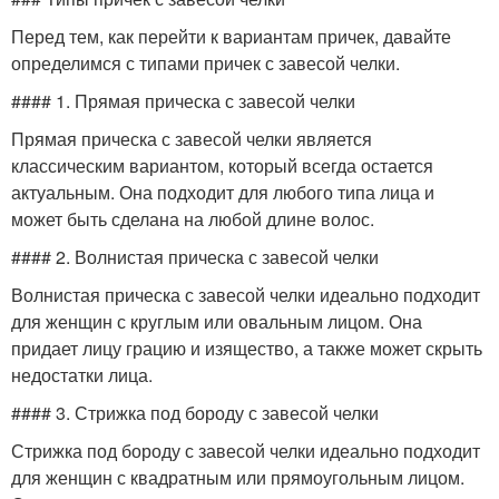
Перед тем, как перейти к вариантам причек, давайте
определимся с типами причек с завесой челки.
#### 1. Прямая прическа с завесой челки
Прямая прическа с завесой челки является
классическим вариантом, который всегда остается
актуальным. Она подходит для любого типа лица и
может быть сделана на любой длине волос.
#### 2. Волнистая прическа с завесой челки
Волнистая прическа с завесой челки идеально подходит
для женщин с круглым или овальным лицом. Она
придает лицу грацию и изящество, а также может скрыть
недостатки лица.
#### 3. Стрижка под бороду с завесой челки
Стрижка под бороду с завесой челки идеально подходит
для женщин с квадратным или прямоугольным лицом.