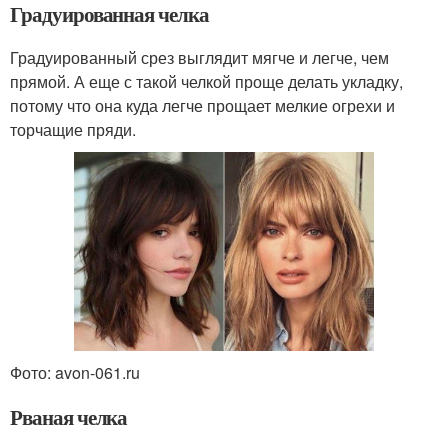
Градуированная челка
Градуированный срез выглядит мягче и легче, чем
прямой. А еще с такой челкой проще делать укладку,
потому что она куда легче прощает мелкие огрехи и
торчащие пряди.
Фото: avon-061.ru
Рваная челка