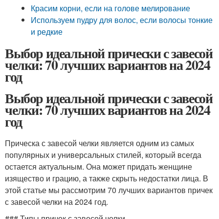
Красим корни, если на голове мелирование
Используем пудру для волос, если волосы тонкие
и редкие
Выбор идеальной прически с завесой
челки: 70 лучших вариантов на 2024
год
Выбор идеальной прически с завесой
челки: 70 лучших вариантов на 2024
год
Прическа с завесой челки является одним из самых
популярных и универсальных стилей, который всегда
остается актуальным. Она может придать женщине
изящество и грацию, а также скрыть недостатки лица. В
этой статье мы рассмотрим 70 лучших вариантов причек
с завесой челки на 2024 год.
### Типы причек с завесой челки