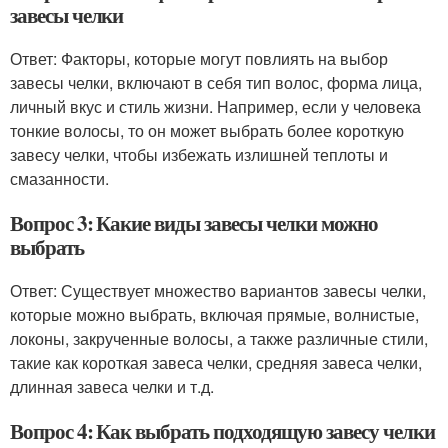
завесы челки
Ответ: Факторы, которые могут повлиять на выбор
завесы челки, включают в себя тип волос, форма лица,
личный вкус и стиль жизни. Например, если у человека
тонкие волосы, то он может выбрать более короткую
завесу челки, чтобы избежать излишней теплоты и
смазанности.
Вопрос 3: Какие виды завесы челки можно
выбрать
Ответ: Существует множество вариантов завесы челки,
которые можно выбрать, включая прямые, волнистые,
локоны, закрученные волосы, а также различные стили,
такие как короткая завеса челки, средняя завеса челки,
длинная завеса челки и т.д.
Вопрос 4: Как выбрать подходящую завесу челки