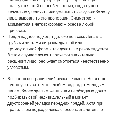
пользуются этой ее особенностью, когда нужно
визуально увеличить или уменьшить какую-либо зону
лица, выровнять его пропорции. Симметрия и
асимметрия в четких формах – основа любой
прически.
Пряди надвое подходят далеко не всем. Лицам с
грубыми чертами лица квадратной или
прямоугольной формы так делать не рекомендуется.
В этом случае элемент прически значительно
расширит лицо, оно будет смотреться неестественно
угловатым.
Возрастных ограничений челка не имеет. Но все же
нужно учитывать, что в любом виде идёт молодым
лицам, более зрелым женщинам необходимо долго
подбирать свой индивидуальный вариант
двусторонней укладки передних прядей. Хотя при
правильном подходе челка способна значительно