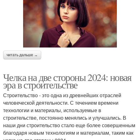
читать дальше →
Челка на две стороны 2024: новая
эра в строительстве
Строительство - это одна из древнейших отраслей
человеческой деятельности. С течением времени
технологии и материалы, используемые в
строительстве, постоянно менялись и улучшались. В
наши дни строительство стало еще более совершенным
благодаря новым технологиям и материалам, таким как