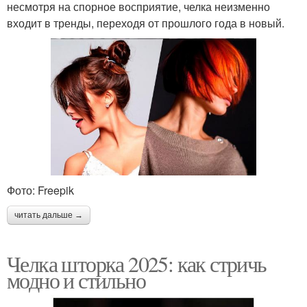
несмотря на спорное восприятие, челка неизменно
входит в тренды, переходя от прошлого года в новый.
Фото: Freepik
читать дальше →
Челка шторка 2025: как стричь
модно и стильно