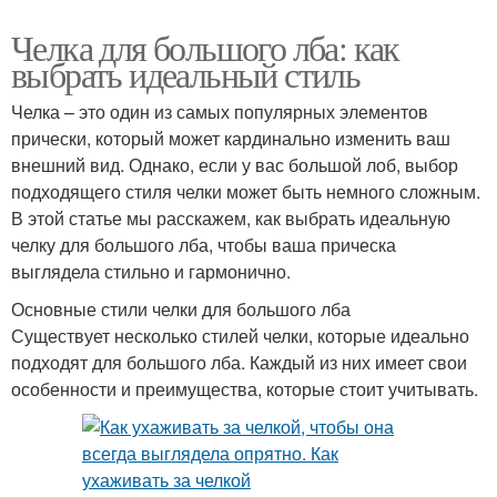
Челка для большого лба: как
выбрать идеальный стиль
Челка – это один из самых популярных элементов
прически, который может кардинально изменить ваш
внешний вид. Однако, если у вас большой лоб, выбор
подходящего стиля челки может быть немного сложным.
В этой статье мы расскажем, как выбрать идеальную
челку для большого лба, чтобы ваша прическа
выглядела стильно и гармонично.
Основные стили челки для большого лба
Существует несколько стилей челки, которые идеально
подходят для большого лба. Каждый из них имеет свои
особенности и преимущества, которые стоит учитывать.