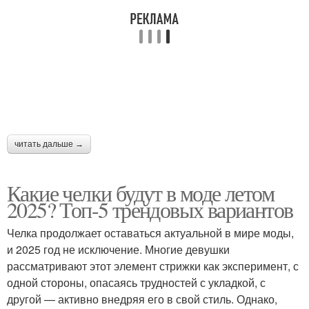
Челка в хорошем
Челка для разных
состоянии
видов
читать дальше →
Какие челки будут в моде летом
2025? Топ-5 трендовых вариантов
Челка продолжает оставаться актуальной в мире моды,
и 2025 год не исключение. Многие девушки
рассматривают этот элемент стрижки как эксперимент, с
одной стороны, опасаясь трудностей с укладкой, с
другой — активно внедряя его в свой стиль. Однако,