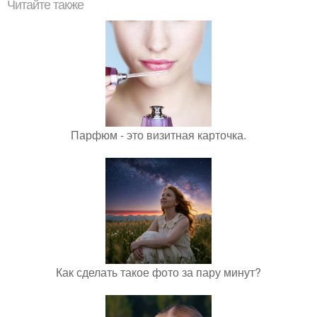
Читайте также
Парфюм - это визитная карточка.
Как сделать такое фото за пару минут?