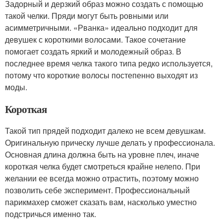
Задорный и дерзкий образ можно создать с помощью
такой челки. Пряди могут быть ровными или
асимметричными. «Рванка» идеально подходит для
девушек с короткими волосами. Такое сочетание
помогает создать яркий и молодежный образ. В
последнее время челка такого типа редко используется,
потому что короткие волосы постепенно выходят из
моды.
Короткая
Такой тип прядей подходит далеко не всем девушкам.
Оригинальную прическу лучше делать у профессионала.
Основная длина должна быть на уровне плеч, иначе
короткая челка будет смотреться крайне нелепо. При
желании ее всегда можно отрастить, поэтому можно
позволить себе эксперимент. Профессиональный
парикмахер сможет сказать вам, насколько уместно
подстричься именно так.