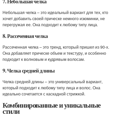
7. Небольшая челка
Небольшая челка – это идеальный вариант для тех, кто
хочет добавить своей прическе немного изюминки, не
перегружая ее. Она подходит к любому типу лица.
8. Рассеченная челка
Рассеченная челка – это тренд, который пришел из 90-х.
Она добавляет прическе объем и текстуру, и особенно
подходит к волновым и кудрявым волосам.
9. Челка средней длины
Челка средней длины – это универсальный вариант,
который подходит к любому типу лица и волос. Она
идеально сочетается с каскадной стрижкой.
Комбинированные и уникальные
стили