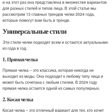
и на этот раз она представлена в множестве вариантов
для разных стилей и типов лица. В этой статье мы
рассмотрим 13 главных трендов челки 2024 года,
которые помогут вам быть в тренде.
Универсальные стили
Эти стили челки подходят всем и остаются актуальными
из года в год.
1. Прямая челка
Прямая челка – это классика, которая никогда не
выходит из моды. Она подходит к любому типу лица и
может быть сочетана с любым стилем. В 2024 году
прямая челка остается одной из самых популярных.
2. Косая челка
Косая челка – это отличный вариант для тех, кто хочет