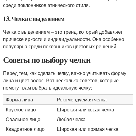
среди поклонников этнического стиля.
13. Челка с выделением
Челка с выделением – это тренд, который добавляет
прическе яркости и индивидуальности. Она особенно
популярна среди поклонников цветовых решений.
Советы по выбору челки
Перед тем, как сделать челку, важно учитывать форму
лица и цвет волос. Вот несколько советов, которые
помогут вам выбрать идеальную челку:
Форма лица
Рекомендуемая челка
Круглое лицо
Широкая или косая челка
Овальное лицо
Любая челка
Квадратное лицо
Широкая или прямая челка