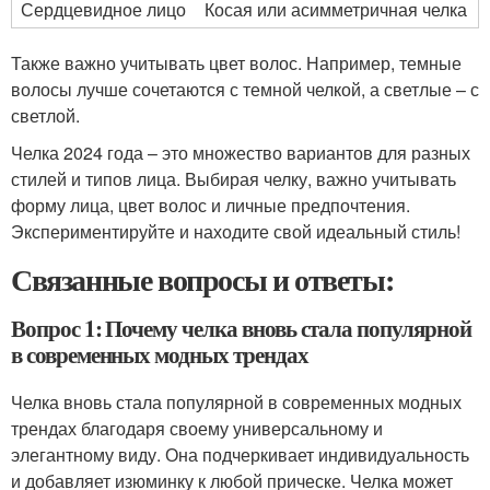
Сердцевидное лицо
Косая или асимметричная челка
Также важно учитывать цвет волос. Например, темные
волосы лучше сочетаются с темной челкой, а светлые – с
светлой.
Челка 2024 года – это множество вариантов для разных
стилей и типов лица. Выбирая челку, важно учитывать
форму лица, цвет волос и личные предпочтения.
Экспериментируйте и находите свой идеальный стиль!
Связанные вопросы и ответы:
Вопрос 1: Почему челка вновь стала популярной
в современных модных трендах
Челка вновь стала популярной в современных модных
трендах благодаря своему универсальному и
элегантному виду. Она подчеркивает индивидуальность
и добавляет изюминку к любой прическе. Челка может