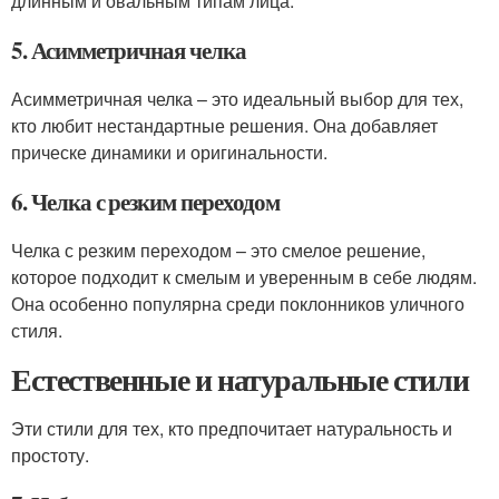
длинным и овальным типам лица.
5. Асимметричная челка
Асимметричная челка – это идеальный выбор для тех,
кто любит нестандартные решения. Она добавляет
прическе динамики и оригинальности.
6. Челка с резким переходом
Челка с резким переходом – это смелое решение,
которое подходит к смелым и уверенным в себе людям.
Она особенно популярна среди поклонников уличного
стиля.
Естественные и натуральные стили
Эти стили для тех, кто предпочитает натуральность и
простоту.