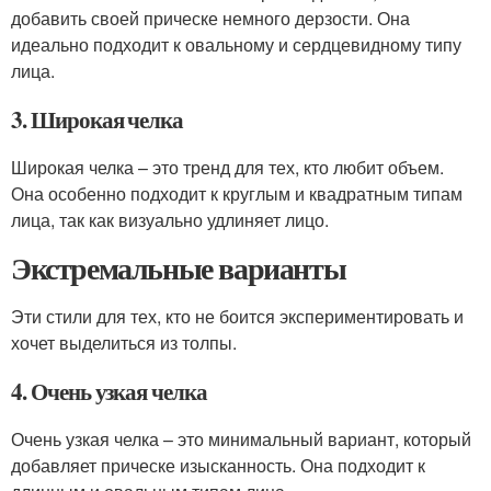
добавить своей прическе немного дерзости. Она
идеально подходит к овальному и сердцевидному типу
лица.
3. Широкая челка
Широкая челка – это тренд для тех, кто любит объем.
Она особенно подходит к круглым и квадратным типам
лица, так как визуально удлиняет лицо.
Экстремальные варианты
Эти стили для тех, кто не боится экспериментировать и
хочет выделиться из толпы.
4. Очень узкая челка
Очень узкая челка – это минимальный вариант, который
добавляет прическе изысканность. Она подходит к