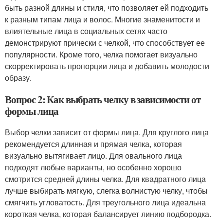
быть разной длины и стиля, что позволяет ей подходить
к разным типам лица и волос. Многие знаменитости и
влиятельные лица в социальных сетях часто
демонстрируют прически с челкой, что способствует ее
популярности. Кроме того, челка помогает визуально
скорректировать пропорции лица и добавить молодости
образу.
Вопрос 2: Как выбрать челку в зависимости от
формы лица
Выбор челки зависит от формы лица. Для круглого лица
рекомендуется длинная и прямая челка, которая
визуально вытягивает лицо. Для овального лица
подходят любые варианты, но особенно хорошо
смотрится средней длины челка. Для квадратного лица
лучше выбирать мягкую, слегка волнистую челку, чтобы
смягчить угловатость. Для треугольного лица идеальна
короткая челка, которая балансирует линию подбородка.