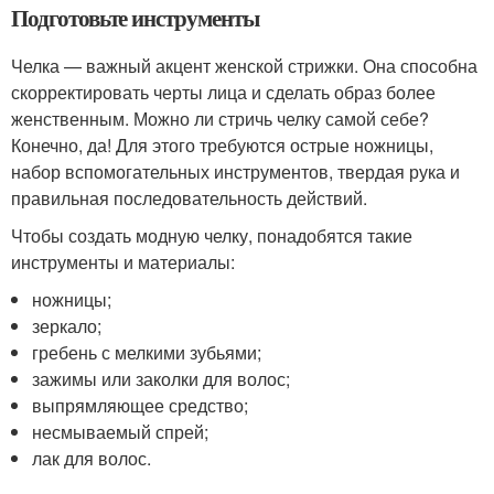
Подготовьте инструменты
Челка — важный акцент женской стрижки. Она способна
скорректировать черты лица и сделать образ более
женственным. Можно ли стричь челку самой себе?
Конечно, да! Для этого требуются острые ножницы,
набор вспомогательных инструментов, твердая рука и
правильная последовательность действий.
Чтобы создать модную челку, понадобятся такие
инструменты и материалы:
ножницы;
зеркало;
гребень с мелкими зубьями;
зажимы или заколки для волос;
выпрямляющее средство;
несмываемый спрей;
лак для волос.