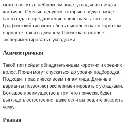
можно носить в небрежном виде, укладывая прядки
хаотично. Смелые девушки, которые следуют моде,
часто отдают предпочтение прическам такого типа.
Графический тип может быть выполнен как в коротком
варианте, так и в длинном. Прическа позволяет
экспериментировать с укладками.
Асимметричная
Такой тип пойдет обладательницам коротких и средних
волос. Пряди могут спускаться до уровня подбородка.
Подходит практически всем типам лица. Длинные
варианты позволяют экспериментировать с укладками.
Большое преимущество в том, что прическа будет
выглядеть естественно, даже если вы решите заколоть
челку.
Рваная