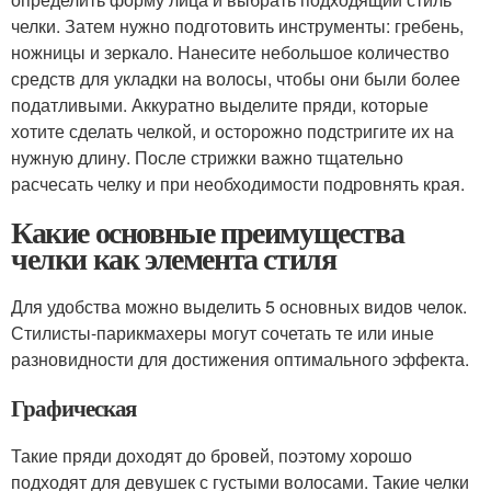
челки. Затем нужно подготовить инструменты: гребень,
ножницы и зеркало. Нанесите небольшое количество
средств для укладки на волосы, чтобы они были более
податливыми. Аккуратно выделите пряди, которые
хотите сделать челкой, и осторожно подстригите их на
нужную длину. После стрижки важно тщательно
расчесать челку и при необходимости подровнять края.
Какие основные преимущества
челки как элемента стиля
Для удобства можно выделить 5 основных видов челок.
Стилисты-парикмахеры могут сочетать те или иные
разновидности для достижения оптимального эффекта.
Графическая
Такие пряди доходят до бровей, поэтому хорошо
подходят для девушек с густыми волосами. Такие челки