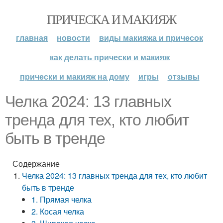
ПРИЧЕСКА И МАКИЯЖ
главная
новости
виды макияжа и причесок
как делать прически и макияж
прически и макияж на дому
игры
отзывы
Челка 2024: 13 главных
тренда для тех, кто любит
быть в тренде
Содержание
Челка 2024: 13 главных тренда для тех, кто любит
быть в тренде
1. Прямая челка
2. Косая челка