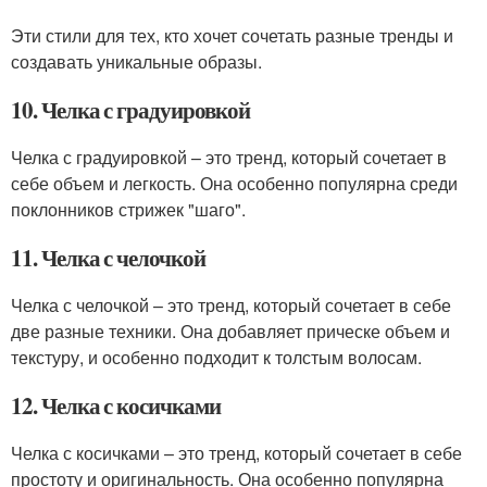
Эти стили для тех, кто хочет сочетать разные тренды и
создавать уникальные образы.
10. Челка с градуировкой
Челка с градуировкой – это тренд, который сочетает в
себе объем и легкость. Она особенно популярна среди
поклонников стрижек "шаго".
11. Челка с челочкой
Челка с челочкой – это тренд, который сочетает в себе
две разные техники. Она добавляет прическе объем и
текстуру, и особенно подходит к толстым волосам.
12. Челка с косичками
Челка с косичками – это тренд, который сочетает в себе
простоту и оригинальность. Она особенно популярна