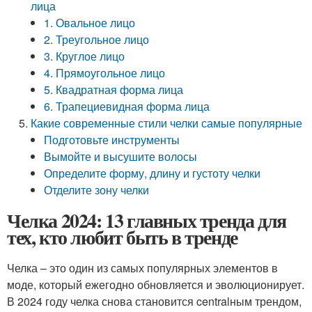
лица
1. Овальное лицо
2. Треугольное лицо
3. Круглое лицо
4. Прямоугольное лицо
5. Квадратная форма лица
6. Трапециевидная форма лица
Какие современные стили челки самые популярные
Подготовьте инструменты
Вымойте и высушите волосы
Определите форму, длину и густоту челки
Отделите зону челки
Челка 2024: 13 главных тренда для
тех, кто любит быть в тренде
Челка – это один из самых популярных элементов в
моде, который ежегодно обновляется и эволюционирует.
В 2024 году челка снова становится centralным трендом,