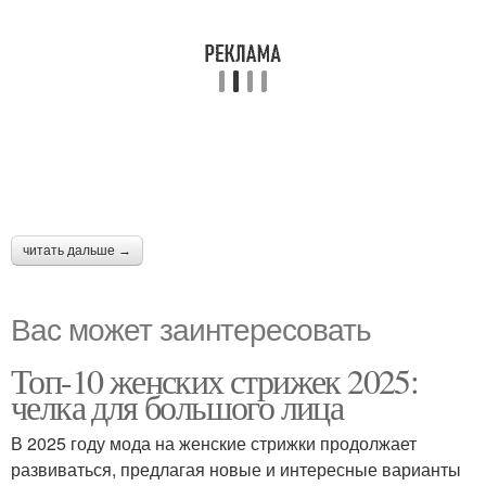
читать дальше →
Вас может заинтересовать
Топ-10 женских стрижек 2025:
челка для большого лица
В 2025 году мода на женские стрижки продолжает
развиваться, предлагая новые и интересные варианты