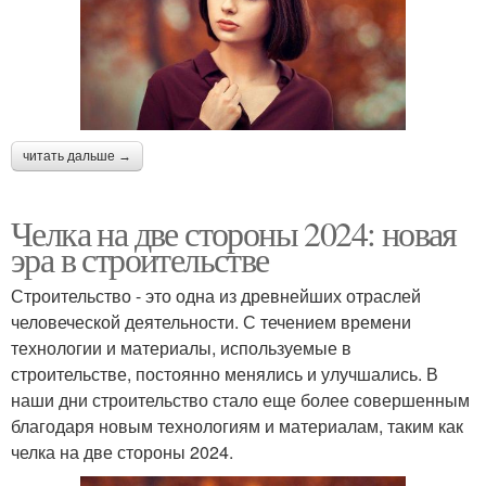
читать дальше →
Челка на две стороны 2024: новая
эра в строительстве
Строительство - это одна из древнейших отраслей
человеческой деятельности. С течением времени
технологии и материалы, используемые в
строительстве, постоянно менялись и улучшались. В
наши дни строительство стало еще более совершенным
благодаря новым технологиям и материалам, таким как
челка на две стороны 2024.