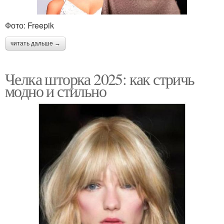
Фото: Freepik
читать дальше →
Челка шторка 2025: как стричь
модно и стильно