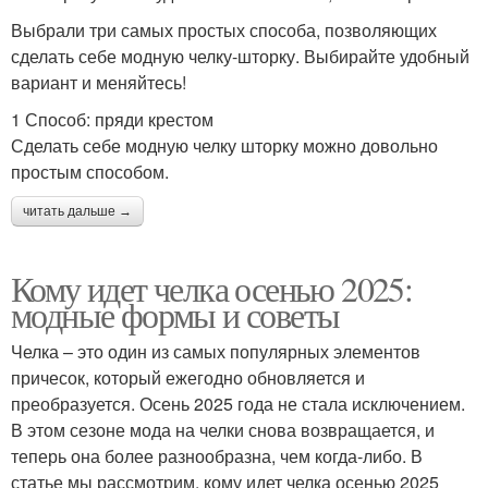
Выбрали три самых простых способа, позволяющих
сделать себе модную челку-шторку. Выбирайте удобный
вариант и меняйтесь!
1 Способ: пряди крестом
Сделать себе модную челку шторку можно довольно
простым способом.
читать дальше →
Кому идет челка осенью 2025:
модные формы и советы
Челка – это один из самых популярных элементов
причесок, который ежегодно обновляется и
преобразуется. Осень 2025 года не стала исключением.
В этом сезоне мода на челки снова возвращается, и
теперь она более разнообразна, чем когда-либо. В
статье мы рассмотрим, кому идет челка осенью 2025