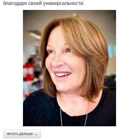
благодаря своей универсальности.
читать дальше →