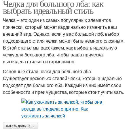
Челка для большого лба: как
выбрать идеальный стиль
Челка – это один из самых популярных элементов
прически, который может кардинально изменить ваш
внешний вид. Однако, если у вас большой лоб, выбор
подходящего стиля челки может быть немного сложным.
В этой статье мы расскажем, как выбрать идеальную
челку для большого лба, чтобы ваша прическа
выглядела стильно и гармонично.
Основные стили челки для большого лба
Существует несколько стилей челки, которые идеально
подходят для большого лба. Каждый из них имеет свои
особенности и преимущества, которые стоит учитывать.
читать дальше →