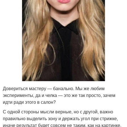
Довериться мастеру — банально. Мы же любим
эксперименты, да и челка — это же так просто, зачем
идти ради этого в салон?
С одной стороны мысли верные, но с другой, важно
правильно выделить зону и держать угол при стрижке,
иначе результат будет совсем не таким, как на картинке.