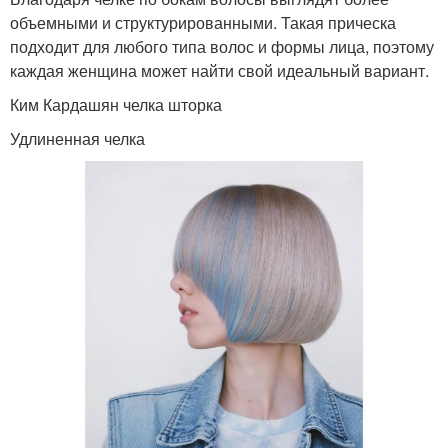
объемными и структурированными. Такая прическа
подходит для любого типа волос и формы лица, поэтому
каждая женщина может найти свой идеальный вариант.
Ким Кардашян челка шторка
Удлиненная челка