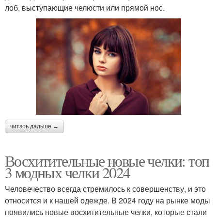
лоб, выступающие челюсти или прямой нос.
читать дальше →
Восхитительные новые челки: топ
3 модных челки 2024
Человечество всегда стремилось к совершенству, и это
относится и к нашей одежде. В 2024 году на рынке моды
появились новые восхитительные челки, которые стали