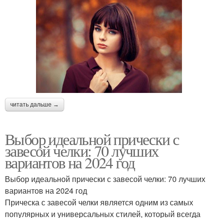
читать дальше →
Выбор идеальной прически с
завесой челки: 70 лучших
вариантов на 2024 год
Выбор идеальной прически с завесой челки: 70 лучших
вариантов на 2024 год
Прическа с завесой челки является одним из самых
популярных и универсальных стилей, который всегда