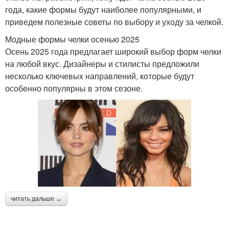
года, какие формы будут наиболее популярными, и
приведем полезные советы по выбору и уходу за челкой.
Модные формы челки осенью 2025
Осень 2025 года предлагает широкий выбор форм челки
на любой вкус. Дизайнеры и стилисты предложили
несколько ключевых направлений, которые будут
особенно популярны в этом сезоне.
читать дальше →