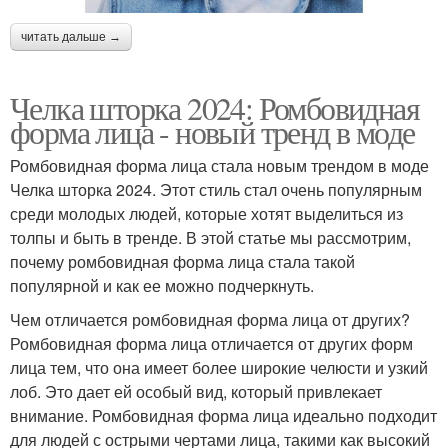
читать дальше →
Челка шторка 2024: Ромбовидная
форма лица - новый тренд в моде
Ромбовидная форма лица стала новым трендом в моде
Челка шторка 2024. Этот стиль стал очень популярным
среди молодых людей, которые хотят выделиться из
толпы и быть в тренде. В этой статье мы рассмотрим,
почему ромбовидная форма лица стала такой
популярной и как ее можно подчеркнуть.
Чем отличается ромбовидная форма лица от других?
Ромбовидная форма лица отличается от других форм
лица тем, что она имеет более широкие челюсти и узкий
лоб. Это дает ей особый вид, который привлекает
внимание. Ромбовидная форма лица идеально подходит
для людей с острыми чертами лица, такими как высокий