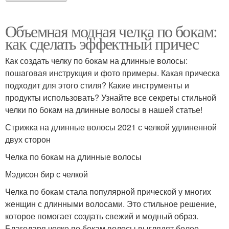
Объемная модная челка по бокам:
как сделать эффектный причес
Как создать челку по бокам на длинные волосы:
пошаговая инструкция и фото примеры. Какая прическа
подходит для этого стиля? Какие инструменты и
продукты использовать? Узнайте все секреты стильной
челки по бокам на длинные волосы в нашей статье!
Стрижка на длинные волосы 2021 с челкой удлиненной
двух сторон
Челка по бокам на длинные волосы
Мэдисон бир с челкой
Челка по бокам стала популярной прической у многих
женщин с длинными волосами. Это стильное решение,
которое помогает создать свежий и модный образ.
Благодаря челке по бокам волосы выглядят более