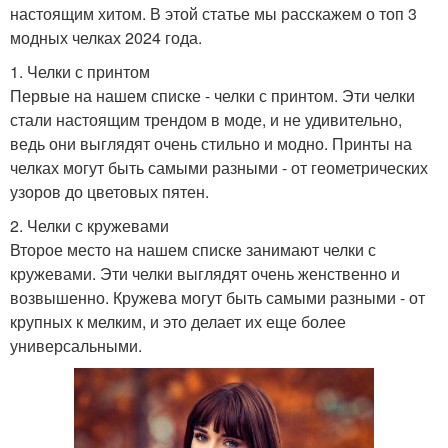
настоящим хитом. В этой статье мы расскажем о топ 3
модных челках 2024 года.
1. Челки с принтом
Первые на нашем списке - челки с принтом. Эти челки
стали настоящим трендом в моде, и не удивительно,
ведь они выглядят очень стильно и модно. Принты на
челках могут быть самыми разными - от геометрических
узоров до цветовых пятен.
2. Челки с кружевами
Второе место на нашем списке занимают челки с
кружевами. Эти челки выглядят очень женственно и
возвышенно. Кружева могут быть самыми разными - от
крупных к мелким, и это делает их еще более
универсальными.