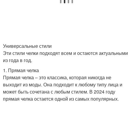
Универсальные стили
Эти стили челки подходят всем и остаются актуальными
из года в год.
1. Прямая челка
Прямая челка – это классика, которая никогда не
выходит из моды. Она подходит к любому типу лица и
может быть сочетана с любым стилем. В 2024 году
прямая челка остается одной из самых популярных.