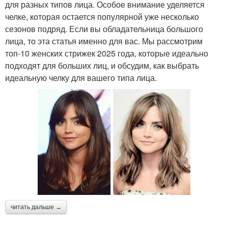
для разных типов лица. Особое внимание уделяется
челке, которая остается популярной уже несколько
сезонов подряд. Если вы обладательница большого
лица, то эта статья именно для вас. Мы рассмотрим
топ-10 женских стрижек 2025 года, которые идеально
подходят для больших лиц, и обсудим, как выбрать
идеальную челку для вашего типа лица.
читать дальше →