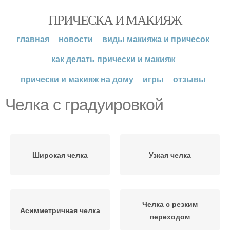
ПРИЧЕСКА И МАКИЯЖ
главная
новости
виды макияжа и причесок
как делать прически и макияж
прически и макияж на дому
игры
отзывы
Челка с градуировкой
Широкая челка
Узкая челка
Челка с резким
Асимметричная челка
переходом