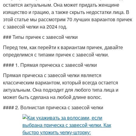
остается актуальным. Она может придать женщине
изящество и грацию, а также скрыть недостатки лица. В
этой статье мы рассмотрим 70 лучших вариантов причек
с завесой челки на 2024 год.
### Типы причек с завесой челки
Перед тем, как перейти к вариантам причек, давайте
определимся с типами причек с завесой челки.
#### 1. Прямая прическа с завесой челки
Прямая прическа с завесой челки является
классическим вариантом, который всегда остается
актуальным. Она подходит для любого типа лица и
может быть сделана на любой длине волос.
#### 2. Волнистая прическа с завесой челки