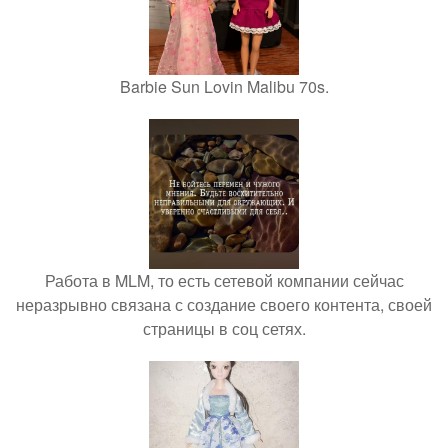
Barbie Sun Lovin Malibu 70s.
Работа в MLM, то есть сетевой компании сейчас
неразрывно связана с создание своего контента, своей
страницы в соц сетях.