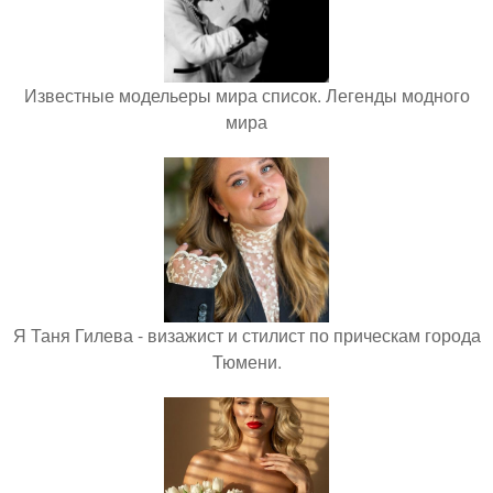
Известные модельеры мира список. Легенды модного
мира
Я Таня Гилева - визажист и стилист по прическам города
Тюмени.