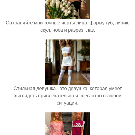
Сохраняйте мои точные черты лица, форму губ, линию
скул, носа и разрез глаз.
Стильная девушка - это девушка, которая умеет
выглядеть привлекательно и элегантно в любои
ситуации.