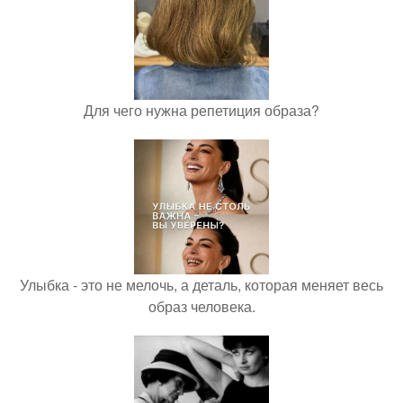
Для чего нужна репетиция образа?
Улыбка - это не мелочь, а деталь, которая меняет весь
образ человека.