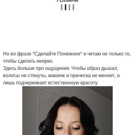
Но во фразе "Сделайте Понежнее" я читаю не только то,
чтобы сделать неярко.
Здесь больше про ощущения. Чтобы образ дышал,
волосы не стянуты, макияж и прическа не меняет, а
лишь подчеркивает естественную красоту