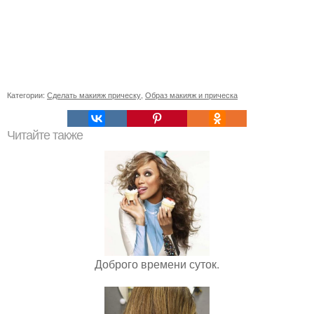
Категории:
Сделать макияж прическу
,
Образ макияж и прическа
Читайте также
Доброго времени суток.