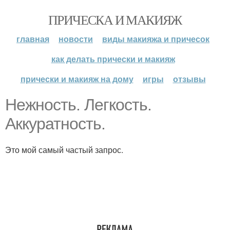
ПРИЧЕСКА И МАКИЯЖ
главная
новости
виды макияжа и причесок
как делать прически и макияж
прически и макияж на дому
игры
отзывы
Нежность. Легкость.
Аккуратность.
Это мой самый частый запрос.