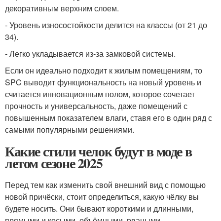
декоративным верхним слоем.
- Уровень износостойкости делится на классы (от 21 до
34).
- Легко укладывается из-за замковой системы.
Если он идеально подходит к жилым помещениям, то
SPC выводит функциональность на новый уровень и
считается инновационным полом, которое сочетает
прочность и универсальность, даже помещений с
повышенным показателем влаги, ставя его в один ряд с
самыми популярными решениями.
Какие стили челок будут в моде в
летом сезоне 2025
Перед тем как изменить свой внешний вид с помощью
новой причёски, стоит определиться, какую чёлку вы
будете носить. Они бывают короткими и длинными,
прямыми и косыми, объёмными, рваными,