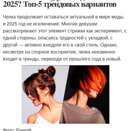
2025? Топ-5 трендовых вариантов
Челка продолжает оставаться актуальной в мире моды,
и 2025 год не исключение. Многие девушки
рассматривают этот элемент стрижки как эксперимент, с
одной стороны, опасаясь трудностей с укладкой, с
другой — активно внедряя его в свой стиль. Однако,
несмотря на спорное восприятие, челка неизменно
входит в тренды, переходя от прошлого года в новый.
Фото: Freepik