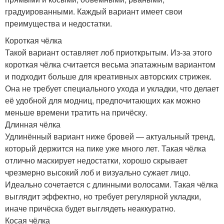
градуированными. Каждый вариант имеет свои
преимущества и недостатки.
Короткая чёлка
Такой вариант оставляет лоб приоткрытым. Из-за этого
короткая чёлка считается весьма эпатажным вариантом
и подходит больше для креативных авторских стрижек.
Она не требует специального ухода и укладки, что делает
её удобной для модниц, предпочитающих как можно
меньше времени тратить на причёску.
Длинная чёлка
Удлинённый вариант ниже бровей — актуальный тренд,
который держится на пике уже много лет. Такая чёлка
отлично маскирует недостатки, хорошо скрывает
чрезмерно высокий лоб и визуально сужает лицо.
Идеально сочетается с длинными волосами. Такая чёлка
выглядит эффектно, но требует регулярной укладки,
иначе причёска будет выглядеть неаккуратно.
Косая чёлка