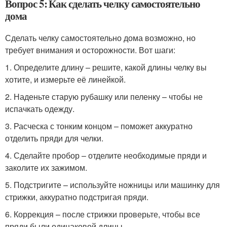
Вопрос 5: Как сделать челку самостоятельно
дома
Сделать челку самостоятельно дома возможно, но
требует внимания и осторожности. Вот шаги:
1. Определите длину – решите, какой длины челку вы
хотите, и измерьте её линейкой.
2. Наденьте старую рубашку или пеленку – чтобы не
испачкать одежду.
3. Расческа с тонким концом – поможет аккуратно
отделить пряди для челки.
4. Сделайте пробор – отделите необходимые пряди и
заколите их зажимом.
5. Подстригите – используйте ножницы или машинку для
стрижки, аккуратно подстригая пряди.
6. Коррекция – после стрижки проверьте, чтобы все
пряди были одинаковой длины.