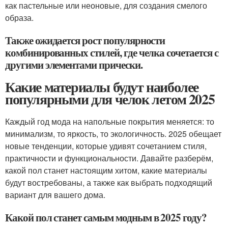
как пастельные или неоновые, для создания смелого
образа.
Также ожидается рост популярности
комбинированных стилей, где челка сочетается с
другими элементами прически.
Какие материалы будут наиболее
популярными для челок летом 2025
Каждый год мода на напольные покрытия меняется: то
минимализм, то яркость, то экологичность. 2025 обещает
новые тенденции, которые удивят сочетанием стиля,
практичности и функциональности. Давайте разберём,
какой пол станет настоящим хитом, какие материалы
будут востребованы, а также как выбрать подходящий
вариант для вашего дома.
Какой пол станет самым модным в 2025 году?