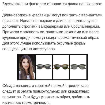
Здесь важным фактором становится длина ваших волос
.
Длинноволосые красавицы могут поиграть с вариантами
причесок. Идеально гладкие и длинные волосы лучше
дополнить строгими вайфарерами или броулайнерами.
Прически с волнистыми, завитыми локонами или вовсе
кудрявые пряди помогут создать романтический образ.
Для этого лучше использовать округлые формы
солнцезащитных аксессуаров.
Обладательницам короткой прямой стрижки-каре
следует избегать прямоугольных или квадратных
вариантов. Они будут утяжелять образ, добавлять
излишнюю геометричность.