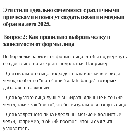
Эти стили идеально сочетаются с различными
прическами и помогут создать свежий и модный
образ на лето 2025.
Вопрос 2: Как правильно выбрать челку в
зависимости от формы лица
Выбор челки зависит от формы лица, чтобы подчеркнуть
его достоинства и скрыть недостатки. Например:
- Для овального лица подходят практически все виды
челок, особенно "шаго" или "curtain bangs", которые
добавляют гармонии.
- Для круглого лица лучше выбирать длинные и тонкие
челки, такие как "виски", чтобы визуально вытянуть лицо.
- Для квадратного лица идеальны мягкие и волнистые
челки, например, "бэйбий-boomer", чтобы смягчить
угловатость.