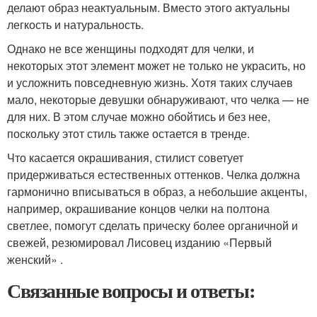
делают образ неактуальным. Вместо этого актуальны
легкость и натуральность.
Однако не все женщины подходят для челки, и
некоторых этот элемент может не только не украсить, но
и усложнить повседневную жизнь. Хотя таких случаев
мало, некоторые девушки обнаруживают, что челка — не
для них. В этом случае можно обойтись и без нее,
поскольку этот стиль также остается в тренде.
Что касается окрашивания, стилист советует
придерживаться естественных оттенков. Челка должна
гармонично вписываться в образ, а небольшие акценты,
например, окрашивание концов челки на полтона
светлее, помогут сделать прическу более органичной и
свежей, резюмировал Лисовец изданию «Первый
женский» .
Связанные вопросы и ответы: