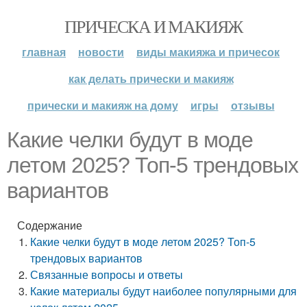
ПРИЧЕСКА И МАКИЯЖ
главная
новости
виды макияжа и причесок
как делать прически и макияж
прически и макияж на дому
игры
отзывы
Какие челки будут в моде
летом 2025? Топ-5 трендовых
вариантов
Содержание
Какие челки будут в моде летом 2025? Топ-5
трендовых вариантов
Связанные вопросы и ответы
Какие материалы будут наиболее популярными для