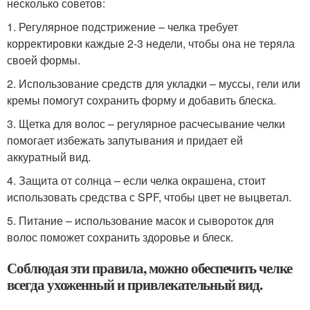
несколько советов:
1. Регулярное подстрижение – челка требует
корректировки каждые 2-3 недели, чтобы она не теряла
своей формы.
2. Использование средств для укладки – муссы, гели или
кремы помогут сохранить форму и добавить блеска.
3. Щетка для волос – регулярное расчесывание челки
помогает избежать запутывания и придает ей
аккуратный вид.
4. Защита от солнца – если челка окрашена, стоит
использовать средства с SPF, чтобы цвет не выцветал.
5. Питание – использование масок и сывороток для
волос поможет сохранить здоровье и блеск.
Соблюдая эти правила, можно обеспечить челке
всегда ухоженный и привлекательный вид.