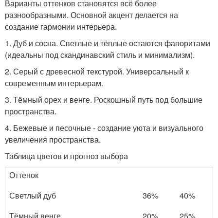
Варианты оттенков становятся всё более
разнообразными. Основной акцент делается на
создание гармонии интерьера.
1. Дуб и сосна. Светлые и тёплые остаются фаворитами
(идеальны под скандинавский стиль и минимализм).
2. Серый с древесной текстурой. Универсальный к
современным интерьерам.
3. Тёмный орех и венге. Роскошный путь под большие
пространства.
4. Бежевые и песочные - создание уюта и визуального
увеличения пространства.
Таблица цветов и прогноз выбора
Оттенок
Светлый дуб
36%
40%
Тёмный венге
20%
25%