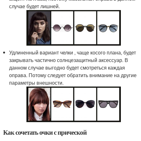
случае будет лишней.
Удлиненный вариант челки , чаще косого плана, будет
закрывать частично солнцезащитный аксессуар. В
данном случае выгодно будет смотреться каждая
оправа. Потому следует обратить внимание на другие
параметры внешности.
Как сочетать очки с прической