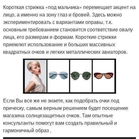
Короткая стрижка «под мальчика» перемещает акцент на
лицо, а именно на зону глаз и бровей. Здесь можно
экспериментировать с вариантами оправы, т.к.
основным требованием становится соответствие овалу
лица, его размерам и формам. Короткие стрижки
приемлют использование и больших массивных
квадратных очков и легких металлических авиаторов.
Если Вы все же не знаете, как подобрать очки под
прическу, самым верным решением будет посещение
магазина солнцезащитных очков. Там опытные
консультанты помогут вам создать правильный и
гармоничный образ .