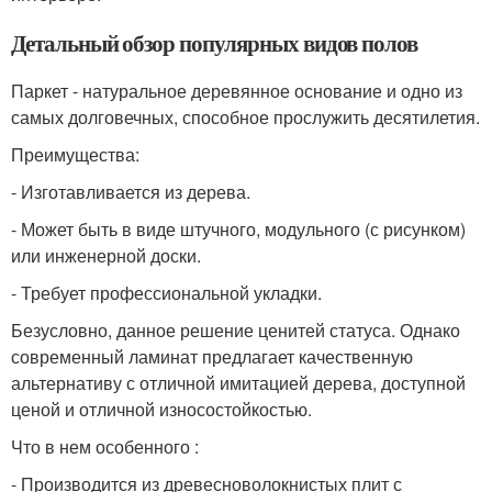
Детальный обзор популярных видов полов
Паркет - натуральное деревянное основание и одно из
самых долговечных, способное прослужить десятилетия.
Преимущества:
- Изготавливается из дерева.
- Может быть в виде штучного, модульного (с рисунком)
или инженерной доски.
- Требует профессиональной укладки.
Безусловно, данное решение ценитей статуса. Однако
современный ламинат предлагает качественную
альтернативу с отличной имитацией дерева, доступной
ценой и отличной износостойкостью.
Что в нем особенного :
- Производится из древесноволокнистых плит с