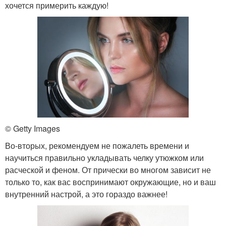
хочется примерить каждую!
© Getty Images
Во-вторых, рекомендуем не пожалеть времени и
научиться правильно укладывать челку утюжком или
расческой и феном. От прически во многом зависит не
только то, как вас воспринимают окружающие, но и ваш
внутренний настрой, а это гораздо важнее!