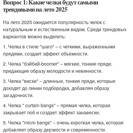
Вопрос 1: Какие челки будут самыми
трендовыми на лето 2025
На лето 2025 ожидается популярность челок с
натуральным и естественным видом. Среди трендовых
вариантов можно выделить:
1. Челка в стиле "шаго" – с четкими, выраженными
прядями, создает эффект объемности.
2. Челка "бэйбий-boomer" – мягкие, тонкие пряди,
придающие образу молодости и невинности.
3. Челка "виски" – длинные, тонкие пряди, которые
доходят до линии подбородка, добавляя образу
загадочности.
4. Челка " curtain bangs" – прямая челка, которая
закрывает лоб и создает эффект занавески.
5. Челка "micro bangs" – очень короткая челка, которая
добавляет образу дерзкости и современности.