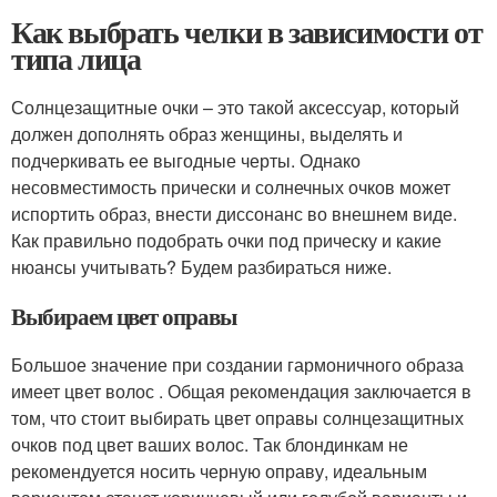
Как выбрать челки в зависимости от
типа лица
Солнцезащитные очки – это такой аксессуар, который
должен дополнять образ женщины, выделять и
подчеркивать ее выгодные черты. Однако
несовместимость прически и солнечных очков может
испортить образ, внести диссонанс во внешнем виде.
Как правильно подобрать очки под прическу и какие
нюансы учитывать? Будем разбираться ниже.
Выбираем цвет оправы
Большое значение при создании гармоничного образа
имеет цвет волос . Общая рекомендация заключается в
том, что стоит выбирать цвет оправы солнцезащитных
очков под цвет ваших волос. Так блондинкам не
рекомендуется носить черную оправу, идеальным