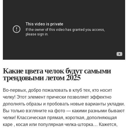
Какие цвета челок будут самыми
трендовыми летом 2025
Во-первых, добро пожаловать в клуб тех, кто носит
челку! Этот элемент прически позволяет эффектно
дополнять образы и пробовать новые варианты укладки.
Вы только взгляните на фото — какими разными бывают
челки! Классическая прямая, короткая, дополняющая
каре , косая или популярная челка-шторка… Кажется,