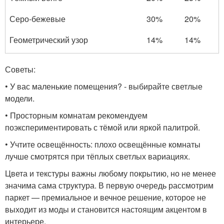
Серо-бежевые
30%
20%
Геометрический узор
14%
14%
Советы:
• У вас маленькие помещения? - выбирайте светлые
модели.
• Просторным комнатам рекомендуем
поэкспериментировать с тёмой или яркой палитрой.
• Учтите освещённость: плохо освещённые комнаты
лучше смотрятся при тёплых светлых вариациях.
Цвета и текстуры важны любому покрытию, но не менее
значима сама структура. В первую очередь рассмотрим
паркет — премиальное и вечное решение, которое не
выходит из моды и становится настоящим акцентом в
интерьере.