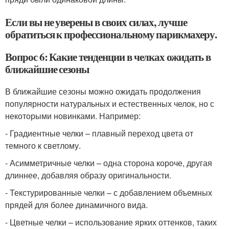
Если вы не уверены в своих силах, лучше
обратиться к профессиональному парикмахеру.
Вопрос 6: Какие тенденции в челках ожидать в
ближайшие сезоны
В ближайшие сезоны можно ожидать продолжения
популярности натуральных и естественных челок, но с
некоторыми новинками. Например:
- Градиентные челки – плавный переход цвета от
темного к светлому.
- Асимметричные челки – одна сторона короче, другая
длиннее, добавляя образу оригинальности.
- Текстурированные челки – с добавлением объемных
прядей для более динамичного вида.
- Цветные челки – использование ярких оттенков, таких