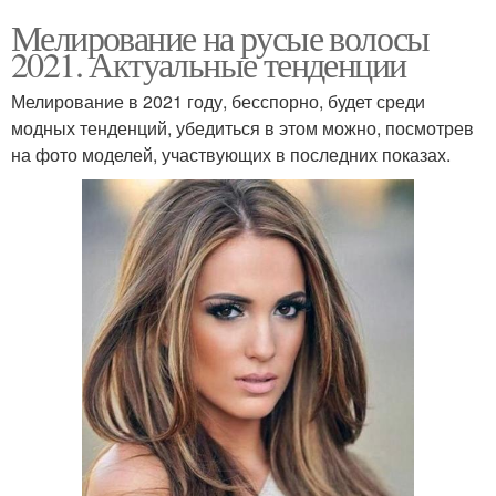
Мелирование на русые волосы
2021. Актуальные тенденции
Мелирование в 2021 году, бесспорно, будет среди
модных тенденций, убедиться в этом можно, посмотрев
на фото моделей, участвующих в последних показах.