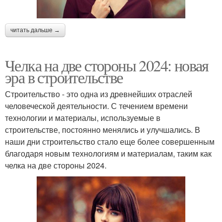
читать дальше →
Челка на две стороны 2024: новая
эра в строительстве
Строительство - это одна из древнейших отраслей
человеческой деятельности. С течением времени
технологии и материалы, используемые в
строительстве, постоянно менялись и улучшались. В
наши дни строительство стало еще более совершенным
благодаря новым технологиям и материалам, таким как
челка на две стороны 2024.