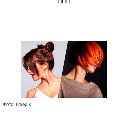
Фото: Freepik