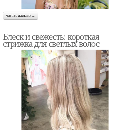
читать дальше →
Блеск и свежесть: короткая
стрижка для светлых волос