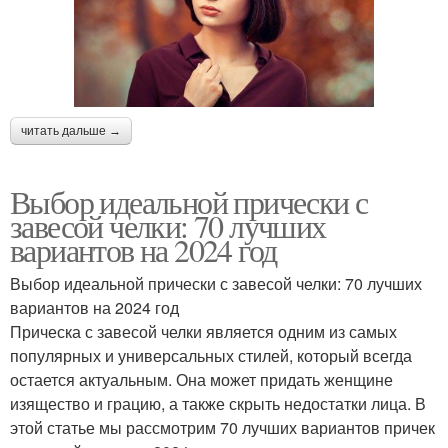
читать дальше →
Выбор идеальной прически с
завесой челки: 70 лучших
вариантов на 2024 год
Выбор идеальной прически с завесой челки: 70 лучших
вариантов на 2024 год
Прическа с завесой челки является одним из самых
популярных и универсальных стилей, который всегда
остается актуальным. Она может придать женщине
изящество и грацию, а также скрыть недостатки лица. В
этой статье мы рассмотрим 70 лучших вариантов причек