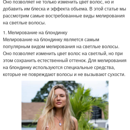
Оно позволяет не только изменить цвет волос, но и
добавить им блеска и эффекта объема. В этой статье мы
рассмотрим самые востребованные виды мелирования
на светлые волосы.
1. Мелирование на блондинку
Мелирование на блондинку является самым
популярным видом мелирования на светлые волосы.
Оно позволяет изменить цвет волос на светлый, но при
этом сохранить естественный оттенок. Для мелирования
на блондинку используются специальные средства,
которые не повреждают волосы и не вызывают сухости.