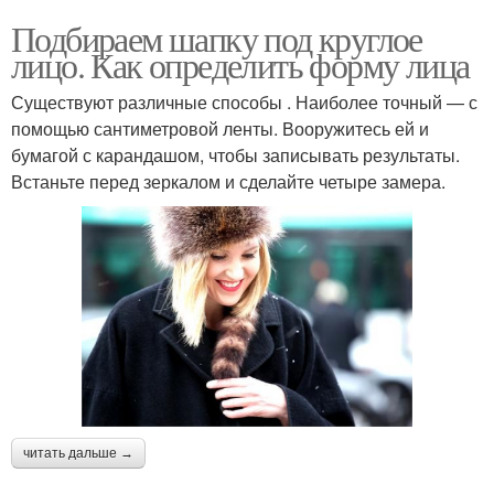
Подбираем шапку под круглое
лицо. Как определить форму лица
Существуют различные способы . Наиболее точный — с
помощью сантиметровой ленты. Вооружитесь ей и
бумагой с карандашом, чтобы записывать результаты.
Встаньте перед зеркалом и сделайте четыре замера.
читать дальше →