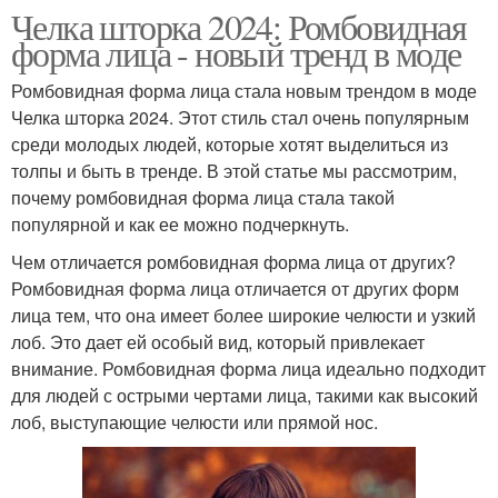
Челка шторка 2024: Ромбовидная
форма лица - новый тренд в моде
Ромбовидная форма лица стала новым трендом в моде
Челка шторка 2024. Этот стиль стал очень популярным
среди молодых людей, которые хотят выделиться из
толпы и быть в тренде. В этой статье мы рассмотрим,
почему ромбовидная форма лица стала такой
популярной и как ее можно подчеркнуть.
Чем отличается ромбовидная форма лица от других?
Ромбовидная форма лица отличается от других форм
лица тем, что она имеет более широкие челюсти и узкий
лоб. Это дает ей особый вид, который привлекает
внимание. Ромбовидная форма лица идеально подходит
для людей с острыми чертами лица, такими как высокий
лоб, выступающие челюсти или прямой нос.