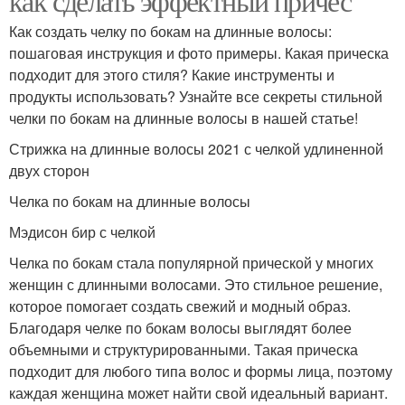
как сделать эффектный причес
Как создать челку по бокам на длинные волосы:
пошаговая инструкция и фото примеры. Какая прическа
подходит для этого стиля? Какие инструменты и
продукты использовать? Узнайте все секреты стильной
челки по бокам на длинные волосы в нашей статье!
Стрижка на длинные волосы 2021 с челкой удлиненной
двух сторон
Челка по бокам на длинные волосы
Мэдисон бир с челкой
Челка по бокам стала популярной прической у многих
женщин с длинными волосами. Это стильное решение,
которое помогает создать свежий и модный образ.
Благодаря челке по бокам волосы выглядят более
объемными и структурированными. Такая прическа
подходит для любого типа волос и формы лица, поэтому
каждая женщина может найти свой идеальный вариант.