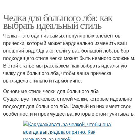
Челка для большого лба: как
выбрать идеальный стиль
Челка – это один из самых популярных элементов
прически, который может кардинально изменить ваш
внешний вид. Однако, если у вас большой лоб, выбор
подходящего стиля челки может быть немного сложным.
В этой статье мы расскажем, как выбрать идеальную
челку для большого лба, чтобы ваша прическа
выглядела стильно и гармонично.
Основные стили челки для большого лба
Существует несколько стилей челки, которые идеально
подходят для большого лба. Каждый из них имеет свои
особенности и преимущества, которые стоит учитывать.