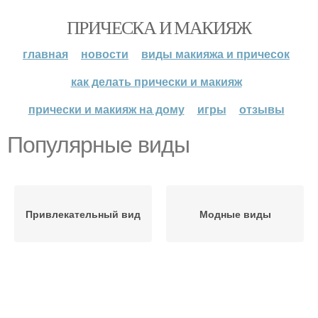
ПРИЧЕСКА И МАКИЯЖ
главная
новости
виды макияжа и причесок
как делать прически и макияж
прически и макияж на дому
игры
отзывы
Популярные виды
Привлекательный вид
Модные виды