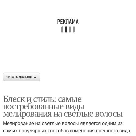
читать дальше →
Блеск и стиль: самые
востребованные виды
мелирования на светлые волосы
Мелирование на светлые волосы является одним из
самых популярных способов изменения внешнего вида.