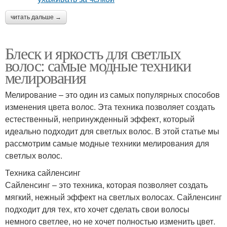
читать дальше →
Блеск и яркость для светлых
волос: самые модные техники
мелирования
Мелирование – это один из самых популярных способов
изменения цвета волос. Эта техника позволяет создать
естественный, непринужденный эффект, который
идеально подходит для светлых волос. В этой статье мы
рассмотрим самые модные техники мелирования для
светлых волос.
Техника сайленсинг
Сайленсинг – это техника, которая позволяет создать
мягкий, нежный эффект на светлых волосах. Сайленсинг
подходит для тех, кто хочет сделать свои волосы
немного светлее, но не хочет полностью изменить цвет.