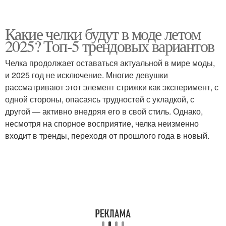
Какие челки будут в моде летом
2025? Топ-5 трендовых вариантов
Челка продолжает оставаться актуальной в мире моды,
и 2025 год не исключение. Многие девушки
рассматривают этот элемент стрижки как эксперимент, с
одной стороны, опасаясь трудностей с укладкой, с
другой — активно внедряя его в свой стиль. Однако,
несмотря на спорное восприятие, челка неизменно
входит в тренды, переходя от прошлого года в новый.