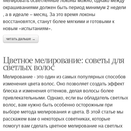
Мелировать осветленные локоны можно, однако между
окрашиваниями должен быть период минимум 2 недели
, а в идеале – месяц. За это время локоны
восстановятся, станут более мягкими и готовыми к
новым «испытаниям».
читать дальше →
Цветное мелирование: советы для
светлых волос
Мелирование - это один из самых популярных способов
изменения цвета волос. Оно позволяет создать эффект
блеска и изменения оттенков, делая волосы более
привлекательными. Однако, если вы обладатель светлых
волос, вам нужно быть особенно осторожным при
выборе метода мелирования и цвета. В этой статье мы
расскажем вам о некоторых советниках, которые
помогут вам сделать цветное мелирование на светлых