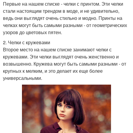
Первые на нашем списке - челки с принтом. Эти челки
стали настоящим трендом в моде, и не удивительно,
ведь они выглядят очень стильно и модно. Принты на
челках могут быть самыми разными - от геометрических
узоров до цветовых пятен.
2. Челки с кружевами
Второе место на нашем списке занимают челки с
кружевами. Эти челки выглядят очень женственно и
возвышенно. Кружева могут быть самыми разными - от
крупных к мелким, и это делает их еще более
универсальными.