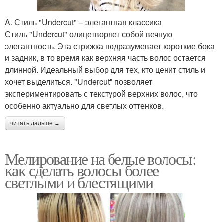
A. Стиль "Undercut" – элегантная классика
Стиль "Undercut" олицетворяет собой вечную
элегантность. Эта стрижка подразумевает короткие бока
и задник, в то время как верхняя часть волос остается
длинной. Идеальный выбор для тех, кто ценит стиль и
хочет выделиться. "Undercut" позволяет
экспериментировать с текстурой верхних волос, что
особенно актуально для светлых оттенков.
читать дальше →
Мелирование на белые волосы:
как сделать волосы более
светлыми и блестящими