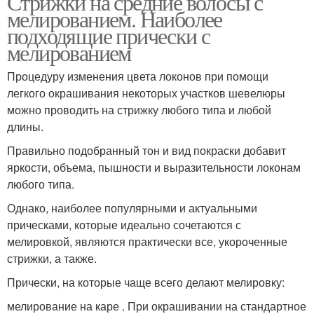
Стрижки на средние волосы с
мелированием. Наиболее
подходящие прически с
мелированием
Процедуру изменения цвета локонов при помощи
легкого окрашивания некоторых участков шевелюры
можно проводить на стрижку любого типа и любой
длины.
Правильно подобранный тон и вид покраски добавит
яркости, объема, пышности и выразительности локонам
любого типа.
Однако, наиболее популярными и актуальными
прическами, которые идеально сочетаются с
мелировкой, являются практически все, укороченные
стрижки, а также.
Прически, на которые чаще всего делают мелировку:
мелирование на каре . При окрашивании на стандартное