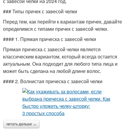
с завесой челки на 2024 год.
### Типы причек с завесой челки
Перед тем, как перейти к вариантам причек, давайте
определимся с типами причек с завесой челки.
#### 1. Прямая прическа с завесой челки
Прямая прическа с завесой челки является
классическим вариантом, который всегда остается
актуальным. Она подходит для любого типа лица и
может быть сделана на любой длине волос.
#### 2. Волнистая прическа с завесой челки
читать дальше →