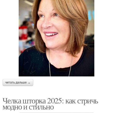
читать дальше →
Челка шторка 2025: как стричь
модно и стильно