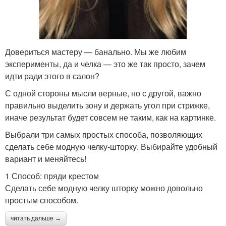
Довериться мастеру — банально. Мы же любим
эксперименты, да и челка — это же так просто, зачем
идти ради этого в салон?
С одной стороны мысли верные, но с другой, важно
правильно выделить зону и держать угол при стрижке,
иначе результат будет совсем не таким, как на картинке.
Выбрали три самых простых способа, позволяющих
сделать себе модную челку-шторку. Выбирайте удобный
вариант и меняйтесь!
1 Способ: пряди крестом
Сделать себе модную челку шторку можно довольно
простым способом.
читать дальше →