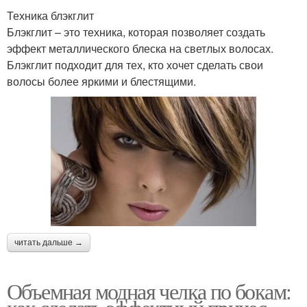
Техника блэкглит
Блэкглит – это техника, которая позволяет создать
эффект металлического блеска на светлых волосах.
Блэкглит подходит для тех, кто хочет сделать свои
волосы более яркими и блестящими.
читать дальше →
Объемная модная челка по бокам: