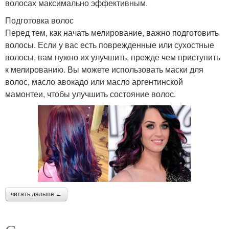
волосах максимально эффективным.
Подготовка волос
Перед тем, как начать мелирование, важно подготовить
волосы. Если у вас есть поврежденные или сухостные
волосы, вам нужно их улучшить, прежде чем приступить
к мелированию. Вы можете использовать маски для
волос, масло авокадо или масло аргентинской
мамонтеи, чтобы улучшить состояние волос.
читать дальше →