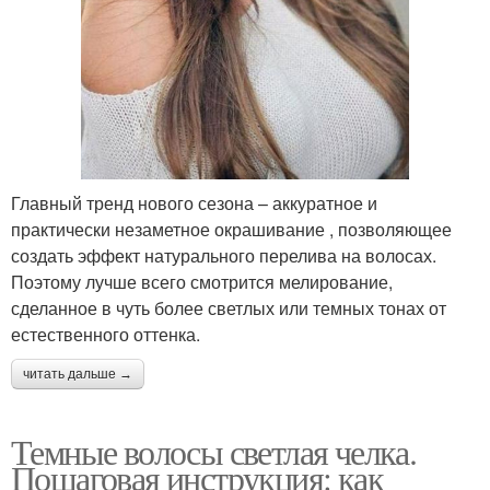
Главный тренд нового сезона – аккуратное и
практически незаметное окрашивание , позволяющее
создать эффект натурального перелива на волосах.
Поэтому лучше всего смотрится мелирование,
сделанное в чуть более светлых или темных тонах от
естественного оттенка.
читать дальше →
Темные волосы светлая челка.
Пошаговая инструкция: как