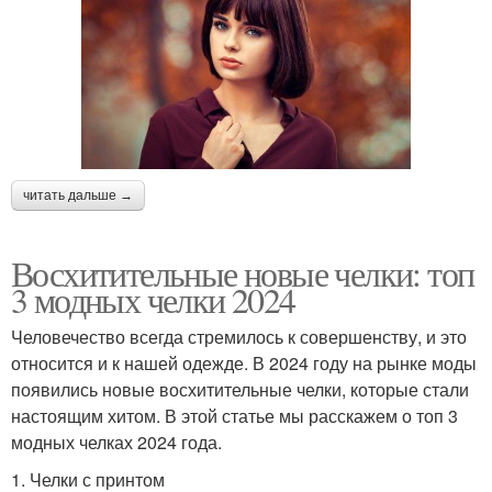
читать дальше →
Восхитительные новые челки: топ
3 модных челки 2024
Человечество всегда стремилось к совершенству, и это
относится и к нашей одежде. В 2024 году на рынке моды
появились новые восхитительные челки, которые стали
настоящим хитом. В этой статье мы расскажем о топ 3
модных челках 2024 года.
1. Челки с принтом