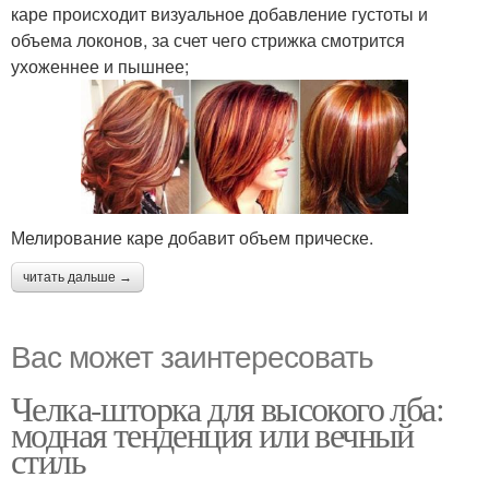
каре происходит визуальное добавление густоты и
объема локонов, за счет чего стрижка смотрится
ухоженнее и пышнее;
Мелирование каре добавит объем прическе.
читать дальше →
Вас может заинтересовать
Челка-шторка для высокого лба:
модная тенденция или вечный
стиль