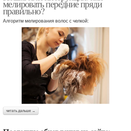
мелировать передние пряди
правильно?
Алгоритм мелирования волос с челкой:
читать дальше →