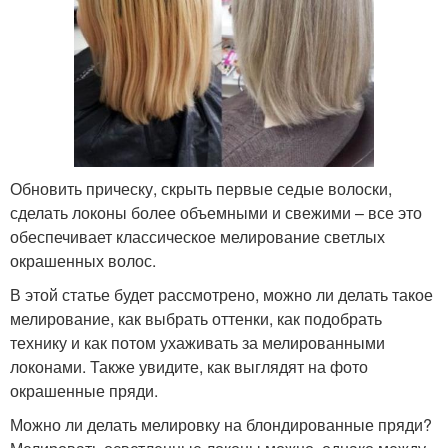
Обновить прическу, скрыть первые седые волоски,
сделать локоны более объемными и свежими – все это
обеспечивает классическое мелирование светлых
окрашенных волос.
В этой статье будет рассмотрено, можно ли делать такое
мелирование, как выбрать оттенки, как подобрать
технику и как потом ухаживать за мелированными
локонами. Также увидите, как выглядят на фото
окрашенные пряди.
Можно ли делать мелировку на блондированные пряди?