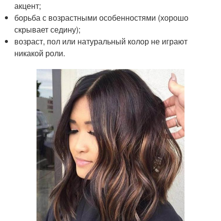
акцент;
борьба с возрастными особенностями (хорошо
скрывает седину);
возраст, пол или натуральный колор не играют
никакой роли.