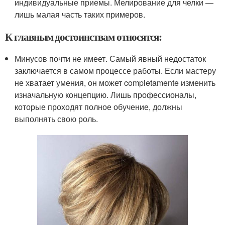
индивидуальные приемы. Мелирование для челки —
лишь малая часть таких примеров.
К главным достоинствам относятся:
Минусов почти не имеет. Самый явный недостаток
заключается в самом процессе работы. Если мастеру
не хватает умения, он может completamente изменить
изначальную концепцию. Лишь профессионалы,
которые проходят полное обучение, должны
выполнять свою роль.