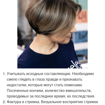
Учитывать исходные составляющие. Необходимо
смело глядеть в глаза правде и признавать
недостатки, которые могут стать помехами.
Посеченные кончики, количество вмешательств,
проводимых за последнее время, их последствия.
Фактура и стрижка. Визуальное восприятие стрижки