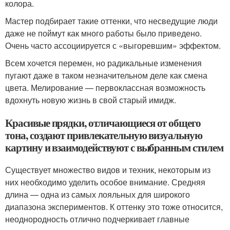
колора.
Мастер подбирает такие оттенки, что несведущие люди
даже не поймут как много работы было приведено.
Очень часто ассоциируется с «выгоревшим» эффектом.
Всем хочется перемен, но радикальные изменения
пугают даже в таком незначительном деле как смена
цвета. Мелирование — первоклассная возможность
вдохнуть новую жизнь в свой старый имидж.
Красивые прядки, отличающиеся от общего
тона, создают привлекательную визуальную
картину и взаимодействуют с выбранным стилем
Существует множество видов и техник, некоторым из
них необходимо уделить особое внимание. Средняя
длина — одна из самых лояльных для широкого
диапазона экспериментов. К оттенку это тоже относится,
неоднородность отлично подчеркивает главные