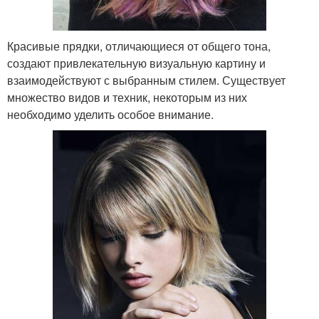
Красивые прядки, отличающиеся от общего тона,
создают привлекательную визуальную картину и
взаимодействуют с выбранным стилем. Существует
множество видов и техник, некоторым из них
необходимо уделить особое внимание.