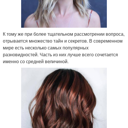
К тому же при более тщательном рассмотрении вопроса,
отрывается множество тайн и секретов. В современном
мире есть несколько самых популярных
разновидностей. Часть из них лучше всего сочетается
именно со средней величиной.