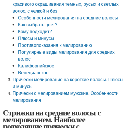
красивого окрашивания темных, русых и светлых
волос, с челкой и без
Особенности мелирования на средние волосы
Как выбрать цвет?
Кому подходит?
Плюсы и минусы
Противопоказания к мелированию
Популярные виды мелирования для средних
волос
Калифорнийское
Венецианское
Прически мелирование на короткие волосы. Плюсы
и минусы
Прически с мелированием мужские. Особенности
мелирования
Стрижки на средние волосы с
мелированием. Наиболее
подходящие прически с