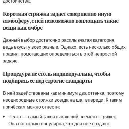
достоинства.
Короткая стрижка задает совершенно иную
атмосферу, с ней невозможно воплощать такие
вещи как омбре
Данный выбор достаточно расплывчатая категория,
ведь вкусы у всех разные. Однако, есть несколько общих
правил, помогающих определиться в этой непростой
задаче.
Процедура не столь индивидуальна, чтобы
подбирать ее под строгие стандарты
В ней задействованы как минимум два оттенка, поэтому
неоднородные стрижки всегда на шаг впереди. К таким
причёскам можно отнести:
Челка — самый захватывающий элемент стрижек.
Она настолько популярна, что для нее создают