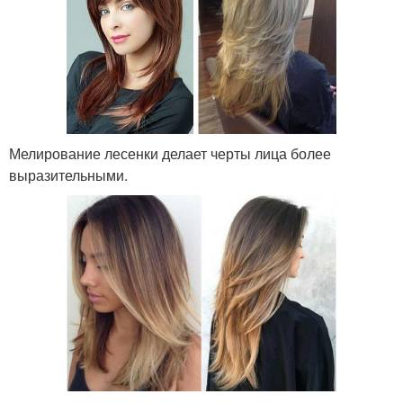
Мелирование лесенки делает черты лица более
выразительными.