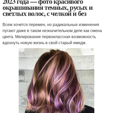
2023 года — фото красивого
окрашивания темных, русых и
светлых волос, с челкой и без
Всем хочется перемен, но радикальные изменения
пугают даже в таком незначительном деле как смена
цвета. Мелирование первоклассная возможность
вдохнуть новую жизнь в свой старый имидж.