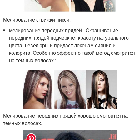
Мелирование стрижки пикси.
мелирование передних прядей . Окрашивание
передних прядей подчеркнет красоту натурального
цвета шевелюры и придаст локонам сияния и
колорита. Особенно эффектно такой метод смотрится
на темных волосах ;
Мелирование передних прядей хорошо смотрится на
темных волосах.