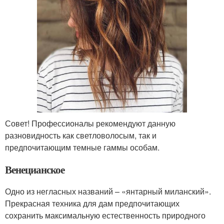
Совет! Профессионалы рекомендуют данную
разновидность как светловолосым, так и
предпочитающим темные гаммы особам.
Венецианское
Одно из негласных названий – «янтарный миланский».
Прекрасная техника для дам предпочитающих
сохранить максимальную естественность природного