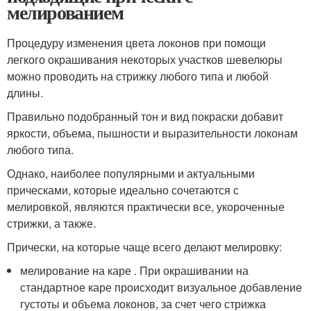
мелированием
Процедуру изменения цвета локонов при помощи
легкого окрашивания некоторых участков шевелюры
можно проводить на стрижку любого типа и любой
длины.
Правильно подобранный тон и вид покраски добавит
яркости, объема, пышности и выразительности локонам
любого типа.
Однако, наиболее популярными и актуальными
прическами, которые идеально сочетаются с
мелировкой, являются практически все, укороченные
стрижки, а также.
Прически, на которые чаще всего делают мелировку:
мелирование на каре . При окрашивании на
стандартное каре происходит визуальное добавление
густоты и объема локонов, за счет чего стрижка