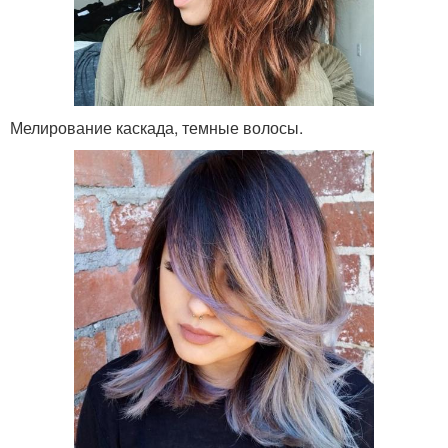
Мелирование каскада, темные волосы.