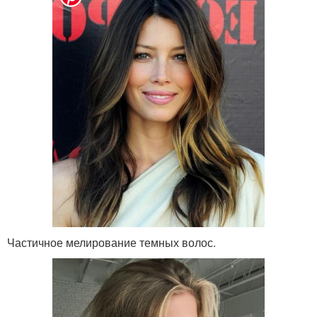
Частичное мелирование темных волос.