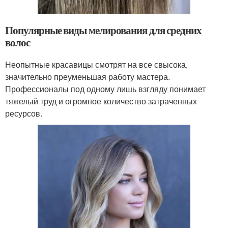
Популярные виды мелирования для средних
волос
Неопытные красавицы смотрят на все свысока,
значительно преуменьшая работу мастера.
Профессионалы под одному лишь взгляду понимает
тяжелый труд и огромное количество затраченных
ресурсов.