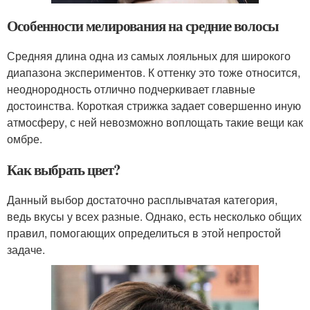
Особенности мелирования на средние волосы
Средняя длина одна из самых лояльных для широкого
диапазона экспериментов. К оттенку это тоже относится,
неоднородность отлично подчеркивает главные
достоинства. Короткая стрижка задает совершенно иную
атмосферу, с ней невозможно воплощать такие вещи как
омбре.
Как выбрать цвет?
Данный выбор достаточно расплывчатая категория,
ведь вкусы у всех разные. Однако, есть несколько общих
правил, помогающих определиться в этой непростой
задаче.