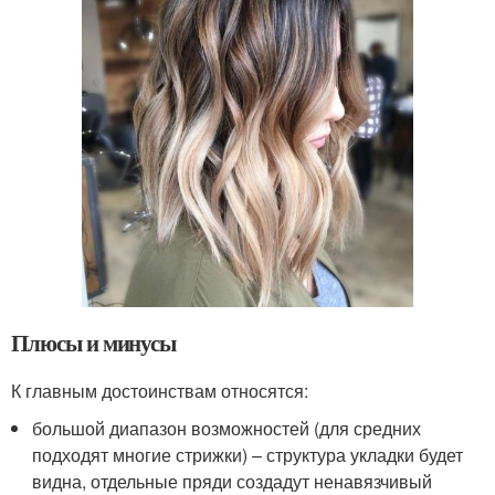
Плюсы и минусы
К главным достоинствам относятся:
большой диапазон возможностей (для средних
подходят многие стрижки) – структура укладки будет
видна, отдельные пряди создадут ненавязчивый