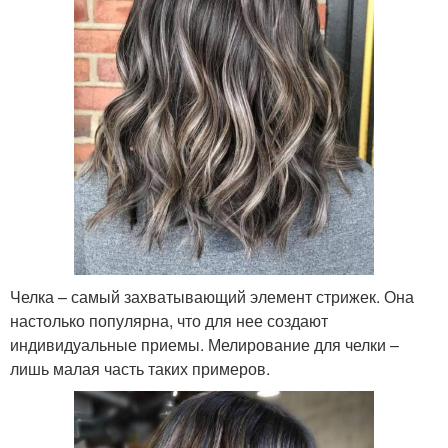
Челка – самый захватывающий элемент стрижек. Она
настолько популярна, что для нее создают
индивидуальные приемы. Мелирование для челки –
лишь малая часть таких примеров.