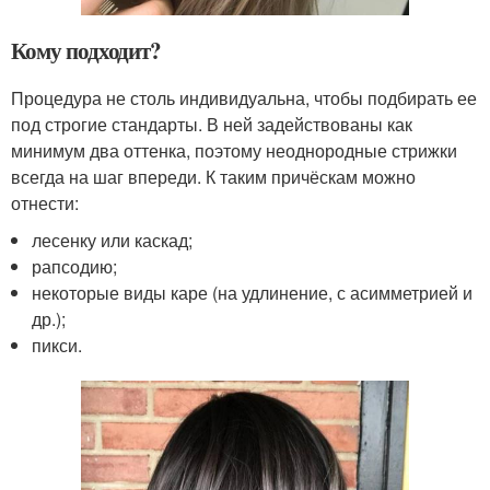
Кому подходит?
Процедура не столь индивидуальна, чтобы подбирать ее
под строгие стандарты. В ней задействованы как
минимум два оттенка, поэтому неоднородные стрижки
всегда на шаг впереди. К таким причёскам можно
отнести:
лесенку или каскад;
рапсодию;
некоторые виды каре (на удлинение, с асимметрией и
др.);
пикси.