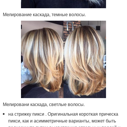
Мелирование каскада, темные волосы.
Мелировани каскада, светлые волосы.
на стрижку пикси . Оригинальная короткая прическа
пикси, как и асимметричные варианты, может быть