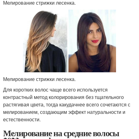
Мелирование стрижки лесенка.
Мелирование стрижки лесенка.
Для коротких волос чаще всего используется
контрастный метод колорирования без тщательного
растягивая цвета, тогда какудачнее всего сочетаются с
мелированием, создающим эффект натуральности и
естественности.
Мелирование на средние волосы