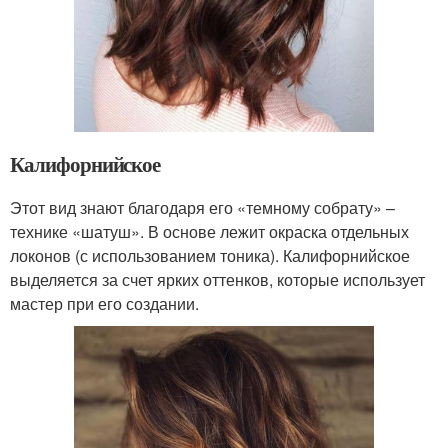
Калифорнийское
Этот вид знают благодаря его «темному собрату» –
технике «шатуш». В основе лежит окраска отдельных
локонов (с использованием тоника). Калифорнийское
выделяется за счет ярких оттенков, которые использует
мастер при его создании.