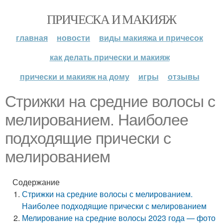
ПРИЧЕСКА И МАКИЯЖ
главная
новости
виды макияжа и причесок
как делать прически и макияж
прически и макияж на дому
игры
отзывы
Стрижки на средние волосы с
мелированием. Наиболее
подходящие прически с
мелированием
Содержание
Стрижки на средние волосы с мелированием.
Наиболее подходящие прически с мелированием
Мелирование на средние волосы 2023 года — фото