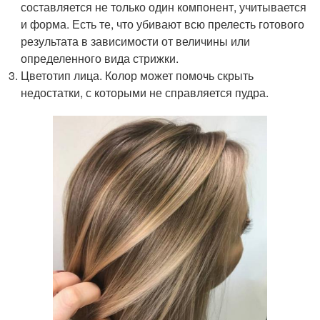
составляется не только один компонент, учитывается
и форма. Есть те, что убивают всю прелесть готового
результата в зависимости от величины или
определенного вида стрижки.
Цветотип лица. Колор может помочь скрыть
недостатки, с которыми не справляется пудра.