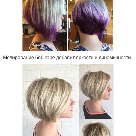
Мелирование боб каре добавит яркости и динамичности.