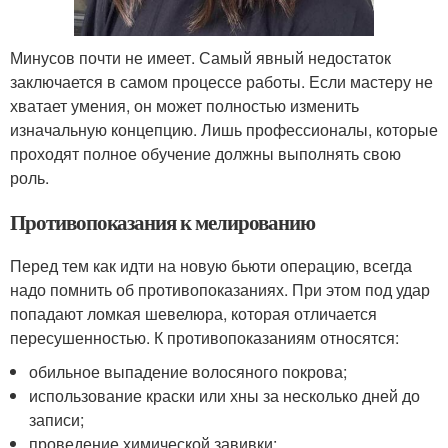
Минусов почти не имеет. Самый явный недостаток
заключается в самом процессе работы. Если мастеру не
хватает умения, он может полностью изменить
изначальную концепцию. Лишь профессионалы, которые
проходят полное обучение должны выполнять свою
роль.
Противопоказания к мелированию
Перед тем как идти на новую бьюти операцию, всегда
надо помнить об противопоказаниях. При этом под удар
попадают ломкая шевелюра, которая отличается
пересушенностью. К противопоказаниям относятся:
обильное выпадение волосяного покрова;
использование краски или хны за несколько дней до
записи;
проведение химической завивки;