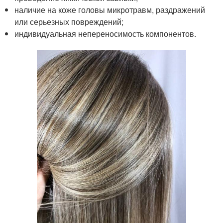
наличие на коже головы микротравм, раздражений
или серьезных повреждений;
индивидуальная непереносимость компонентов.