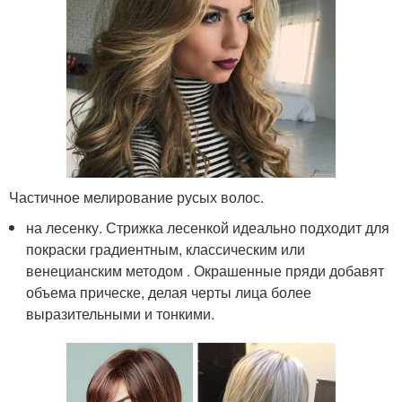
Частичное мелирование русых волос.
на лесенку. Стрижка лесенкой идеально подходит для
покраски градиентным, классическим или
венецианским методом . Окрашенные пряди добавят
объема прическе, делая черты лица более
выразительными и тонкими.