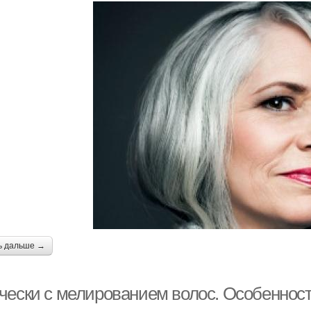
ь дальше →
чески с мелированием волос. Особенност