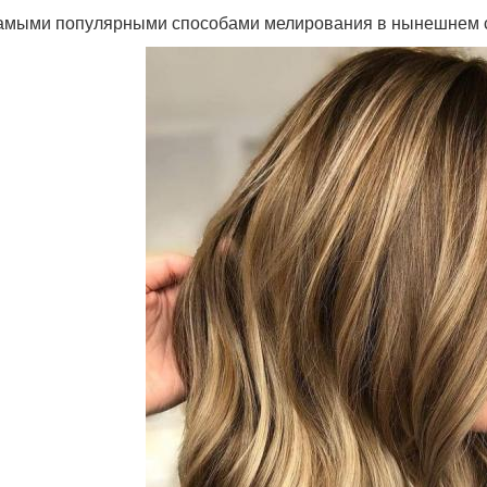
самыми популярными способами мелирования в нынешнем с