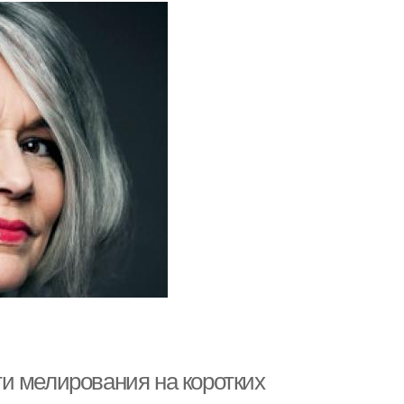
и мелирования на коротких