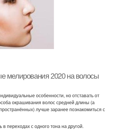
ые мелирования 2020 на волосы
ндивидуальные особенности, но отставать от
особа окрашивания волос средней длины (а
пространённых) лучше заранее познакомиться с
ь в переходах с одного тона на другой.