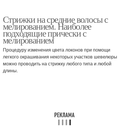
Стрижки на средние волосы с
мелированием. Наиболее
подходящие прически с
мелированием
Процедуру изменения цвета локонов при помощи
легкого окрашивания некоторых участков шевелюры
можно проводить на стрижку любого типа и любой
длины.