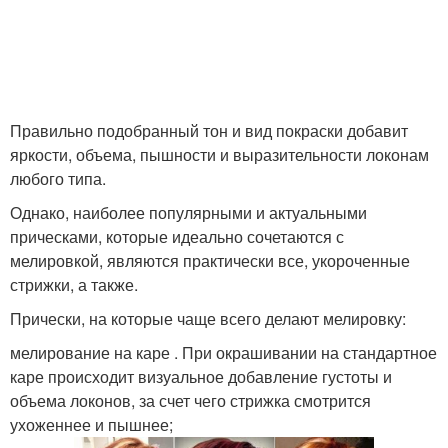
Правильно подобранный тон и вид покраски добавит
яркости, объема, пышности и выразительности локонам
любого типа.
Однако, наиболее популярными и актуальными
прическами, которые идеально сочетаются с
мелировкой, являются практически все, укороченные
стрижки, а также.
Прически, на которые чаще всего делают мелировку:
мелирование на каре . При окрашивании на стандартное
каре происходит визуальное добавление густоты и
объема локонов, за счет чего стрижка смотрится
ухоженнее и пышнее;