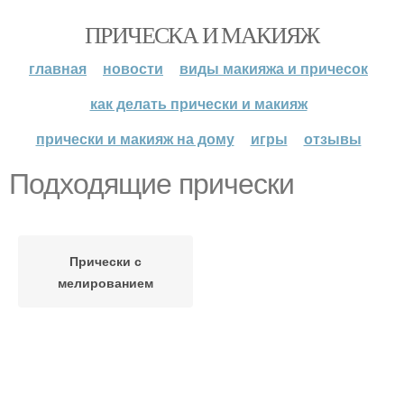
ПРИЧЕСКА И МАКИЯЖ
главная
новости
виды макияжа и причесок
как делать прически и макияж
прически и макияж на дому
игры
отзывы
Подходящие прически
Прически с
мелированием