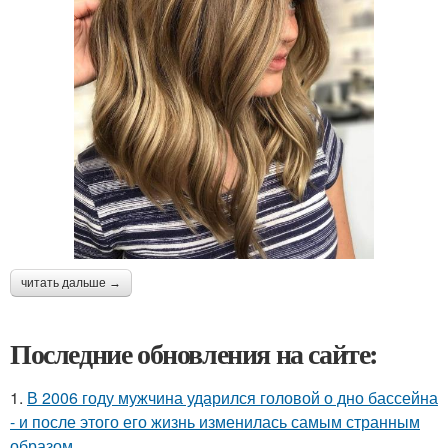
читать дальше →
Последние обновления на сайте:
1.
В 2006 году мужчина ударился головой о дно бассейна
- и после этого его жизнь изменилась самым странным
образом.