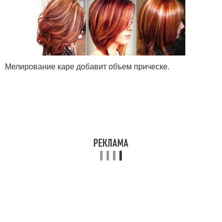
Мелирование каре добавит объем прическе.