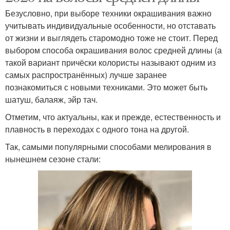
Безусловно, при выборе техники окрашивания важно
учитывать индивидуальные особенности, но отставать
от жизни и выглядеть старомодно тоже не стоит. Перед
выбором способа окрашивания волос средней длины (а
такой вариант причёски колористы называют одним из
самых распространённых) лучше заранее
познакомиться с новыми техниками. Это может быть
шатуш, балаяж, эйр тач.
Отметим, что актуальны, как и прежде, естественность и
плавность в переходах с одного тона на другой.
Так, самыми популярными способами мелирования в
нынешнем сезоне стали: