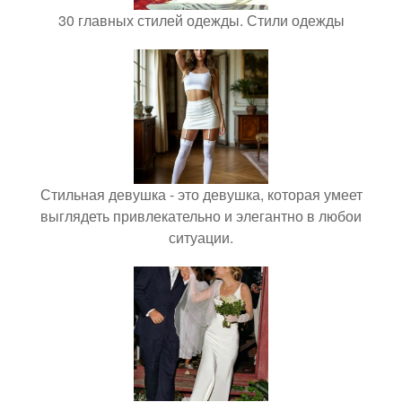
30 главных стилей одежды. Стили одежды
Стильная девушка - это девушка, которая умеет
выглядеть привлекательно и элегантно в любои
ситуации.