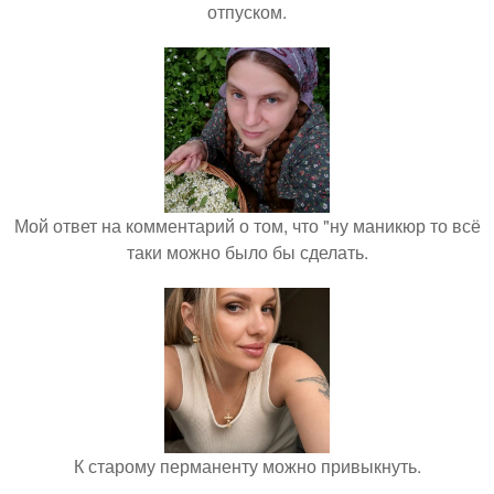
отпуском.
Мой ответ на комментарий о том, что "ну маникюр то всё
таки можно было бы сделать.
К старому перманенту можно привыкнуть.