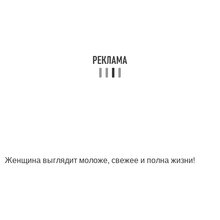
Женщина выглядит моложе, свежее и полна жизни!