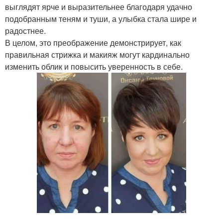
выглядят ярче и выразительнее благодаря удачно
подобранным теням и туши, а улыбка стала шире и
радостнее.
В целом, это преображение демонстрирует, как
правильная стрижка и макияж могут кардинально
изменить облик и повысить уверенность в себе.