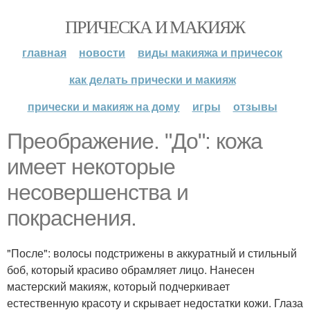
ПРИЧЕСКА И МАКИЯЖ
главная
новости
виды макияжа и причесок
как делать прически и макияж
прически и макияж на дому
игры
отзывы
Преображение. "До": кожа
имеет некоторые
несовершенства и
покраснения.
"После": волосы подстрижены в аккуратный и стильный
боб, который красиво обрамляет лицо. Нанесен
мастерский макияж, который подчеркивает
естественную красоту и скрывает недостатки кожи. Глаза