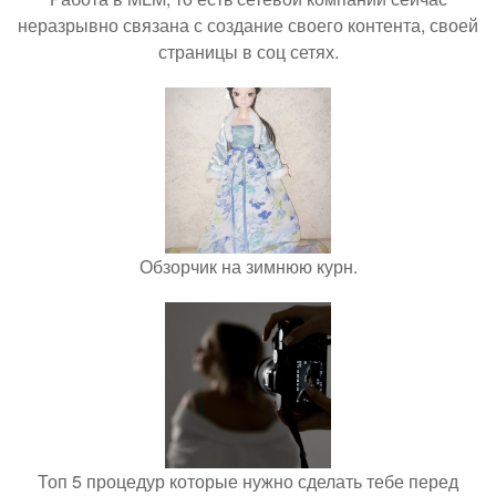
неразрывно связана с создание своего контента, своей
страницы в соц сетях.
Обзорчик на зимнюю курн.
Топ 5 процедур которые нужно сделать тебе перед