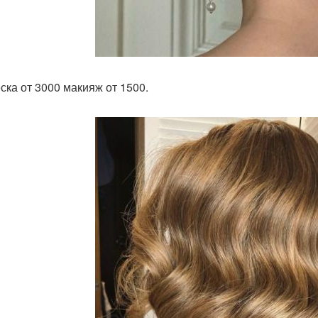
ска от 3000 макияж от 1500.