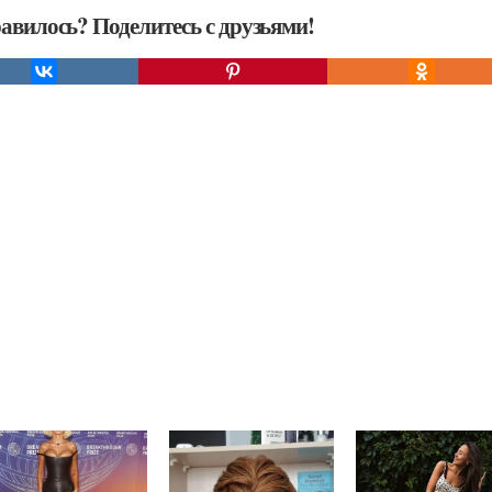
авилось? Поделитесь с друзьями!