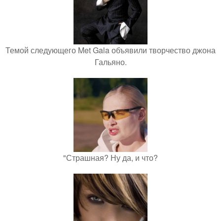
Темой следующего Met Gala объявили творчество джона
Гальяно.
"Страшная? Ну да, и что?