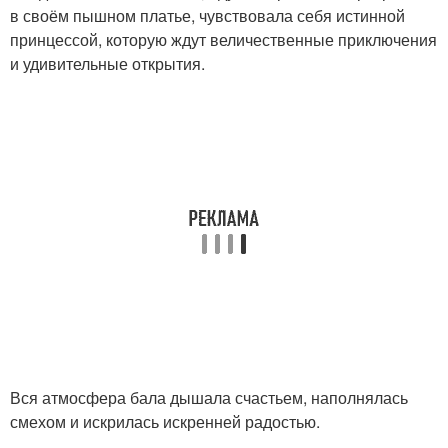
в своём пышном платье, чувствовала себя истинной
принцессой, которую ждут величественные приключения
и удивительные открытия.
Вся атмосфера бала дышала счастьем, наполнялась
смехом и искрилась искренней радостью.