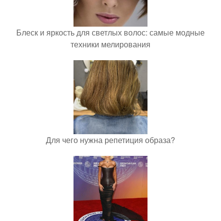
Блеск и яркость для светлых волос: самые модные
техники мелирования
Для чего нужна репетиция образа?