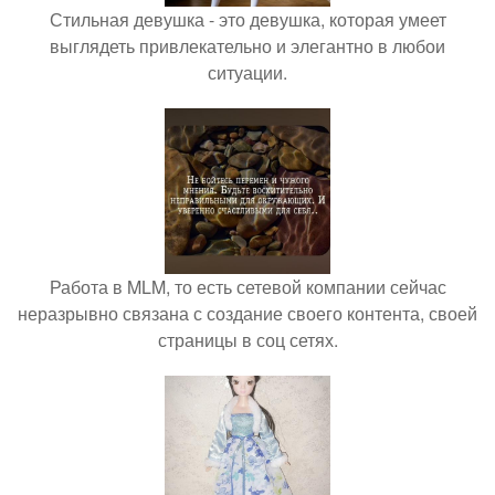
Стильная девушка - это девушка, которая умеет
выглядеть привлекательно и элегантно в любои
ситуации.
Работа в MLM, то есть сетевой компании сейчас
неразрывно связана с создание своего контента, своей
страницы в соц сетях.