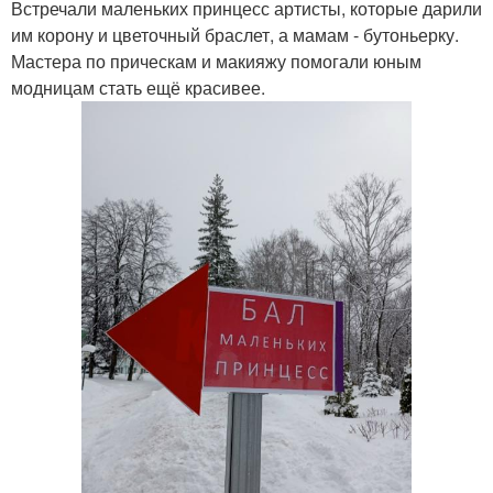
Встречали маленьких принцесс артисты, которые дарили
им корону и цветочный браслет, а мамам - бутоньерку.
Мастера по прическам и макияжу помогали юным
модницам стать ещё красивее.