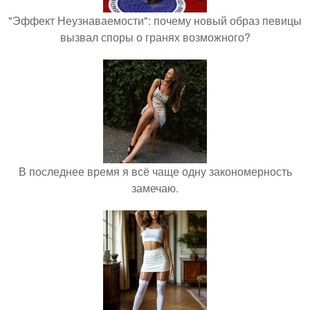
"Эффект Неузнаваемости": почему новый образ певицы
вызвал споры о гранях возможного?
В последнее время я всё чаще одну закономерность
замечаю.