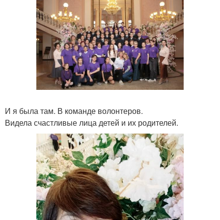
И я была там. В команде волонтеров.
Видела счастливые лица детей и их родителей.