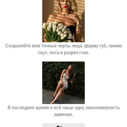
Сохраняйте мои точные черты лица, форму губ, линию
скул, носа и разрез глаз.
В последнее время я всё чаще одну закономерность
замечаю.