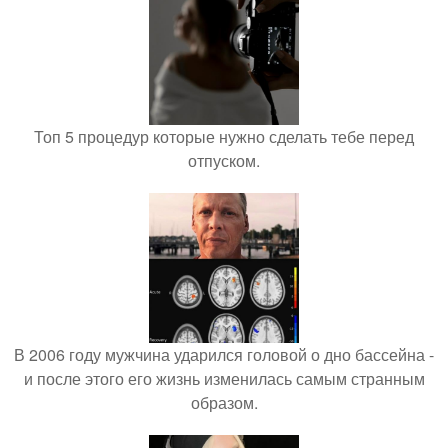
Топ 5 процедур которые нужно сделать тебе перед
отпуском.
В 2006 году мужчина ударился головой о дно бассейна -
и после этого его жизнь изменилась самым странным
образом.