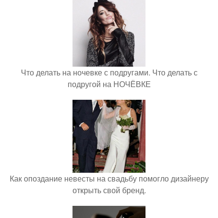
Что делать на ночевке с подругами. Что делать с
подругой на НОЧЁВКЕ
Как опоздание невесты на свадьбу помогло дизайнеру
открыть свой бренд.