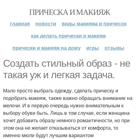
ПРИЧЕСКА И МАКИЯЖ
главная
новости
виды макияжа и причесок
как делать прически и макияж
прически и макияж на дому
игры
отзывы
Создать стильный образ - не
такая уж и легкая задача.
Мало просто выбрать одежду, сделать прическу и
подобрать макияж, также важно обращать внимание на
мелочи. И в первую очередь нужно внимательным к
выбору обуви быть. Лишь в том случае, если женщина
хочет добавить образу немного романтичности, но при
этом она не желает отказываться от комфорта, то
именно мюли будут лучшим вариантом