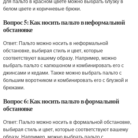
для пальто в красном цвете можно выбрать блузку в
белом цвете и коричневые брюки.
Вопрос 5: Как носить пальто в неформальной
обстановке
Ответ: Пальто можно носить в неформальной
обстановке, выбирая стиль и цвет, которые
соответствуют вашему образу. Например, можно
выбрать пальто с капюшоном и комбинировать его с
джинсами и кедами. Также можно выбрать пальто с
большим воротником и комбинировать его с блузкой и
брюками.
Вопрос 6: Как носить пальто в формальной
обстановке
Ответ: Пальто можно носить в формальной обстановке,
выбирая стиль и цвет, которые соответствуют вашему
образу. Например, можно выбрать пальто с