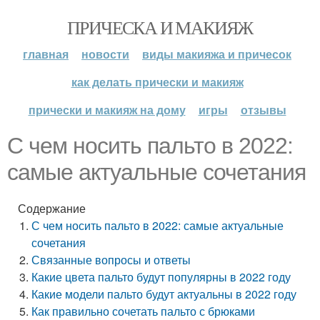
ПРИЧЕСКА И МАКИЯЖ
главная
новости
виды макияжа и причесок
как делать прически и макияж
прически и макияж на дому
игры
отзывы
С чем носить пальто в 2022:
самые актуальные сочетания
Содержание
С чем носить пальто в 2022: самые актуальные
сочетания
Связанные вопросы и ответы
Какие цвета пальто будут популярны в 2022 году
Какие модели пальто будут актуальны в 2022 году
Как правильно сочетать пальто с брюками