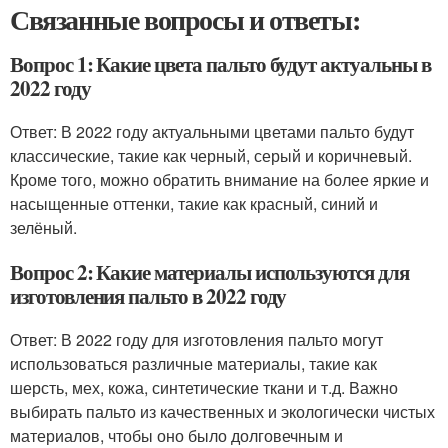
Связанные вопросы и ответы:
Вопрос 1: Какие цвета пальто будут актуальны в
2022 году
Ответ: В 2022 году актуальными цветами пальто будут
классические, такие как черный, серый и коричневый.
Кроме того, можно обратить внимание на более яркие и
насыщенные оттенки, такие как красный, синий и
зелёный.
Вопрос 2: Какие материалы используются для
изготовления пальто в 2022 году
Ответ: В 2022 году для изготовления пальто могут
использоваться различные материалы, такие как
шерсть, мех, кожа, синтетические ткани и т.д. Важно
выбирать пальто из качественных и экологически чистых
материалов, чтобы оно было долговечным и