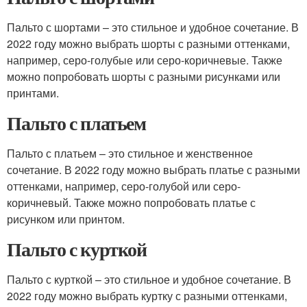
Пальто с шортами – это стильное и удобное сочетание. В
2022 году можно выбрать шорты с разными оттенками,
например, серо-голубые или серо-коричневые. Также
можно попробовать шорты с разными рисунками или
принтами.
Пальто с платьем
Пальто с платьем – это стильное и женственное
сочетание. В 2022 году можно выбрать платье с разными
оттенками, например, серо-голубой или серо-
коричневый. Также можно попробовать платье с
рисунком или принтом.
Пальто с курткой
Пальто с курткой – это стильное и удобное сочетание. В
2022 году можно выбрать куртку с разными оттенками,