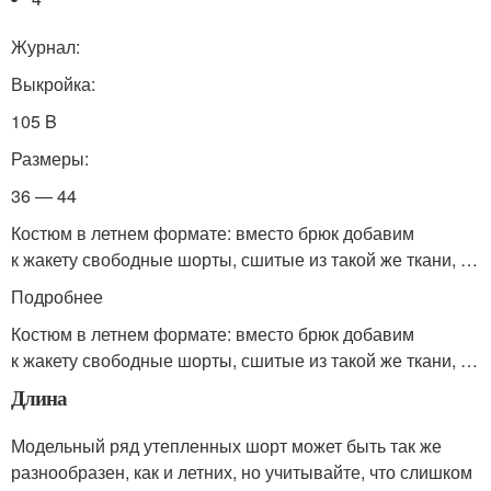
Журнал:
Выкройка:
105 B
Размеры:
36 — 44
Костюм в летнем формате: вместо брюк добавим
к жакету свободные шорты, сшитые из такой же ткани, …
Подробнее
Костюм в летнем формате: вместо брюк добавим
к жакету свободные шорты, сшитые из такой же ткани, …
Длина
Модельный ряд утепленных шорт может быть так же
разнообразен, как и летних, но учитывайте, что слишком