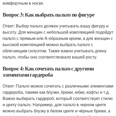
комфортным в носке.
Вопрос 3: Как выбрать пальто по фигуре
Ответ: Выбор пальто должен учитывать вашу фигуру и
высоту. Для женщин с небольшой комплекцией подойдут
пальто с прямым или A-образным кроем, а для женщин с
высокой комплекцией можно выбрать пальто с
облегающим силуэтом. Также важно учитывать длину
пальто, чтобы оно соответствовало вашей росту.
Вопрос 4: Как сочетать пальто с другими
элементами гардероба
Ответ: Пальто можно сочетать с различными элементами
гардероба, такими как блузки, брюки, юбки, кофты и т.д.
Важно выбирать гардероб, который соответствует стилю
и цвету пальто. Например, для пальто в черном цвете
можно выбрать блузку в белом цвете и чёрные брюки, а