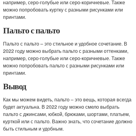
например, серо-голубые или серо-коричневые. Также
можно попробовать куртку с разными рисунками или
принтами.
Пальто с пальто
Пальто с пальто – это стильное и удобное сочетание. В
2022 году можно выбрать пальто с разными оттенками,
например, серо-голубые или серо-коричневые. Также
можно попробовать пальто с разными рисунками или
принтами.
Вывод
Как мы можем видеть, пальто – это вещь, которая всегда
будет актуальна. В 2022 году можно смело выбрать
пальто с джинсами, юбкой, брюками, шортами, платьем,
курткой или с пальто. Важно знать, что сочетание должно
быть стильным и удобным.