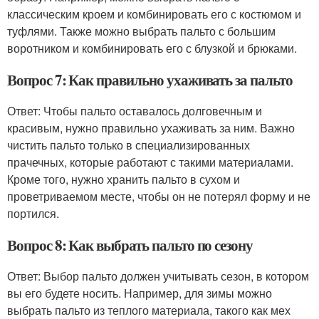
классическим кроем и комбинировать его с костюмом и
туфлями. Также можно выбрать пальто с большим
воротником и комбинировать его с блузкой и брюками.
Вопрос 7: Как правильно ухаживать за пальто
Ответ: Чтобы пальто оставалось долговечным и
красивым, нужно правильно ухаживать за ним. Важно
чистить пальто только в специализированных
прачечных, которые работают с такими материалами.
Кроме того, нужно хранить пальто в сухом и
проветриваемом месте, чтобы он не потерял форму и не
портился.
Вопрос 8: Как выбрать пальто по сезону
Ответ: Выбор пальто должен учитывать сезон, в котором
вы его будете носить. Например, для зимы можно
выбрать пальто из теплого материала, такого как мех