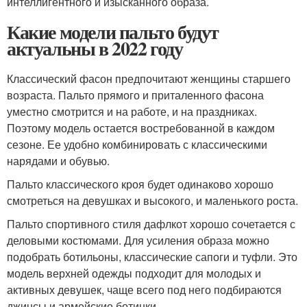
интеллигентного и изысканного образа.
Какие модели пальто будут
актуальны в 2022 году
Классический фасон предпочитают женщины старшего
возраста. Пальто прямого и приталенного фасона
уместно смотрится и на работе, и на праздниках.
Поэтому модель остается востребованной в каждом
сезоне. Ее удобно комбинировать с классическими
нарядами и обувью.
Пальто классического кроя будет одинаково хорошо
смотреться на девушках и высокого, и маленького роста.
Пальто спортивного стиля дафлкот хорошо сочетается с
деловыми костюмами. Для усиления образа можно
подобрать ботильоны, классические сапоги и туфли. Это
модель верхней одежды подходит для молодых и
активных девушек, чаще всего под него подбираются
джинсы и армейские ботинки.