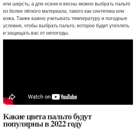
или шерсть, а для осени и весны можно выбрать пальто
из более лёгкого материала, такого как синтетика или
кожа. Также важно учитывать температуру и погодные
условия, чтобы выбрать пальто, которое будет утеплять
и защищать вас от непогоды.
Какие цвета пальто будут
популярны в 2022 году