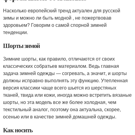
Насколько европейский тренд актуален для русской
зимы и можно ли быть модной , не пожертвовав
здоровьем? Говорим о самой спорной зимней
тенденции.
Шорты зимой
Зимние шорты, как правило, отличаются от своих
классических собратьев материалом. Ведь главная
задача зимней одежды — согревать, а значит, и шорты
должны исправно выполнять эту функцию. Утепленная
версия классики чаще всего шьется из шерстяных
тканей, твида или кожи, иногда можно встретить вязаные
шорты, но эта модель все же более холодная, чем
текстильный аналог, поэтому она актуальна, скорее,
осенью или в качестве зимней домашней одежды.
Как носить