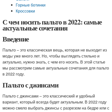
Горные ботинки
Кроссовки
С чем носить пальто в 2022: самые
актуальные сочетания
Введение
Пальто – это классическая вещь, которая не выходит из
моды уже много лет. Но, чтобы выглядеть стильно и
актуально, нужно знать, с чем его носить. В этой статье
мы рассмотрим самые актуальные сочетания для пальто
в 2022 году.
Пальто с джинсами
Пальто с джинсами – это классический и удобный
вариант, который всегда будет актуальным. В 2022 году
можно смело выбрать джинсы с разрезом на бедре или с