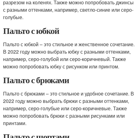
разрезом на коленях. Также можно попробовать джинсы
с разными оттенками, например, светло-синие или серо-
голубые.
Пальто с юбкой
Пальто с юбкой – это стильное и женственное сочетание.
В 2022 году можно выбрать юбку с разными оттенками,
например, серо-голубой или серо-коричневый. Также
можно попробовать юбку с рисунком или принтом.
Пальто с брюками
Пальто с брюками – это стильное и удобное сочетание. В
2022 году можно выбрать брюки с разными оттенками,
например, серо-голубые или серо-коричневые. Также
можно попробовать брюки с разными рисунками или
принтами.
Пальто с шортами