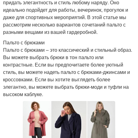
придать элегантность и стиль любому наряду. Оно
идеально подойдет для работы, вечеринок, прогулок и
даже для спортивных мероприятий. В этой статье мы
рассмотрим несколько вариантов сочетаний пальто с
разными вещами из вашей гардеробной.
Пальто с брюками
Пальто с брюками – это классический и стильный образ.
Вы можете выбрать брюки в тон пальто или
контрастные. Если вы предпочитаете более уютный
стиль, вы можете надеть пальто с брюками-джинсами и
кроссовками. Если вы хотите выглядеть более
элегантно, вы можете выбрать брюки-моди и туфли на
высоком каблуке.