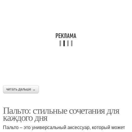
читать дальше →
Пальто: стильные сочетания для
каждого дня
Пальто – это универсальный аксессуар, который может