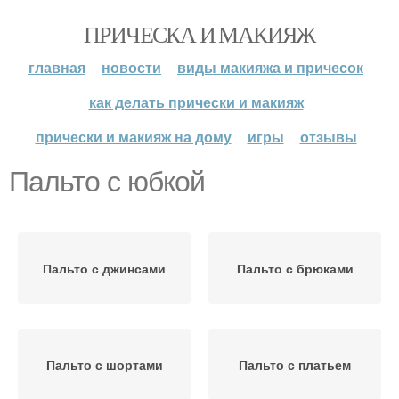
ПРИЧЕСКА И МАКИЯЖ
главная
новости
виды макияжа и причесок
как делать прически и макияж
прически и макияж на дому
игры
отзывы
Пальто с юбкой
Пальто с джинсами
Пальто с брюками
Пальто с шортами
Пальто с платьем