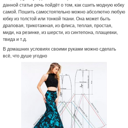
данной статье речь пойдёт о том, как сшить модную юбку
самой. Пошить самостоятельно можно абсолютно любую
юбку из толстой или тонкой ткани. Она может быть
драповая, трикотажная, из флиса, теплая, простая,
миди, на резинке, из шерсти, из синтепона, плащевки,
твида и т.д.
В домашних условиях своими руками можно сделать
всё, что душе угодно