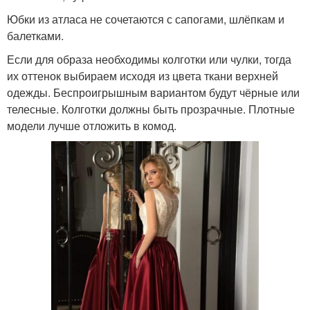
Юбки из атласа не сочетаются с сапогами, шлёпкам и
балетками.
Если для образа необходимы колготки или чулки, тогда
их оттенок выбираем исходя из цвета ткани верхней
одежды. Беспроигрышным вариантом будут чёрные или
телесные. Колготки должны быть прозрачные. Плотные
модели лучше отложить в комод.