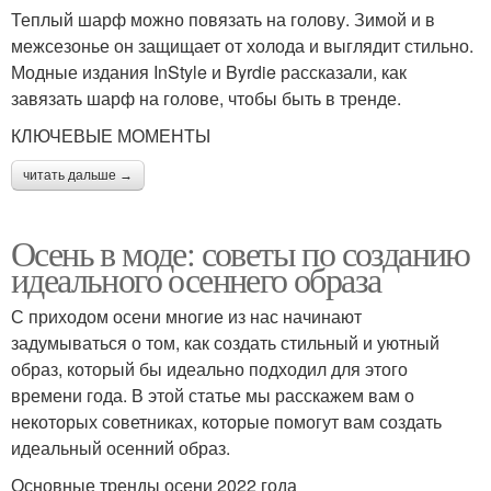
Теплый шарф можно повязать на голову. Зимой и в
межсезонье он защищает от холода и выглядит стильно.
Модные издания InStyle и Byrdie рассказали, как
завязать шарф на голове, чтобы быть в тренде.
КЛЮЧЕВЫЕ МОМЕНТЫ
читать дальше →
Осень в моде: советы по созданию
идеального осеннего образа
С приходом осени многие из нас начинают
задумываться о том, как создать стильный и уютный
образ, который бы идеально подходил для этого
времени года. В этой статье мы расскажем вам о
некоторых советниках, которые помогут вам создать
идеальный осенний образ.
Основные тренды осени 2022 года