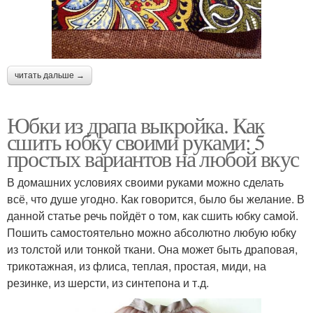
читать дальше →
Юбки из драпа выкройка. Как
сшить юбку своими руками: 5
простых вариантов на любой вкус
В домашних условиях своими руками можно сделать
всё, что душе угодно. Как говорится, было бы желание. В
данной статье речь пойдёт о том, как сшить юбку самой.
Пошить самостоятельно можно абсолютно любую юбку
из толстой или тонкой ткани. Она может быть драповая,
трикотажная, из флиса, теплая, простая, миди, на
резинке, из шерсти, из синтепона и т.д.