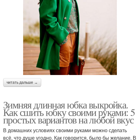
читать дальше →
Зимняя длинная юбка выкройка.
Как сшить юбку своими руками: 5
простых вариантов на любой вкус
В домашних условиях своими руками можно сделать
всё, что душе угодно. Как говорится, было бы желание. В