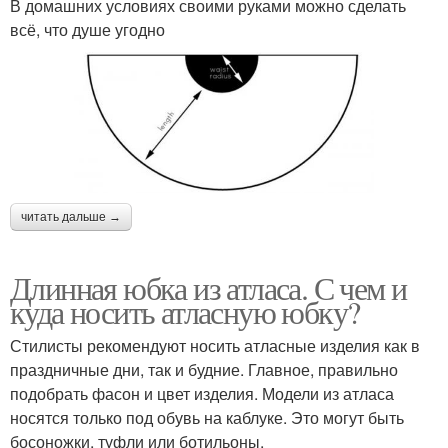
В домашних условиях своими руками можно сделать
всё, что душе угодно
читать дальше →
Длинная юбка из атласа. С чем и
куда носить атласную юбку?
Стилисты рекомендуют носить атласные изделия как в
праздничные дни, так и будние. Главное, правильно
подобрать фасон и цвет изделия. Модели из атласа
носятся только под обувь на каблуке. Это могут быть
босоножки, туфли или ботильоны.