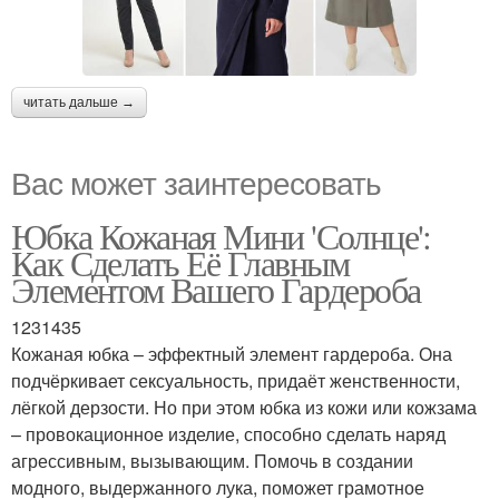
читать дальше →
Вас может заинтересовать
Юбка Кожаная Мини 'Солнце':
Как Сделать Её Главным
Элементом Вашего Гардероба
1231435
Кожаная юбка – эффектный элемент гардероба. Она
подчёркивает сексуальность, придаёт женственности,
лёгкой дерзости. Но при этом юбка из кожи или кожзама
– провокационное изделие, способно сделать наряд
агрессивным, вызывающим. Помочь в создании
модного, выдержанного лука, поможет грамотное