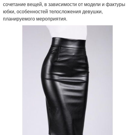
сочетание вещей, в зависимости от модели и фактуры
юбки, особенностей телосложения девушки,
планируемого мероприятия.