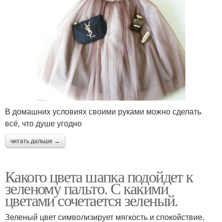
В домашних условиях своими руками можно сделать
всё, что душе угодно
читать дальше →
Какого цвета шапка подойдет к
зеленому пальто. С какими
цветами сочетается зеленый.
Зеленый цвет символизирует мягкость и спокойствие,