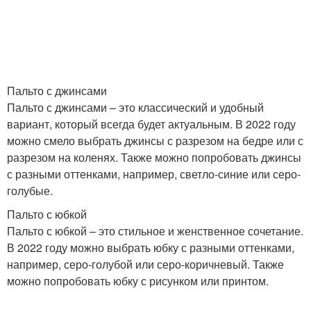
Пальто с джинсами
Пальто с джинсами – это классический и удобный
вариант, который всегда будет актуальным. В 2022 году
можно смело выбрать джинсы с разрезом на бедре или с
разрезом на коленях. Также можно попробовать джинсы
с разными оттенками, например, светло-синие или серо-
голубые.
Пальто с юбкой
Пальто с юбкой – это стильное и женственное сочетание.
В 2022 году можно выбрать юбку с разными оттенками,
например, серо-голубой или серо-коричневый. Также
можно попробовать юбку с рисунком или принтом.