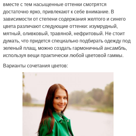
вместе с тем насыщенные оттенки смотрятся
достаточно ярко, привлекают к себе внимание. В
зависимости от степени содержания желтого и синего
цвета различают следующие оттенки: изумрудный,
мятный, оливковый, травяной, нефритовый. Не стоит
думать, что придется специально подбирать одежду под
зеленый плащ, можно создать гармоничный ансамбль,
используя вещи практически любой цветовой гаммы.
Варианты сочетания цветов: