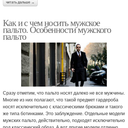
читать дальше →
Как и с чем носить мужское
пальто. Особенности мужского
пальто
Сразу отметим, что пальто носят далеко не все мужчины.
Многие из них полагают, что такой предмет гардероба
носят исключительно с классическими брюками и такого
же типа ботинками. Это заблуждение. Отдельные модели
мужских пальто, действительно, подходят исключительно
под классический образ. А вот другие модели отлично