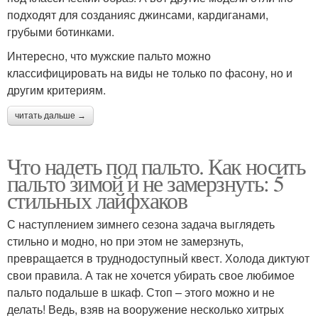
подходят для созданияс джинсами, кардиганами,
грубыми ботинками.
Интересно, что мужские пальто можно
классифицировать на виды не только по фасону, но и
другим критериям.
читать дальше →
Что надеть под пальто. Как носить
пальто зимой и не замерзнуть: 5
стильных лайфхаков
С наступлением зимнего сезона задача выглядеть
стильно и модно, но при этом не замерзнуть,
превращается в труднодоступный квест. Холода диктуют
свои правила. А так не хочется убирать свое любимое
пальто подальше в шкаф. Стоп – этого можно и не
делать! Ведь, взяв на вооружение несколько хитрых