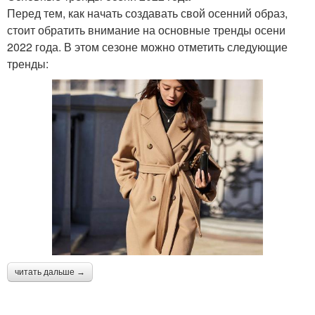
Перед тем, как начать создавать свой осенний образ,
стоит обратить внимание на основные тренды осени
2022 года. В этом сезоне можно отметить следующие
тренды:
читать дальше →