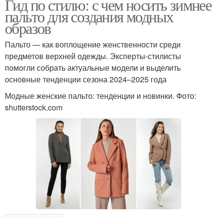
Гид по стилю: с чем носить зимнее
пальто для создания модных
образов
Пальто — как воплощение женственности среди
предметов верхней одежды. Эксперты-стилисты
помогли собрать актуальные модели и выделить
основные тенденции сезона 2024–2025 года
Модные женские пальто: тенденции и новинки. Фото:
shutterstock.com