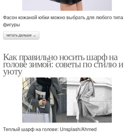
Фасон кожаной юбки можно выбрать для любого типа
фигуры
читать дальше →
Как правильно носить шарф на
голове зимой: советы по стилю и
уюту
Теплый шарф на голове: Unsplash/Ahmed