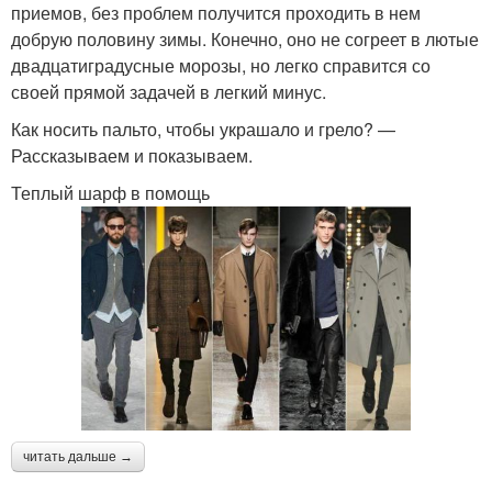
приемов, без проблем получится проходить в нем
добрую половину зимы. Конечно, оно не согреет в лютые
двадцатиградусные морозы, но легко справится со
своей прямой задачей в легкий минус.
Как носить пальто, чтобы украшало и грело? —
Рассказываем и показываем.
Теплый шарф в помощь
читать дальше →