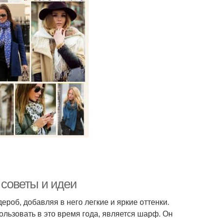
 советы и идеи
роб, добавляя в него легкие и яркие оттенки.
льзовать в это время года, является шарф. Он