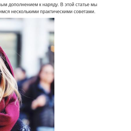
ным дополнением к наряду. В этой статье мы
лимся несколькими практическими советами.