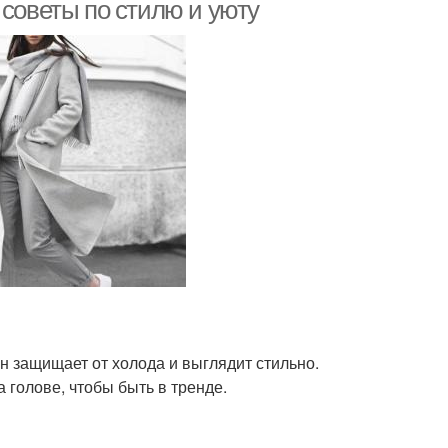
 советы по стилю и уюту
н защищает от холода и выглядит стильно.
а голове, чтобы быть в тренде.