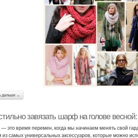
ь дальше →
стильно завязать шарф на голове весной:
 — это время перемен, когда мы начинаем менять свой гарде
 из самых универсальных аксессуаров, которые можно испо