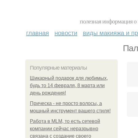
полезная информация о 
главная
новости
виды макияжа и пр
Пал
Популярные материалы
Шикарный подарок для любимых,
будь то 14 февраля, 8 марта или
день рождения!
Прическа - не просто волосы, а
мощный инструмент вашего стиля!
Работа в MLM, то есть сетевой
компании сейчас неразрывно
связана с создание своего