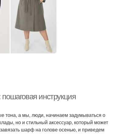
: пошаговая инструкция
ые тона, а мы, люди, начинаем задумываться о
хлады, но и стильный аксессуар, который может
о завязать шарф на голове осенью, и приведем