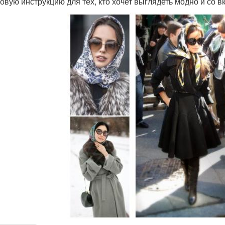
овую инструкцию для тех, кто хочет выглядеть модно и со в