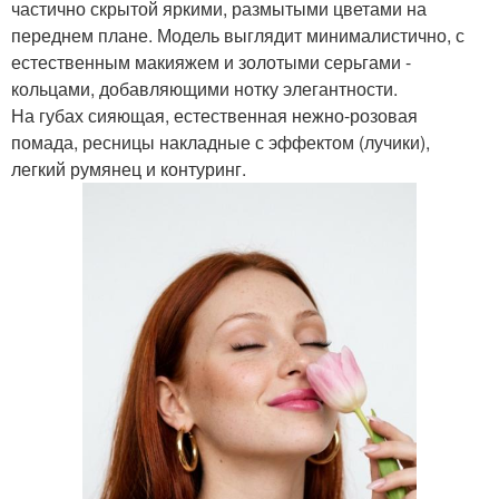
частично скрытой яркими, размытыми цветами на
переднем плане. Модель выглядит минималистично, с
естественным макияжем и золотыми серьгами -
кольцами, добавляющими нотку элегантности.
На губах сияющая, естественная нежно-розовая
помада, ресницы накладные с эффектом (лучики),
легкий румянец и контуринг.