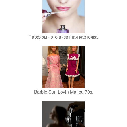
Парфюм - это визитная карточка.
Barbie Sun Lovin Malibu 70s.