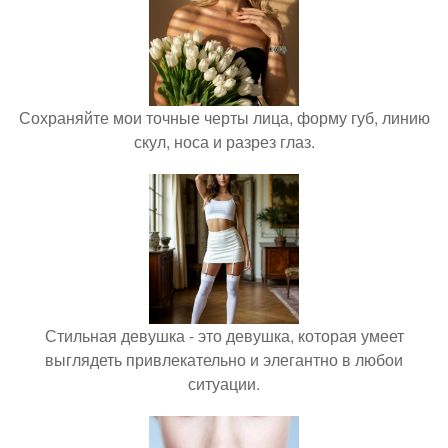
Сохраняйте мои точные черты лица, форму губ, линию
скул, носа и разрез глаз.
Стильная девушка - это девушка, которая умеет
выглядеть привлекательно и элегантно в любои
ситуации.