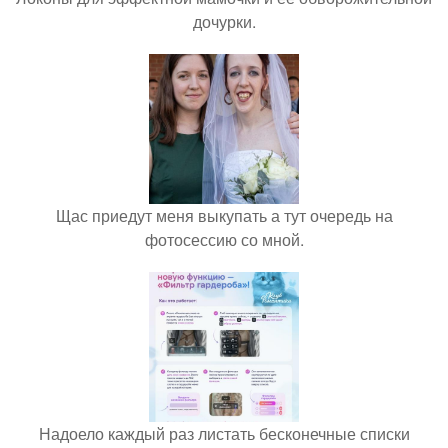
дочурки.
Щас приедут меня выкупать а тут очередь на
фотосессию со мной.
Надоело каждый раз листать бесконечные списки